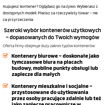
Kupujesz kontener? Oglądasz go na żywo. Wybierasz z
dostępnych modeli. Płacisz za rzeczywisty towar – nie
za przyrzeczenia.
Szeroki wybór kontenerów użytkowych
– dopasowanych do Twoich wymogów
Oferta firmy obejmuje duży zakres typów kontenerów:
Kontenery biurowe – doskonałe jako
tymczasowe biura na placach
budowy, mobilne punkty obsługi lub
zaplecze dla małych
Kontenery mieszkalne i socjalne –
przystosowane do użytkowania
przez osoby pracujące zdalnie lub też
jako zaplecze pracownicze w