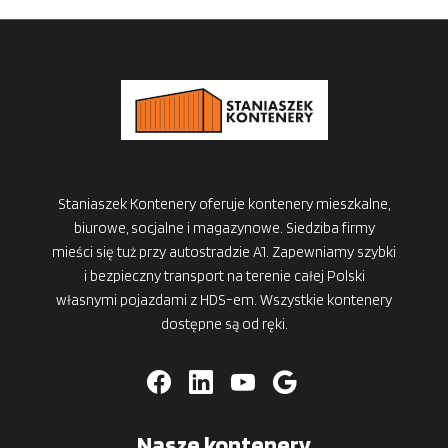
Staniaszek Kontenery oferuje kontenery mieszkalne,
biurowe, socjalne i magazynowe. Siedziba firmy
mieści się tuż przy autostradzie A1. Zapewniamy szybki
i bezpieczny transport na terenie całej Polski
własnymi pojazdami z HDS-em. Wszystkie kontenery
dostępne są od ręki.
Nasze kontenery