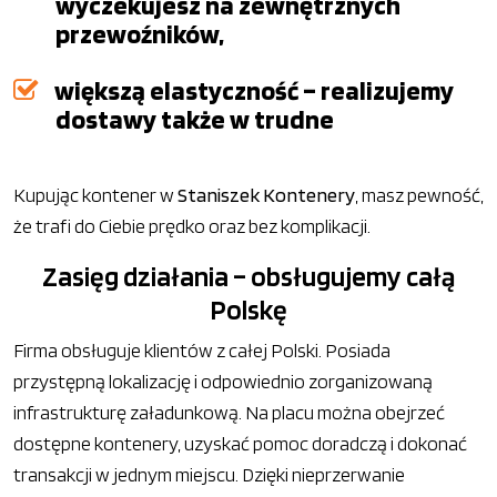
wyczekujesz na zewnętrznych
przewoźników,
większą elastyczność – realizujemy
dostawy także w trudne
Kupując kontener w
Staniszek Kontenery
, masz pewność,
że trafi do Ciebie prędko oraz bez komplikacji.
Zasięg działania – obsługujemy całą
Polskę
Firma obsługuje klientów z całej Polski. Posiada
przystępną lokalizację i odpowiednio zorganizowaną
infrastrukturę załadunkową. Na placu można obejrzeć
dostępne kontenery, uzyskać pomoc doradczą i dokonać
transakcji w jednym miejscu. Dzięki nieprzerwanie