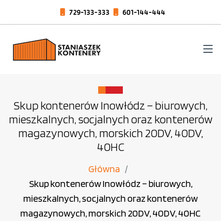
729-133-333
601-144-444
Skup kontenerów Inowłódz – biurowych,
mieszkalnych, socjalnych oraz kontenerów
magazynowych, morskich 20DV, 40DV,
40HC
Główna
Skup kontenerów Inowłódz – biurowych,
mieszkalnych, socjalnych oraz kontenerów
magazynowych, morskich 20DV, 40DV, 40HC