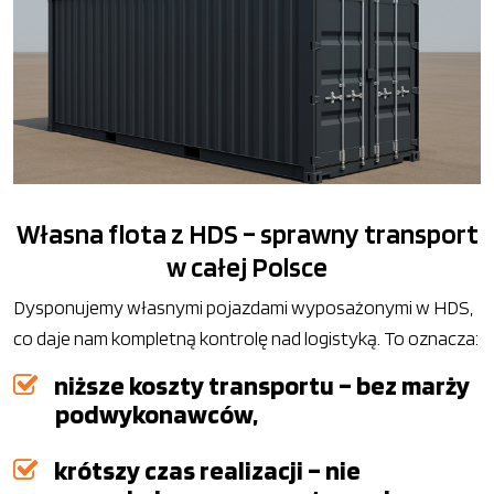
Własna flota z HDS – sprawny transport
w całej Polsce
Dysponujemy własnymi pojazdami wyposażonymi w HDS,
co daje nam kompletną kontrolę nad logistyką. To oznacza:
niższe koszty transportu – bez marży
podwykonawców,
krótszy czas realizacji – nie