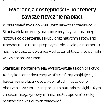
Gwarancja dostępności – kontenery
zawsze fizycznie na placu
W przeciwieństwie do wielu „wirtualnych sprzedawców”,
Staniszek Kontenery
ma kontenery fizycznie na miejscu –
gotowe do obejrzenia, zakupu oraz natychmiastowego
transportu. To realna propozycja, nie katalog z internetu. U
nas nie płacisz za obietnice – tylko za faktyczny towar, jaki
widzisz przed zakupem.
Staniszek Kontenery NIE wykorzystuje takich praktyk.
Każdy kontener dostępny w ofercie firmy znajduje się
fizycznie na placu
, gotowy do natychmiastowego
obejrzenia, zakupu i transportu. To naturalnie dzięki dużym
zapasom magazynowym, firma może zapewnić prędką
realizację nawet dużych zamówień.