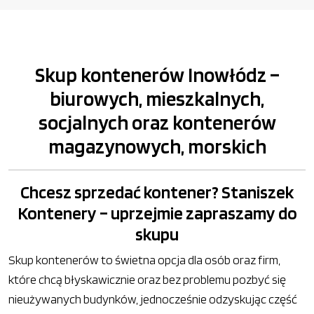
Skup kontenerów Inowłódz –
biurowych, mieszkalnych,
socjalnych oraz kontenerów
magazynowych, morskich
Chcesz sprzedać kontener? Staniszek
Kontenery – uprzejmie zapraszamy do
skupu
Skup kontenerów to świetna opcja dla osób oraz firm,
które chcą błyskawicznie oraz bez problemu pozbyć się
nieużywanych budynków, jednocześnie odzyskując część