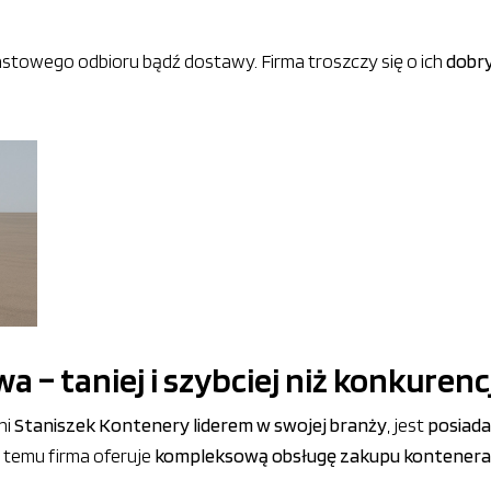
stowego odbioru bądź dostawy. Firma troszczy się o ich
dobry
 – taniej i szybciej niż konkurenc
ni
Staniszek Kontenery liderem w swojej branży
, jest
posiada
ki temu firma oferuje
kompleksową obsługę zakupu kontenera 