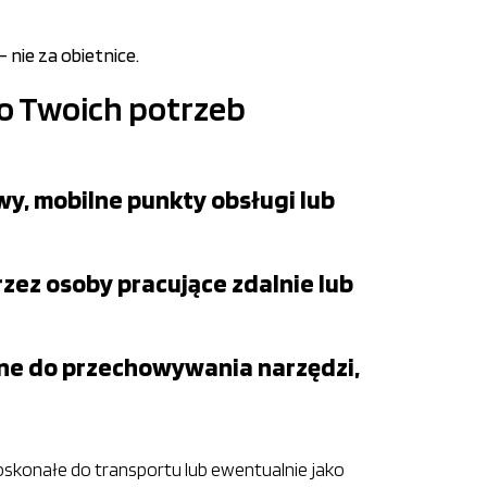
nie za obietnice.
o Twoich potrzeb
y, mobilne punkty obsługi lub
zez osoby pracujące zdalnie lub
lne do przechowywania narzędzi,
skonałe do transportu lub ewentualnie jako