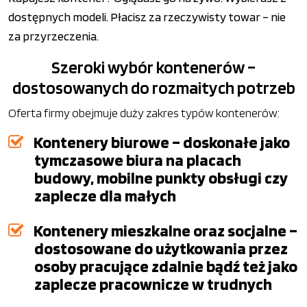
dostępnych modeli. Płacisz za rzeczywisty towar – nie
za przyrzeczenia.
Szeroki wybór kontenerów –
dostosowanych do rozmaitych potrzeb
Oferta firmy obejmuje duży zakres typów kontenerów:
Kontenery biurowe – doskonałe jako
tymczasowe biura na placach
budowy, mobilne punkty obsługi czy
zaplecze dla małych
Kontenery mieszkalne oraz socjalne –
dostosowane do użytkowania przez
osoby pracujące zdalnie bądź też jako
zaplecze pracownicze w trudnych