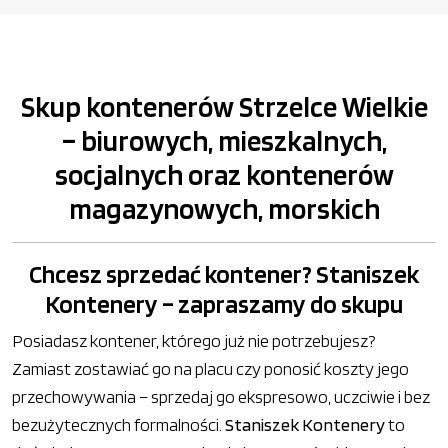
Skup kontenerów Strzelce Wielkie
– biurowych, mieszkalnych,
socjalnych oraz kontenerów
magazynowych, morskich
Chcesz sprzedać kontener? Staniszek
Kontenery – zapraszamy do skupu
Posiadasz kontener, którego już nie potrzebujesz?
Zamiast zostawiać go na placu czy ponosić koszty jego
przechowywania – sprzedaj go ekspresowo, uczciwie i bez
bezużytecznych formalności.
Staniszek Kontenery
to