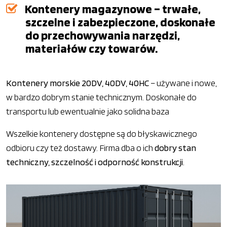
Kontenery magazynowe – trwałe,
szczelne i zabezpieczone, doskonałe
do przechowywania narzędzi,
materiałów czy towarów.
Kontenery morskie 20DV, 40DV, 40HC
– używane i nowe,
w bardzo dobrym stanie technicznym. Doskonałe do
transportu lub ewentualnie jako solidna baza
Wszelkie kontenery dostępne są do błyskawicznego
odbioru czy też dostawy. Firma dba o ich
dobry stan
techniczny, szczelność i odporność konstrukcji
.