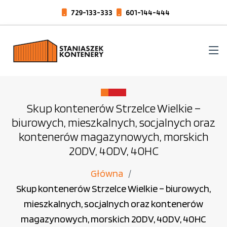
729-133-333
601-144-444
Skup kontenerów Strzelce Wielkie –
biurowych, mieszkalnych, socjalnych oraz
kontenerów magazynowych, morskich
20DV, 40DV, 40HC
Główna
Skup kontenerów Strzelce Wielkie – biurowych,
mieszkalnych, socjalnych oraz kontenerów
magazynowych, morskich 20DV, 40DV, 40HC