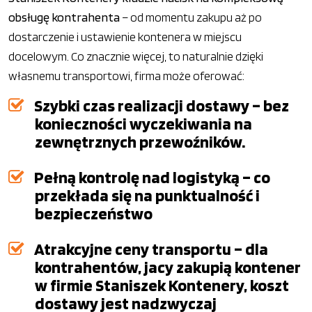
obsługę kontrahenta
– od momentu zakupu aż po
dostarczenie i ustawienie kontenera w miejscu
docelowym. Co znacznie więcej, to naturalnie dzięki
własnemu transportowi, firma może oferować:
Szybki czas realizacji dostawy – bez
konieczności wyczekiwania na
zewnętrznych przewoźników.
Pełną kontrolę nad logistyką – co
przekłada się na punktualność i
bezpieczeństwo
Atrakcyjne ceny transportu – dla
kontrahentów, jacy zakupią kontener
w firmie Staniszek Kontenery, koszt
dostawy jest nadzwyczaj