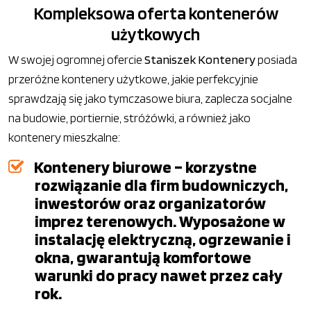
Kompleksowa oferta kontenerów
użytkowych
W swojej ogromnej ofercie
Staniszek Kontenery
posiada
przeróżne kontenery użytkowe, jakie perfekcyjnie
sprawdzają się jako tymczasowe biura, zaplecza socjalne
na budowie, portiernie, stróżówki, a również jako
kontenery mieszkalne:
Kontenery biurowe – korzystne
rozwiązanie dla firm budowniczych,
inwestorów oraz organizatorów
imprez terenowych. Wyposażone w
instalację elektryczną, ogrzewanie i
okna, gwarantują komfortowe
warunki do pracy nawet przez cały
rok.