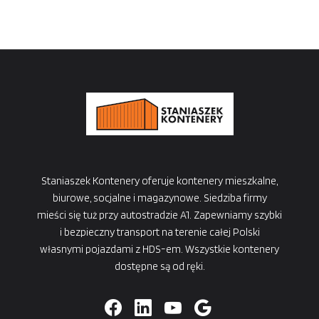
Staniaszek Kontenery oferuje kontenery mieszkalne,
biurowe, socjalne i magazynowe. Siedziba firmy
mieści się tuż przy autostradzie A1. Zapewniamy szybki
i bezpieczny transport na terenie całej Polski
własnymi pojazdami z HDS-em. Wszystkie kontenery
dostępne są od ręki.