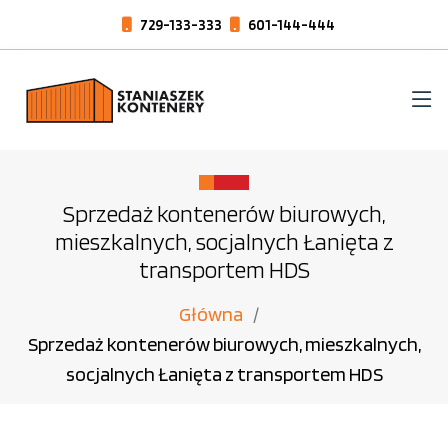
729-133-333
601-144-444
Sprzedaż kontenerów biurowych,
mieszkalnych, socjalnych Łanięta z
transportem HDS
Główna
Sprzedaż kontenerów biurowych, mieszkalnych,
socjalnych Łanięta z transportem HDS