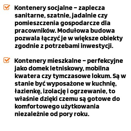
Kontenery socjalne – zaplecza
sanitarne, szatnie, jadalnie czy
pomieszczenia gospodarcze dla
pracowników. Modułowa budowa
pozwala łączyć je w większe obiekty
zgodnie z potrzebami inwestycji.
Kontenery mieszkalne – perfekcyjne
jako domek letniskowy, mobilna
kwatera czy tymczasowe lokum. Są w
stanie być wyposażone w kuchnię,
łazienkę, izolację i ogrzewanie, to
właśnie dzięki czemu są gotowe do
komfortowego użytkowania
niezależnie od pory roku.