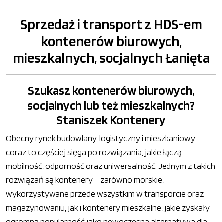
Sprzedaż i transport z HDS-em
kontenerów biurowych,
mieszkalnych, socjalnych Łanięta
Szukasz kontenerów biurowych,
socjalnych lub też mieszkalnych?
Staniszek Kontenery
Obecny rynek budowlany, logistyczny i mieszkaniowy
coraz to częściej sięga po rozwiązania, jakie łączą
mobilność, odporność oraz uniwersalność. Jednym z takich
rozwiązań są kontenery – zarówno morskie,
wykorzystywane przede wszystkim w transporcie oraz
magazynowaniu, jak i kontenery mieszkalne, jakie zyskały
ogromną popularność jako nowoczesna alternatywa dla