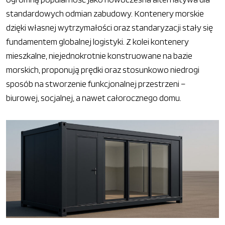
standardowych odmian zabudowy. Kontenery morskie
dzięki własnej wytrzymałości oraz standaryzacji stały się
fundamentem globalnej logistyki. Z kolei kontenery
mieszkalne, niejednokrotnie konstruowane na bazie
morskich, proponują prędki oraz stosunkowo niedrogi
sposób na stworzenie funkcjonalnej przestrzeni –
biurowej, socjalnej, a nawet całorocznego domu.