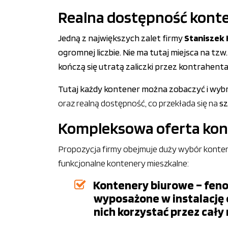
Realna dostępność konte
Jedną z największych zalet firmy
Staniszek
ogromnej liczbie. Nie ma tutaj miejsca na tzw
kończą się utratą zaliczki przez kontrahenta
Tutaj każdy kontener można zobaczyć i wyb
oraz realną dostępność, co przekłada się na
sz
Kompleksowa oferta ko
Propozycja firmy obejmuje duży wybór konten
funkcjonalne kontenery mieszkalne:
Kontenery biurowe – feno
wyposażone w instalację 
nich korzystać przez cały 