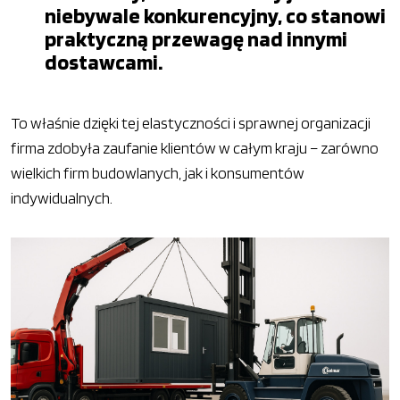
niebywale konkurencyjny, co stanowi
praktyczną przewagę nad innymi
dostawcami.
To właśnie dzięki tej elastyczności i sprawnej organizacji
firma zdobyła zaufanie klientów w całym kraju – zarówno
wielkich firm budowlanych, jak i konsumentów
indywidualnych.