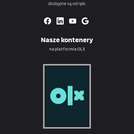
dostępne są od ręki.
Nasze kontenery
na platformie OLX