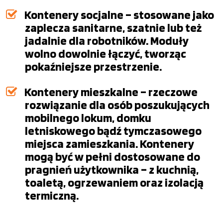
Kontenery socjalne – stosowane jako
zaplecza sanitarne, szatnie lub też
jadalnie dla robotników. Moduły
wolno dowolnie łączyć, tworząc
pokaźniejsze przestrzenie.
Kontenery mieszkalne – rzeczowe
rozwiązanie dla osób poszukujących
mobilnego lokum, domku
letniskowego bądź tymczasowego
miejsca zamieszkania. Kontenery
mogą być w pełni dostosowane do
pragnień użytkownika – z kuchnią,
toaletą, ogrzewaniem oraz izolacją
termiczną.