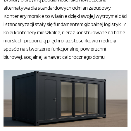
alternatywa dla standardowych odmian zabudowy.
Kontenery morskie to właśnie dzięki swojej wytrzymałości
i standaryzacji stały się fundamentem globalnej logistyki. Z
kolei kontenery mieszkalne, nieraz konstruowane na bazie
morskich, proponują prędki oraz stosunkowo niedrogi
sposób na stworzenie funkcjonalnej powierzchni –
biurowej, socjalnej, a nawet całorocznego domu.