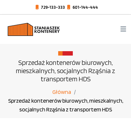
729-133-333
601-144-444
Sprzedaż kontenerów biurowych,
mieszkalnych, socjalnych Rząśnia z
transportem HDS
Główna
Sprzedaż kontenerów biurowych, mieszkalnych,
socjalnych Rząśnia z transportem HDS