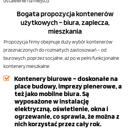
ustawienie na miejscu.
Bogata propozycja kontenerów
użytkowych – biura, zaplecza,
mieszkania
Propozycja firmy obejmuje duży wybór kontenerów
przeznaczonych do rozmaitych zastosowań – od
biurowych, poprzez socjalne, aż po w pełni funkcjonalne
kontenery mieszkalne:
Kontenery biurowe – doskonałe na
place budowy, imprezy plenerowe, a
też jako mobilne biura. Są
wyposażone w instalację
elektryczną, oświetlenie, okna i
ogrzewanie, co sprawia, że można z
nich korzystać przez cały rok.