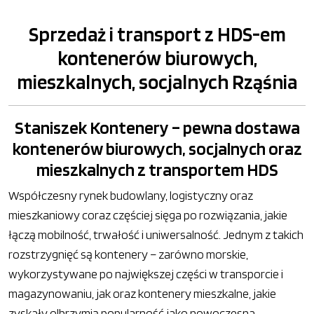
Sprzedaż i transport z HDS-em
kontenerów biurowych,
mieszkalnych, socjalnych Rząśnia
Staniszek Kontenery – pewna dostawa
kontenerów biurowych, socjalnych oraz
mieszkalnych z transportem HDS
Współczesny rynek budowlany, logistyczny oraz
mieszkaniowy coraz częściej sięga po rozwiązania, jakie
łączą mobilność, trwałość i uniwersalność. Jednym z takich
rozstrzygnięć są kontenery – zarówno morskie,
wykorzystywane po największej części w transporcie i
magazynowaniu, jak oraz kontenery mieszkalne, jakie
zyskały olbrzymią popularność jako nowoczesna