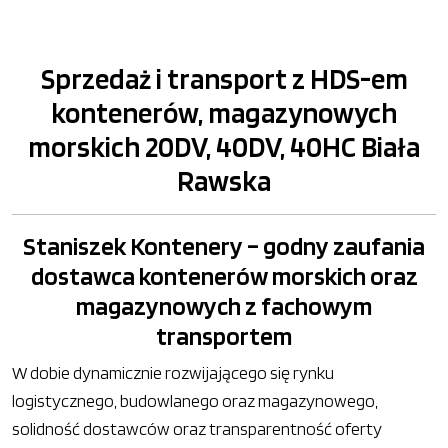
Sprzedaż i transport z HDS-em
kontenerów, magazynowych
morskich 20DV, 40DV, 40HC Biała
Rawska
Staniszek Kontenery – godny zaufania
dostawca kontenerów morskich oraz
magazynowych z fachowym
transportem
W dobie dynamicznie rozwijającego się rynku
logistycznego, budowlanego oraz magazynowego,
solidność dostawców oraz transparentność oferty