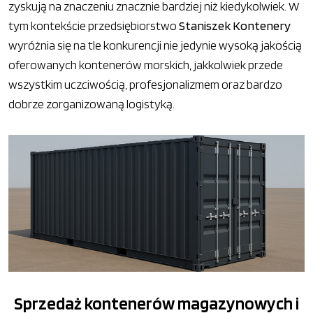
zyskują na znaczeniu znacznie bardziej niż kiedykolwiek. W
tym kontekście przedsiębiorstwo
Staniszek Kontenery
wyróżnia się na tle konkurencji nie jedynie wysoką jakością
oferowanych kontenerów morskich, jakkolwiek przede
wszystkim uczciwością, profesjonalizmem oraz bardzo
dobrze zorganizowaną logistyką.
Sprzedaż kontenerów magazynowych i