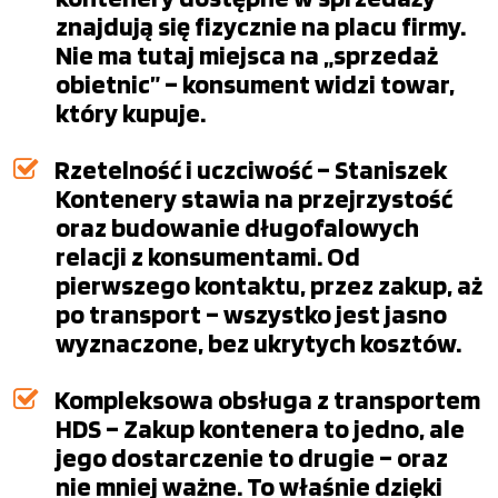
znajdują się fizycznie na placu firmy.
Nie ma tutaj miejsca na „sprzedaż
obietnic” – konsument widzi towar,
który kupuje.
Rzetelność i uczciwość – Staniszek
Kontenery stawia na przejrzystość
oraz budowanie długofalowych
relacji z konsumentami. Od
pierwszego kontaktu, przez zakup, aż
po transport – wszystko jest jasno
wyznaczone, bez ukrytych kosztów.
Kompleksowa obsługa z transportem
HDS – Zakup kontenera to jedno, ale
jego dostarczenie to drugie – oraz
nie mniej ważne. To właśnie dzięki