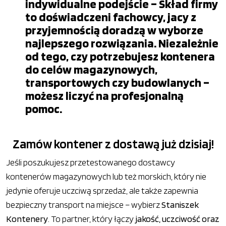
indywidualne podejście – Skład firmy
to doświadczeni fachowcy, jacy z
przyjemnością doradzą w wyborze
najlepszego rozwiązania. Niezależnie
od tego, czy potrzebujesz kontenera
do celów magazynowych,
transportowych czy budowlanych –
możesz liczyć na profesjonalną
pomoc.
Zamów kontener z dostawą już dzisiaj!
Jeśli poszukujesz przetestowanego dostawcy
kontenerów magazynowych lub też morskich, który nie
jedynie oferuje uczciwą sprzedaż, ale także zapewnia
bezpieczny transport na miejsce – wybierz
Staniszek
Kontenery
. To partner, który łączy
jakość, uczciwość oraz