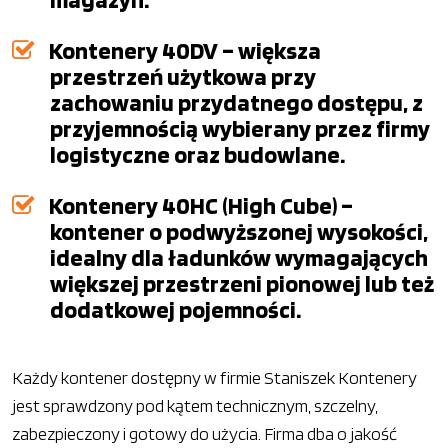
Kontenery 40DV – większa
przestrzeń użytkowa przy
zachowaniu przydatnego dostępu, z
przyjemnością wybierany przez firmy
logistyczne oraz budowlane.
Kontenery 40HC (High Cube) –
kontener o podwyższonej wysokości,
idealny dla ładunków wymagających
większej przestrzeni pionowej lub też
dodatkowej pojemności.
Każdy kontener dostępny w firmie Staniszek Kontenery
jest sprawdzony pod kątem technicznym, szczelny,
zabezpieczony i gotowy do użycia. Firma dba o jakość