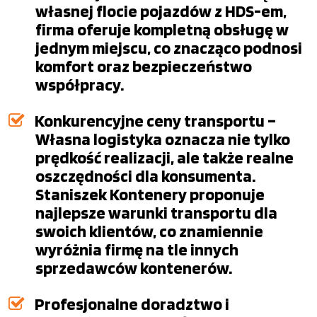
własnej flocie pojazdów z HDS-em,
firma oferuje kompletną obsługę w
jednym miejscu, co znacząco podnosi
komfort oraz bezpieczeństwo
współpracy.
Konkurencyjne ceny transportu –
Własna logistyka oznacza nie tylko
prędkość realizacji, ale także realne
oszczędności dla konsumenta.
Staniszek Kontenery proponuje
najlepsze warunki transportu dla
swoich klientów, co znamiennie
wyróżnia firmę na tle innych
sprzedawców kontenerów.
Profesjonalne doradztwo i