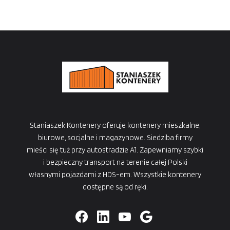
Staniaszek Kontenery oferuje kontenery mieszkalne,
biurowe, socjalne i magazynowe. Siedziba firmy
mieści się tuż przy autostradzie A1. Zapewniamy szybki
i bezpieczny transport na terenie całej Polski
własnymi pojazdami z HDS-em. Wszystkie kontenery
dostępne są od ręki.