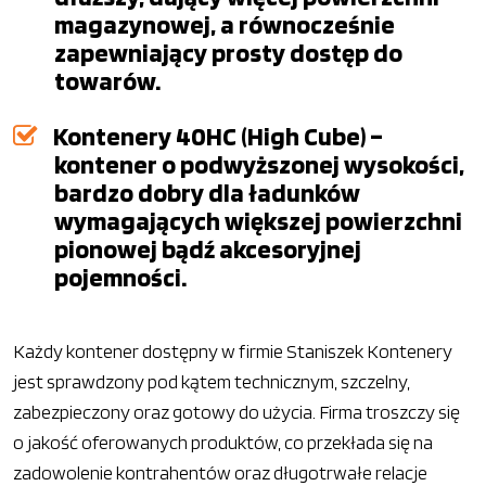
magazynowej, a równocześnie
zapewniający prosty dostęp do
towarów.
Kontenery 40HC (High Cube) –
kontener o podwyższonej wysokości,
bardzo dobry dla ładunków
wymagających większej powierzchni
pionowej bądź akcesoryjnej
pojemności.
Każdy kontener dostępny w firmie Staniszek Kontenery
jest sprawdzony pod kątem technicznym, szczelny,
zabezpieczony oraz gotowy do użycia. Firma troszczy się
o jakość oferowanych produktów, co przekłada się na
zadowolenie kontrahentów oraz długotrwałe relacje