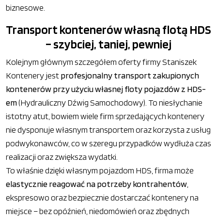
biznesowe.
Transport kontenerów własną flotą HDS
– szybciej, taniej, pewniej
Kolejnym głównym szczegółem oferty firmy Staniszek
Kontenery jest
profesjonalny transport zakupionych
kontenerów przy użyciu własnej floty pojazdów z HDS-
em
(Hydrauliczny Dźwig Samochodowy). To niesłychanie
istotny atut, bowiem wiele firm sprzedających kontenery
nie dysponuje własnym transportem oraz korzysta z usług
podwykonawców, co w szeregu przypadków wydłuża czas
realizacji oraz zwiększa wydatki.
To właśnie dzięki własnym pojazdom HDS, firma może
elastycznie reagować na potrzeby kontrahentów
,
ekspresowo oraz bezpiecznie dostarczać kontenery na
miejsce – bez opóźnień, niedomówień oraz zbędnych