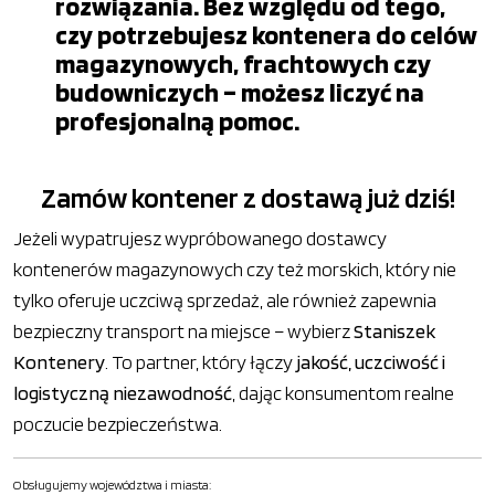
rozwiązania. Bez względu od tego,
czy potrzebujesz kontenera do celów
magazynowych, frachtowych czy
budowniczych – możesz liczyć na
profesjonalną pomoc.
Zamów kontener z dostawą już dziś!
Jeżeli wypatrujesz wypróbowanego dostawcy
kontenerów magazynowych czy też morskich, który nie
tylko oferuje uczciwą sprzedaż, ale również zapewnia
bezpieczny transport na miejsce – wybierz
Staniszek
Kontenery
. To partner, który łączy
jakość, uczciwość i
logistyczną niezawodność
, dając konsumentom realne
poczucie bezpieczeństwa.
Obsługujemy województwa i miasta: