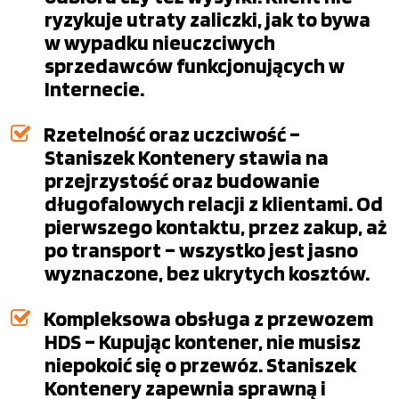
ryzykuje utraty zaliczki, jak to bywa
w wypadku nieuczciwych
sprzedawców funkcjonujących w
Internecie.
Rzetelność oraz uczciwość –
Staniszek Kontenery stawia na
przejrzystość oraz budowanie
długofalowych relacji z klientami. Od
pierwszego kontaktu, przez zakup, aż
po transport – wszystko jest jasno
wyznaczone, bez ukrytych kosztów.
Kompleksowa obsługa z przewozem
HDS – Kupując kontener, nie musisz
niepokoić się o przewóz. Staniszek
Kontenery zapewnia sprawną i