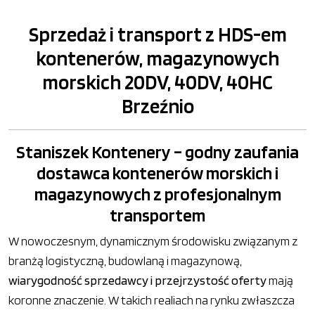
Sprzedaż i transport z HDS-em
kontenerów, magazynowych
morskich 20DV, 40DV, 40HC
Brzeźnio
Staniszek Kontenery – godny zaufania
dostawca kontenerów morskich i
magazynowych z profesjonalnym
transportem
W nowoczesnym, dynamicznym środowisku związanym z
branżą logistyczną, budowlaną i magazynową,
wiarygodność sprzedawcy i przejrzystość oferty
mają
koronne znaczenie. W takich realiach na rynku zwłaszcza