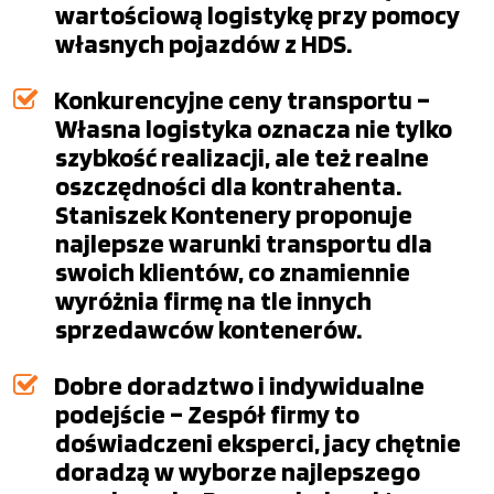
wartościową logistykę przy pomocy
własnych pojazdów z HDS.
Konkurencyjne ceny transportu –
Własna logistyka oznacza nie tylko
szybkość realizacji, ale też realne
oszczędności dla kontrahenta.
Staniszek Kontenery proponuje
najlepsze warunki transportu dla
swoich klientów, co znamiennie
wyróżnia firmę na tle innych
sprzedawców kontenerów.
Dobre doradztwo i indywidualne
podejście – Zespół firmy to
doświadczeni eksperci, jacy chętnie
doradzą w wyborze najlepszego