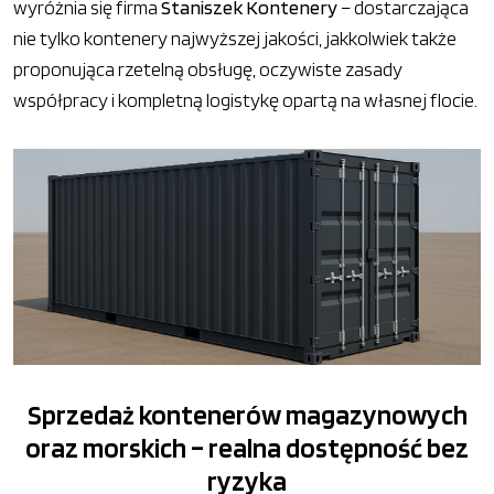
wyróżnia się firma
Staniszek Kontenery
– dostarczająca
nie tylko kontenery najwyższej jakości, jakkolwiek także
proponująca rzetelną obsługę, oczywiste zasady
współpracy i kompletną logistykę opartą na własnej flocie.
Sprzedaż kontenerów magazynowych
oraz morskich – realna dostępność bez
ryzyka