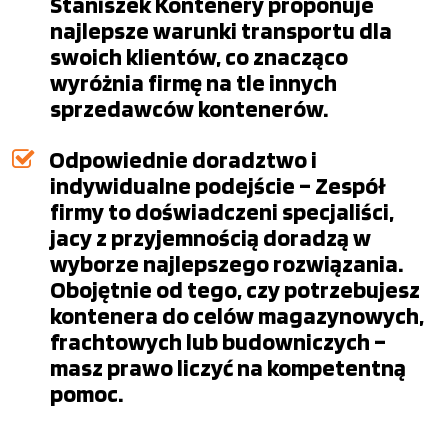
Staniszek Kontenery proponuje
najlepsze warunki transportu dla
swoich klientów, co znacząco
wyróżnia firmę na tle innych
sprzedawców kontenerów.
Odpowiednie doradztwo i
indywidualne podejście – Zespół
firmy to doświadczeni specjaliści,
jacy z przyjemnością doradzą w
wyborze najlepszego rozwiązania.
Obojętnie od tego, czy potrzebujesz
kontenera do celów magazynowych,
frachtowych lub budowniczych –
masz prawo liczyć na kompetentną
pomoc.