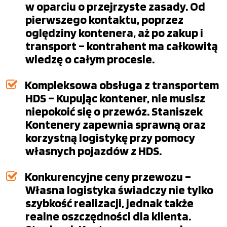
w oparciu o przejrzyste zasady. Od
pierwszego kontaktu, poprzez
oględziny kontenera, aż po zakup i
transport – kontrahent ma całkowitą
wiedzę o całym procesie.
Kompleksowa obsługa z transportem
HDS – Kupując kontener, nie musisz
niepokoić się o przewóz. Staniszek
Kontenery zapewnia sprawną oraz
korzystną logistykę przy pomocy
własnych pojazdów z HDS.
Konkurencyjne ceny przewozu –
Własna logistyka świadczy nie tylko
szybkość realizacji, jednak także
realne oszczędności dla klienta.