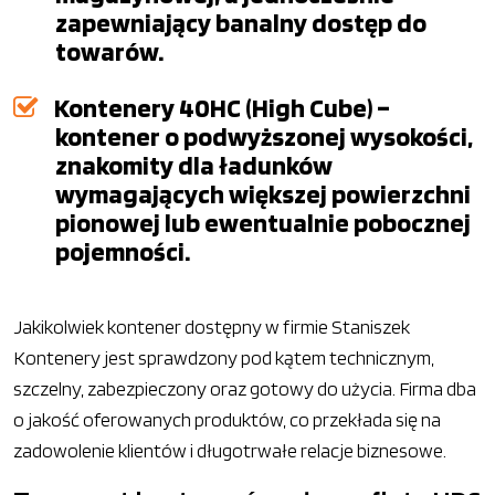
zapewniający banalny dostęp do
towarów.
Kontenery 40HC (High Cube) –
kontener o podwyższonej wysokości,
znakomity dla ładunków
wymagających większej powierzchni
pionowej lub ewentualnie pobocznej
pojemności.
Jakikolwiek kontener dostępny w firmie Staniszek
Kontenery jest sprawdzony pod kątem technicznym,
szczelny, zabezpieczony oraz gotowy do użycia. Firma dba
o jakość oferowanych produktów, co przekłada się na
zadowolenie klientów i długotrwałe relacje biznesowe.