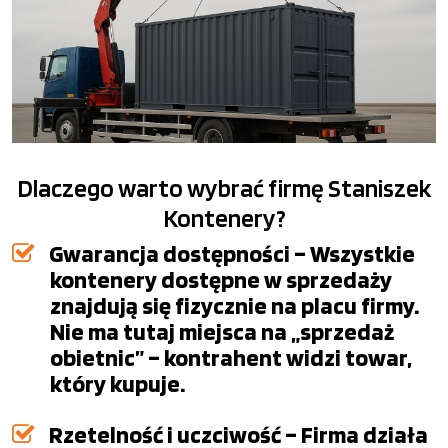
Dlaczego warto wybrać firmę Staniszek
Kontenery?
Gwarancja dostępności – Wszystkie
kontenery dostępne w sprzedaży
znajdują się fizycznie na placu firmy.
Nie ma tutaj miejsca na „sprzedaż
obietnic” – kontrahent widzi towar,
który kupuje.
Rzetelność i uczciwość – Firma działa