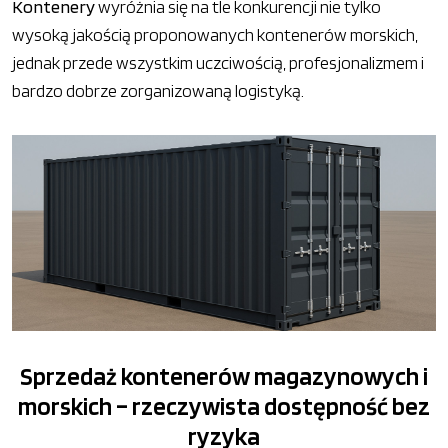
Kontenery
wyróżnia się na tle konkurencji nie tylko
wysoką jakością proponowanych kontenerów morskich,
jednak przede wszystkim uczciwością, profesjonalizmem i
bardzo dobrze zorganizowaną logistyką.
Sprzedaż kontenerów magazynowych i
morskich – rzeczywista dostępność bez
ryzyka