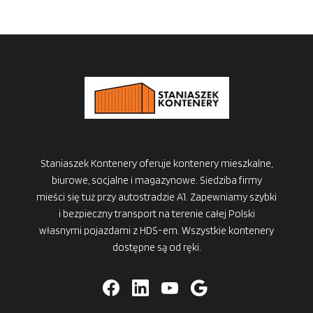
Staniaszek Kontenery oferuje kontenery mieszkalne,
biurowe, socjalne i magazynowe. Siedziba firmy
mieści się tuż przy autostradzie A1. Zapewniamy szybki
i bezpieczny transport na terenie całej Polski
własnymi pojazdami z HDS-em. Wszystkie kontenery
dostępne są od ręki.