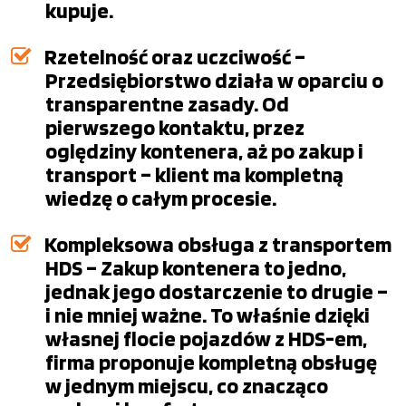
kupuje.
Rzetelność oraz uczciwość –
Przedsiębiorstwo działa w oparciu o
transparentne zasady. Od
pierwszego kontaktu, przez
oględziny kontenera, aż po zakup i
transport – klient ma kompletną
wiedzę o całym procesie.
Kompleksowa obsługa z transportem
HDS – Zakup kontenera to jedno,
jednak jego dostarczenie to drugie –
i nie mniej ważne. To właśnie dzięki
własnej flocie pojazdów z HDS-em,
firma proponuje kompletną obsługę
w jednym miejscu, co znacząco