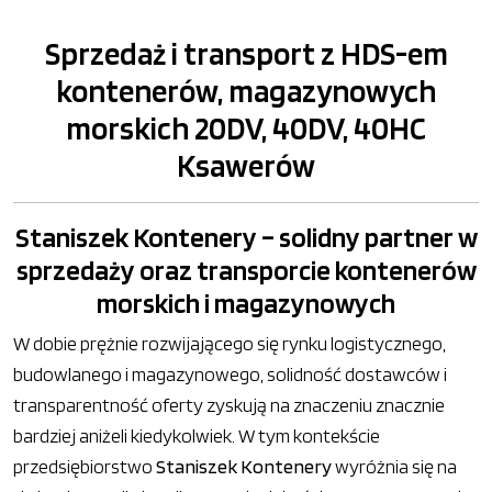
Sprzedaż i transport z HDS-em
kontenerów, magazynowych
morskich 20DV, 40DV, 40HC
Ksawerów
Staniszek Kontenery – solidny partner w
sprzedaży oraz transporcie kontenerów
morskich i magazynowych
W dobie prężnie rozwijającego się rynku logistycznego,
budowlanego i magazynowego, solidność dostawców i
transparentność oferty zyskują na znaczeniu znacznie
bardziej aniżeli kiedykolwiek. W tym kontekście
przedsiębiorstwo
Staniszek Kontenery
wyróżnia się na