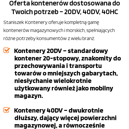
Oferta kontenerów dostosowana do
Twoich potrzeb – 20DV, 40DV, 40HC
Staniszek Kontenery oferuje kompletną gamę
kontenerów magazynowych i morskich, spełniających
różne potrzeby konsumentów z wielu branż:
Kontenery 20DV – standardowy
kontener 20-stopowy, znakomity do
przechowywania i transportu
towarów o mniejszych gabarytach,
niesłychanie wielokrotnie
użytkowany również jako mobilny
magazyn.
Kontenery 40DV – dwukrotnie
dłuższy, dający więcej powierzchni
magazynowej, a równocześnie