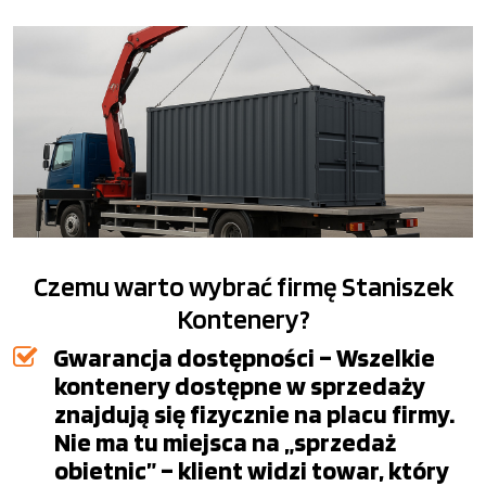
Czemu warto wybrać firmę Staniszek
Kontenery?
Gwarancja dostępności – Wszelkie
kontenery dostępne w sprzedaży
znajdują się fizycznie na placu firmy.
Nie ma tu miejsca na „sprzedaż
obietnic” – klient widzi towar, który