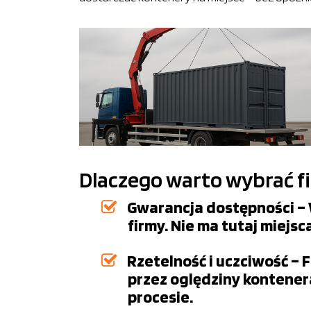
Dlaczego warto wybrać f
Gwarancja dostępności – 
firmy. Nie ma tutaj miejs
Rzetelność i uczciwość – 
przez oględziny kontener
procesie.