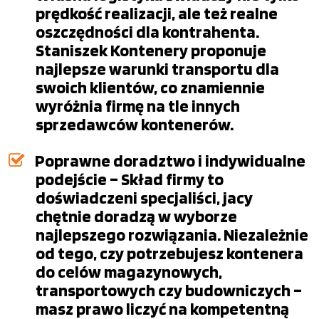
prędkość realizacji, ale też realne
oszczędności dla kontrahenta.
Staniszek Kontenery proponuje
najlepsze warunki transportu dla
swoich klientów, co znamiennie
wyróżnia firmę na tle innych
sprzedawców kontenerów.
Poprawne doradztwo i indywidualne
podejście – Skład firmy to
doświadczeni specjaliści, jacy
chętnie doradzą w wyborze
najlepszego rozwiązania. Niezależnie
od tego, czy potrzebujesz kontenera
do celów magazynowych,
transportowych czy budowniczych –
masz prawo liczyć na kompetentną