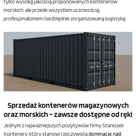
tylko wysoką jakością proponowanych kontenerów
morskich, ale przede wszystkim uczciwością,
profesjonalizmem i bezbłędnie zorganizowaną logistyką.
Sprzedaż kontenerów magazynowych
oraz morskich – zawsze dostępne od ręki
Jednym z najważniejszych pozytywów firmy Staniszek
Kontenery, który stanowi rzeczywistą
dominację nad