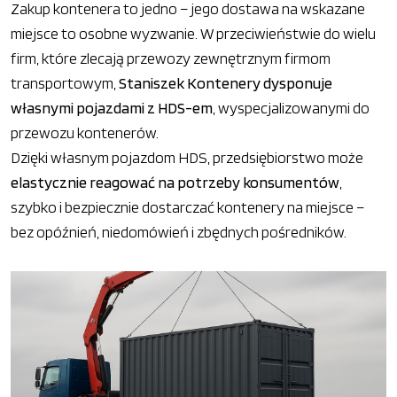
Zakup kontenera to jedno – jego dostawa na wskazane
miejsce to osobne wyzwanie. W przeciwieństwie do wielu
firm, które zlecają przewozy zewnętrznym firmom
transportowym,
Staniszek Kontenery dysponuje
własnymi pojazdami z HDS-em
, wyspecjalizowanymi do
przewozu kontenerów.
Dzięki własnym pojazdom HDS, przedsiębiorstwo może
elastycznie reagować na potrzeby konsumentów
,
szybko i bezpiecznie dostarczać kontenery na miejsce –
bez opóźnień, niedomówień i zbędnych pośredników.