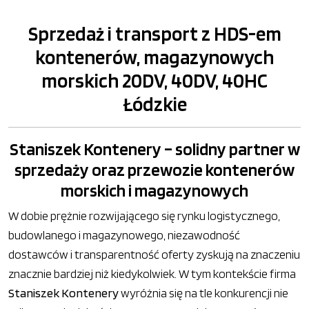
Sprzedaż i transport z HDS-em
kontenerów, magazynowych
morskich 20DV, 40DV, 40HC
Łódzkie
Staniszek Kontenery – solidny partner w
sprzedaży oraz przewozie kontenerów
morskich i magazynowych
W dobie prężnie rozwijającego się rynku logistycznego,
budowlanego i magazynowego, niezawodność
dostawców i transparentność oferty zyskują na znaczeniu
znacznie bardziej niż kiedykolwiek. W tym kontekście firma
Staniszek Kontenery
wyróżnia się na tle konkurencji nie