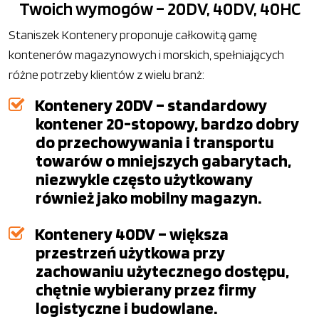
Twoich wymogów – 20DV, 40DV, 40HC
Staniszek Kontenery proponuje całkowitą gamę
kontenerów magazynowych i morskich, spełniających
różne potrzeby klientów z wielu branż:
Kontenery 20DV – standardowy
kontener 20-stopowy, bardzo dobry
do przechowywania i transportu
towarów o mniejszych gabarytach,
niezwykle często użytkowany
również jako mobilny magazyn.
Kontenery 40DV – większa
przestrzeń użytkowa przy
zachowaniu użytecznego dostępu,
chętnie wybierany przez firmy
logistyczne i budowlane.