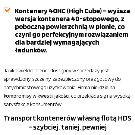
Kontenery 40HC (High Cube) – wyższa
wersja kontenera 40-stopowego, z
poboczną powierzchnią w pionie, co
czyni go perfekcyjnym rozwiązaniem
dla bardziej wymagających
ładunków.
Jakikolwiek kontener dostępny w sprzedaży jest
sprawdzony, szczelny, zabezpieczony oraz gotowy do
natychmiastowego użytkowania.
Firma nie idzie na
kompromisy w kwestii jakości
, co przekłada się na wysoką
satysfakcję konsumentów.
Transport kontenerów własną flotą HDS
– szybciej, taniej, pewniej