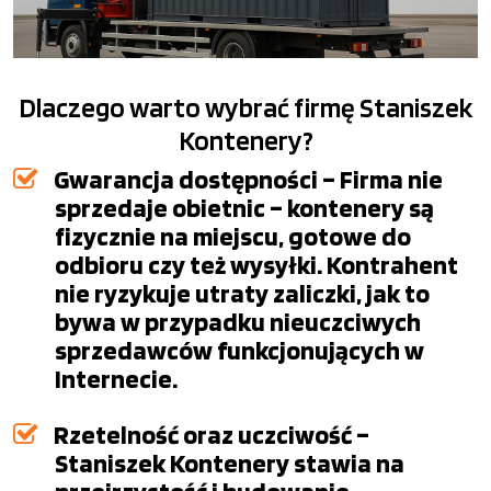
Dlaczego warto wybrać firmę Staniszek
Kontenery?
Gwarancja dostępności – Firma nie
sprzedaje obietnic – kontenery są
fizycznie na miejscu, gotowe do
odbioru czy też wysyłki. Kontrahent
nie ryzykuje utraty zaliczki, jak to
bywa w przypadku nieuczciwych
sprzedawców funkcjonujących w
Internecie.
Rzetelność oraz uczciwość –
Staniszek Kontenery stawia na