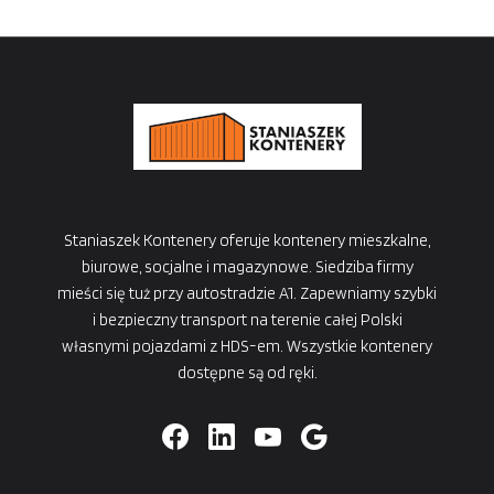
Staniaszek Kontenery oferuje kontenery mieszkalne,
biurowe, socjalne i magazynowe. Siedziba firmy
mieści się tuż przy autostradzie A1. Zapewniamy szybki
i bezpieczny transport na terenie całej Polski
własnymi pojazdami z HDS-em. Wszystkie kontenery
dostępne są od ręki.