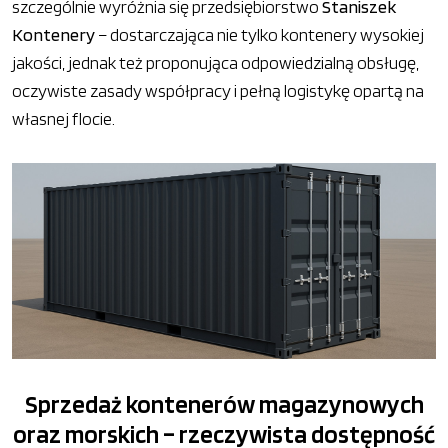
szczególnie wyróżnia się przedsiębiorstwo
Staniszek
Kontenery
– dostarczająca nie tylko kontenery wysokiej
jakości, jednak też proponująca odpowiedzialną obsługę,
oczywiste zasady współpracy i pełną logistykę opartą na
własnej flocie.
Sprzedaż kontenerów magazynowych
oraz morskich – rzeczywista dostępność