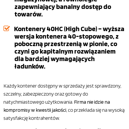
zapewniający banalny dostęp do
towarów.
Kontenery 40HC (High Cube) – wyższa
wersja kontenera 40-stopowego, z
poboczną przestrzenią w pionie, co
czyni go kapitalnym rozwiązaniem
dla bardziej wymagających
ładunków.
Każdy kontener dostępny w sprzedaży jest sprawdzony,
szczelny, zabezpieczony oraz gotowy do
natychmiastowego użytkowania.
Firma nie idzie na
kompromisy w kwestii jakości
, co przekłada się na wysoką
satysfakcję kontrahentów.