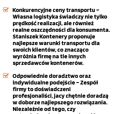
Konkurencyjne ceny transportu –
Własna logistyka świadczy nie tylko
prędkość realizacji, ale również
realne oszczędności dla konsumenta.
Staniszek Kontenery proponuje
najlepsze warunki transportu dla
swoich klientów, co znacząco
wyróżnia firmę na tle innych
sprzedawców kontenerów.
Odpowiednie doradztwo oraz
indywidualne podejście – Zespół
firmy to doświadczeni
profesjonaliści, jacy chętnie doradzą
w doborze najlepszego rozwiązania.
Niezależnie od tego, czy