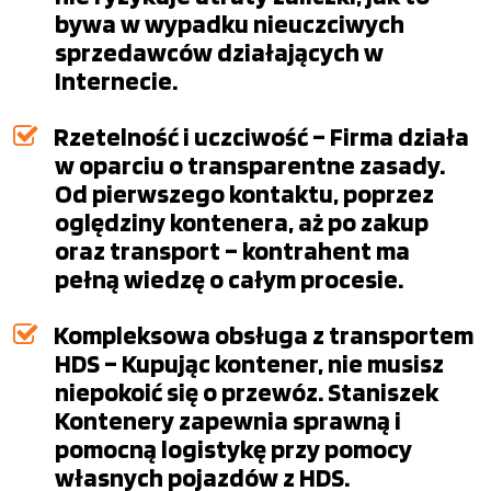
bywa w wypadku nieuczciwych
sprzedawców działających w
Internecie.
Rzetelność i uczciwość – Firma działa
w oparciu o transparentne zasady.
Od pierwszego kontaktu, poprzez
oględziny kontenera, aż po zakup
oraz transport – kontrahent ma
pełną wiedzę o całym procesie.
Kompleksowa obsługa z transportem
HDS – Kupując kontener, nie musisz
niepokoić się o przewóz. Staniszek
Kontenery zapewnia sprawną i
pomocną logistykę przy pomocy
własnych pojazdów z HDS.