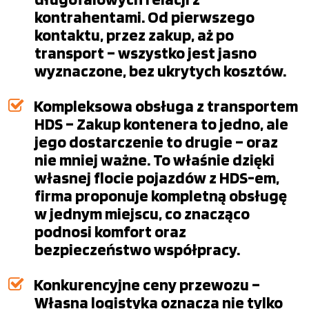
kontrahentami. Od pierwszego
kontaktu, przez zakup, aż po
transport – wszystko jest jasno
wyznaczone, bez ukrytych kosztów.
Kompleksowa obsługa z transportem
HDS – Zakup kontenera to jedno, ale
jego dostarczenie to drugie – oraz
nie mniej ważne. To właśnie dzięki
własnej flocie pojazdów z HDS-em,
firma proponuje kompletną obsługę
w jednym miejscu, co znacząco
podnosi komfort oraz
bezpieczeństwo współpracy.
Konkurencyjne ceny przewozu –
Własna logistyka oznacza nie tylko