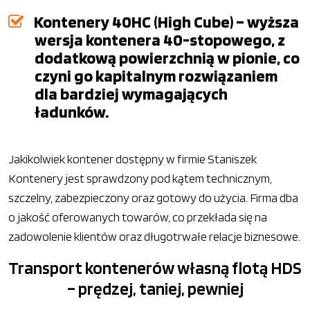
Kontenery 40HC (High Cube) – wyższa
wersja kontenera 40-stopowego, z
dodatkową powierzchnią w pionie, co
czyni go kapitalnym rozwiązaniem
dla bardziej wymagających
ładunków.
Jakikolwiek kontener dostępny w firmie Staniszek
Kontenery jest sprawdzony pod kątem technicznym,
szczelny, zabezpieczony oraz gotowy do użycia. Firma dba
o jakość oferowanych towarów, co przekłada się na
zadowolenie klientów oraz długotrwałe relacje biznesowe.
Transport kontenerów własną flotą HDS
– prędzej, taniej, pewniej