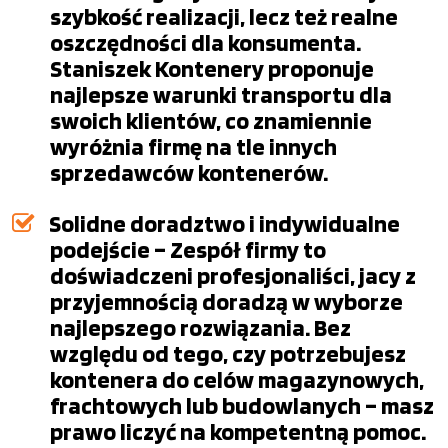
szybkość realizacji, lecz też realne
oszczędności dla konsumenta.
Staniszek Kontenery proponuje
najlepsze warunki transportu dla
swoich klientów, co znamiennie
wyróżnia firmę na tle innych
sprzedawców kontenerów.
Solidne doradztwo i indywidualne
podejście – Zespół firmy to
doświadczeni profesjonaliści, jacy z
przyjemnością doradzą w wyborze
najlepszego rozwiązania. Bez
względu od tego, czy potrzebujesz
kontenera do celów magazynowych,
frachtowych lub budowlanych – masz
prawo liczyć na kompetentną pomoc.