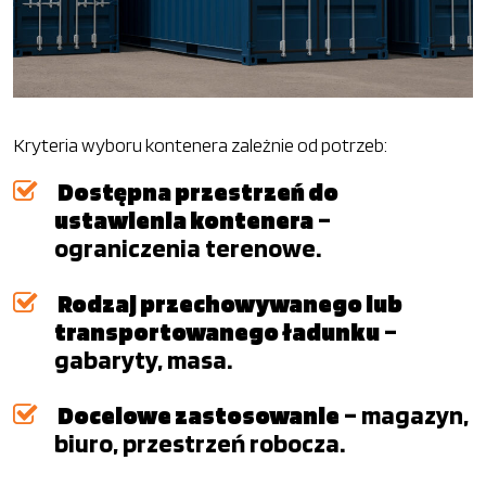
Kryteria wyboru kontenera zależnie od potrzeb:
Dostępna przestrzeń do
ustawienia kontenera
–
ograniczenia terenowe.
Rodzaj przechowywanego lub
transportowanego ładunku
–
gabaryty, masa.
Docelowe zastosowanie
– magazyn,
biuro, przestrzeń robocza.