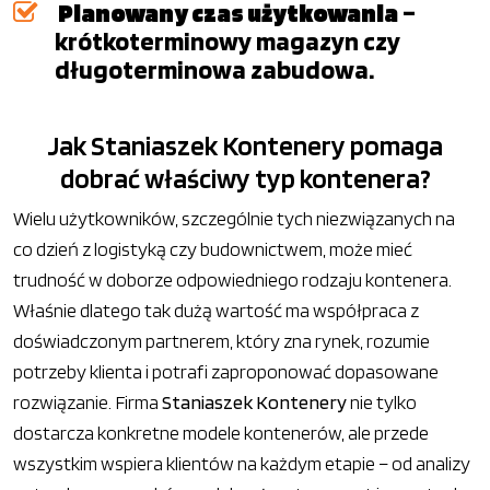
Planowany czas użytkowania
–
krótkoterminowy magazyn czy
długoterminowa zabudowa.
Jak Staniaszek Kontenery pomaga
dobrać właściwy typ kontenera?
Wielu użytkowników, szczególnie tych niezwiązanych na
co dzień z logistyką czy budownictwem, może mieć
trudność w doborze odpowiedniego rodzaju kontenera.
Właśnie dlatego tak dużą wartość ma współpraca z
doświadczonym partnerem, który zna rynek, rozumie
potrzeby klienta i potrafi zaproponować dopasowane
rozwiązanie. Firma
Staniaszek Kontenery
nie tylko
dostarcza konkretne modele kontenerów, ale przede
wszystkim wspiera klientów na każdym etapie – od analizy