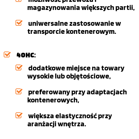
magazynowania większych partii,
uniwersalne zastosowanie w
transporcie kontenerowym.
40HC
:
dodatkowe miejsce na towary
wysokie lub objętościowe,
preferowany przy adaptacjach
kontenerowych,
większa elastyczność przy
aranżacji wnętrza.