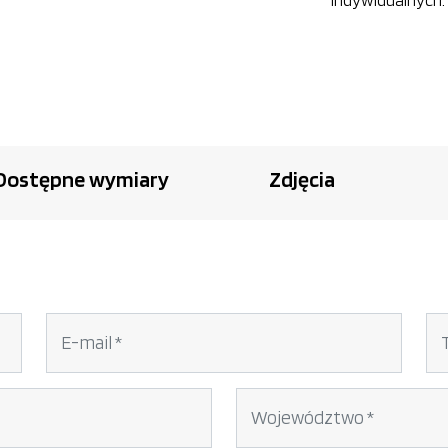
Dostępne wymiary
Zdjęcia