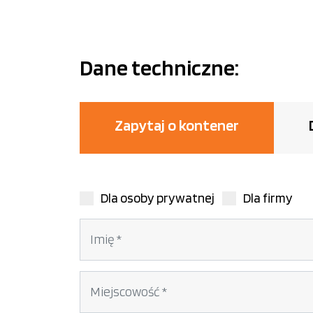
Dane techniczne:
Zapytaj o kontener
Dla osoby prywatnej
Dla firmy