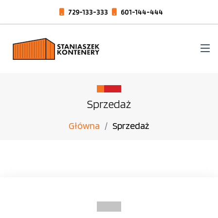
729-133-333
601-144-444
Sprzedaż
Główna
Sprzedaż