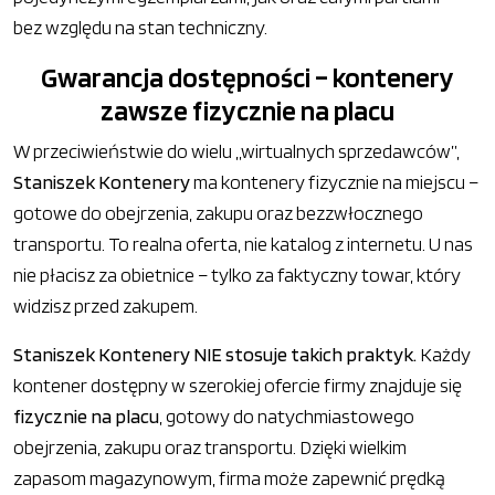
bez względu na stan techniczny.
Gwarancja dostępności – kontenery
zawsze fizycznie na placu
W przeciwieństwie do wielu „wirtualnych sprzedawców”,
Staniszek Kontenery
ma kontenery fizycznie na miejscu –
gotowe do obejrzenia, zakupu oraz bezzwłocznego
transportu. To realna oferta, nie katalog z internetu. U nas
nie płacisz za obietnice – tylko za faktyczny towar, który
widzisz przed zakupem.
Staniszek Kontenery NIE stosuje takich praktyk.
Każdy
kontener dostępny w szerokiej ofercie firmy znajduje się
fizycznie na placu
, gotowy do natychmiastowego
obejrzenia, zakupu oraz transportu. Dzięki wielkim
zapasom magazynowym, firma może zapewnić prędką