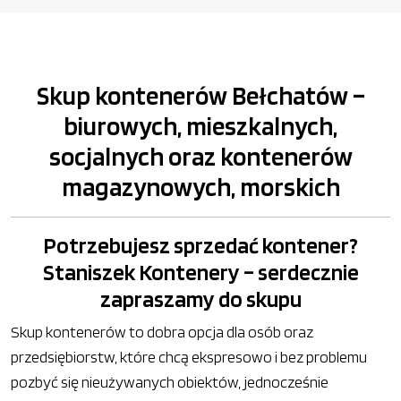
Skup kontenerów Bełchatów –
biurowych, mieszkalnych,
socjalnych oraz kontenerów
magazynowych, morskich
Potrzebujesz sprzedać kontener?
Staniszek Kontenery – serdecznie
zapraszamy do skupu
Skup kontenerów to dobra opcja dla osób oraz
przedsiębiorstw, które chcą ekspresowo i bez problemu
pozbyć się nieużywanych obiektów, jednocześnie