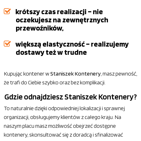
krótszy czas realizacji – nie
oczekujesz na zewnętrznych
przewoźników,
większą elastyczność – realizujemy
dostawy też w trudne
Kupując kontener w
Staniszek Kontenery
, masz pewność,
że trafi do Ciebie szybko oraz bez komplikacji.
Gdzie odnajdziesz Staniszek Kontenery?
To naturalnie dzięki odpowiedniej lokalizacji i sprawnej
organizacji, obsługujemy klientów z całego kraju. Na
naszym placu masz możliwość obejrzeć dostępne
kontenery, skonsultować się z doradcą i sfinalizować