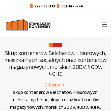
729-133-333
601-144-444
Skup kontenerów Bełchatów – biurowych,
mieszkalnych, socjalnych oraz kontenerów
magazynowych, morskich 20DV, 40DV,
40HC
Główna
Skup kontenerów Bełchatów – biurowych,
mieszkalnych, socjalnych oraz kontenerów
magazynowych, morskich 20DV, 40DV, 40HC