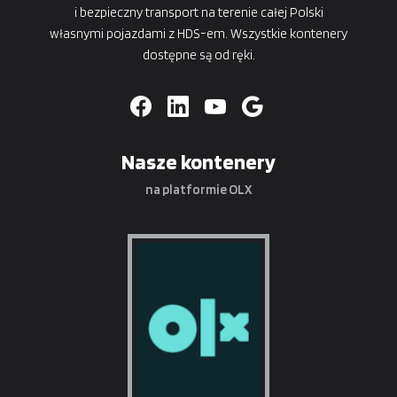
i bezpieczny transport na terenie całej Polski
własnymi pojazdami z HDS-em. Wszystkie kontenery
dostępne są od ręki.
Nasze kontenery
na platformie OLX