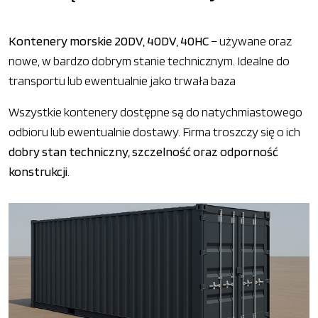
Kontenery morskie 20DV, 40DV, 40HC
– używane oraz
nowe, w bardzo dobrym stanie technicznym. Idealne do
transportu lub ewentualnie jako trwała baza
Wszystkie kontenery dostępne są do natychmiastowego
odbioru lub ewentualnie dostawy. Firma troszczy się o ich
dobry stan techniczny, szczelność oraz odporność
konstrukcji
.