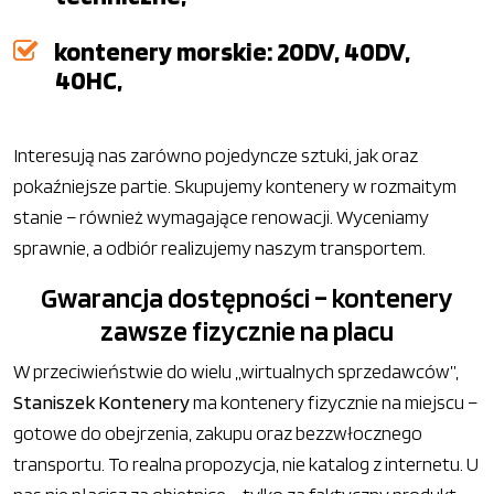
kontenery morskie: 20DV, 40DV,
40HC,
Interesują nas zarówno pojedyncze sztuki, jak oraz
pokaźniejsze partie. Skupujemy kontenery w rozmaitym
stanie – również wymagające renowacji. Wyceniamy
sprawnie, a odbiór realizujemy naszym transportem.
Gwarancja dostępności – kontenery
zawsze fizycznie na placu
W przeciwieństwie do wielu „wirtualnych sprzedawców”,
Staniszek Kontenery
ma kontenery fizycznie na miejscu –
gotowe do obejrzenia, zakupu oraz bezzwłocznego
transportu. To realna propozycja, nie katalog z internetu. U