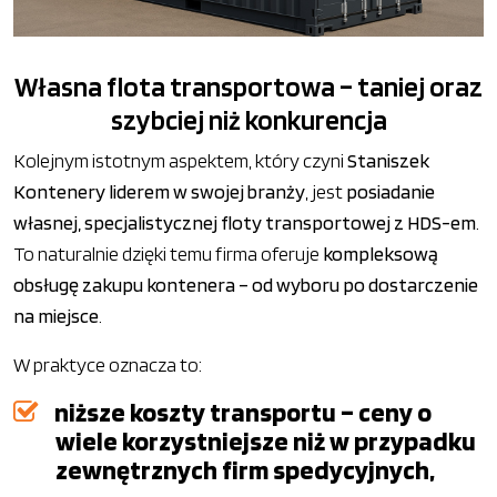
Własna flota transportowa – taniej oraz
szybciej niż konkurencja
Kolejnym istotnym aspektem, który czyni
Staniszek
Kontenery liderem w swojej branży
, jest
posiadanie
własnej, specjalistycznej floty transportowej z HDS-em
.
To naturalnie dzięki temu firma oferuje
kompleksową
obsługę zakupu kontenera – od wyboru po dostarczenie
na miejsce
.
W praktyce oznacza to:
niższe koszty transportu – ceny o
wiele korzystniejsze niż w przypadku
zewnętrznych firm spedycyjnych,