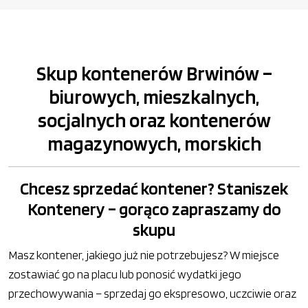
Skup kontenerów Brwinów –
biurowych, mieszkalnych,
socjalnych oraz kontenerów
magazynowych, morskich
Chcesz sprzedać kontener? Staniszek
Kontenery – gorąco zapraszamy do
skupu
Masz kontener, jakiego już nie potrzebujesz? W miejsce
zostawiać go na placu lub ponosić wydatki jego
przechowywania – sprzedaj go ekspresowo, uczciwie oraz