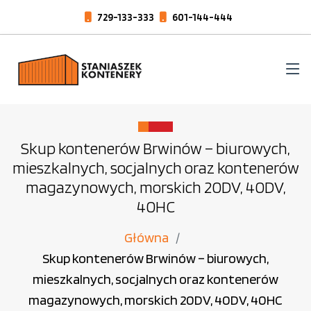
729-133-333
601-144-444
Skup kontenerów Brwinów – biurowych,
mieszkalnych, socjalnych oraz kontenerów
magazynowych, morskich 20DV, 40DV,
40HC
Główna
Skup kontenerów Brwinów – biurowych,
mieszkalnych, socjalnych oraz kontenerów
magazynowych, morskich 20DV, 40DV, 40HC