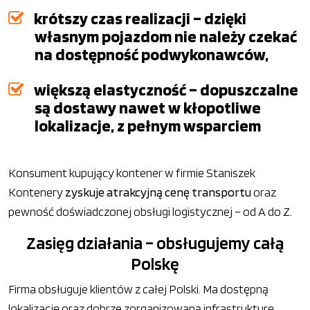
krótszy czas realizacji – dzięki
własnym pojazdom nie należy czekać
na dostępność podwykonawców,
większą elastyczność – dopuszczalne
są dostawy nawet w kłopotliwe
lokalizacje, z pełnym wsparciem
Konsument kupujący kontener w firmie Staniszek
Kontenery
zyskuje atrakcyjną cenę transportu
oraz
pewność doświadczonej obsługi logistycznej – od A do Z.
Zasięg działania – obsługujemy całą
Polskę
Firma obsługuje klientów z całej Polski. Ma dostępną
lokalizację oraz dobrze zorganizowaną infrastrukturę