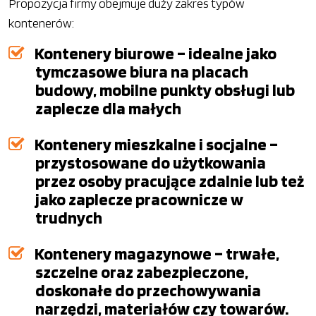
Propozycja firmy obejmuje duży zakres typów
kontenerów:
Kontenery biurowe – idealne jako
tymczasowe biura na placach
budowy, mobilne punkty obsługi lub
zaplecze dla małych
Kontenery mieszkalne i socjalne –
przystosowane do użytkowania
przez osoby pracujące zdalnie lub też
jako zaplecze pracownicze w
trudnych
Kontenery magazynowe – trwałe,
szczelne oraz zabezpieczone,
doskonałe do przechowywania
narzędzi, materiałów czy towarów.