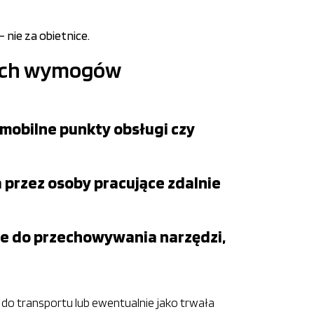
nie za obietnice.
nych wymogów
 mobilne punkty obsługi czy
 przez osoby pracujące zdalnie
łe do przechowywania narzędzi,
do transportu lub ewentualnie jako trwała