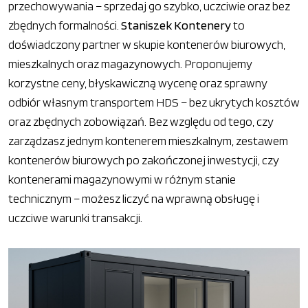
przechowywania – sprzedaj go szybko, uczciwie oraz bez
zbędnych formalności.
Staniszek Kontenery
to
doświadczony partner w skupie kontenerów biurowych,
mieszkalnych oraz magazynowych. Proponujemy
korzystne ceny, błyskawiczną wycenę oraz sprawny
odbiór własnym transportem HDS – bez ukrytych kosztów
oraz zbędnych zobowiązań. Bez względu od tego, czy
zarządzasz jednym kontenerem mieszkalnym, zestawem
kontenerów biurowych po zakończonej inwestycji, czy
kontenerami magazynowymi w różnym stanie
technicznym – możesz liczyć na wprawną obsługę i
uczciwe warunki transakcji.