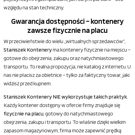
względu na stan techniczny.
Gwarancja dostępności – kontenery
zawsze fizycznie na placu
W przeciwieństwie do wielu „wirtualnych sprzedawców”,
Staniszek Kontenery
ma kontenery fizycznie na miejscu –
gotowe do obejrzenia, zakupu oraz natychmiastowego
transportu. To realna propozycja, nie katalog z internetu. U
nas nie płacisz za obietnice – tylko za faktyczny towar, jaki
widzisz przed kupnem.
Staniszek Kontenery NIE wykorzystuje takich praktyk.
Każdy kontener dostępny w ofercie firmy znajduje się
fizycznie na placu
, gotowy do natychmiastowego
obejrzenia, zakupu i transportu. To właśnie dzięki wielkim
zapasom magazynowym, firma może zapewnić prędką