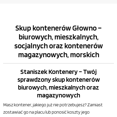
Skup kontenerów Głowno –
biurowych, mieszkalnych,
socjalnych oraz kontenerów
magazynowych, morskich
Staniszek Kontenery – Twój
sprawdzony skup kontenerów
biurowych, mieszkalnych oraz
magazynowych
Masz kontener, jakiego już nie potrzebujesz? Zamiast
zostawiać go na placu lub ponosić koszty jego