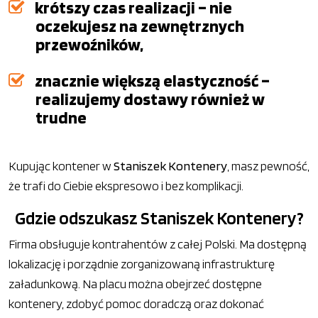
krótszy czas realizacji – nie
oczekujesz na zewnętrznych
przewoźników,
znacznie większą elastyczność –
realizujemy dostawy również w
trudne
Kupując kontener w
Staniszek Kontenery
, masz pewność,
że trafi do Ciebie ekspresowo i bez komplikacji.
Gdzie odszukasz Staniszek Kontenery?
Firma obsługuje kontrahentów z całej Polski. Ma dostępną
lokalizację i porządnie zorganizowaną infrastrukturę
załadunkową. Na placu można obejrzeć dostępne
kontenery, zdobyć pomoc doradczą oraz dokonać