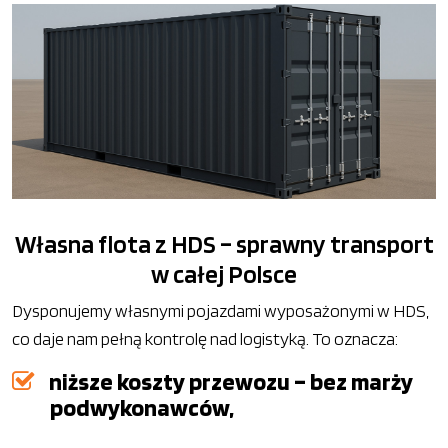
Własna flota z HDS – sprawny transport
w całej Polsce
Dysponujemy własnymi pojazdami wyposażonymi w HDS,
co daje nam pełną kontrolę nad logistyką. To oznacza:
niższe koszty przewozu – bez marży
podwykonawców,