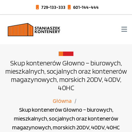
729-133-333
601-144-444
Skup kontenerów Głowno – biurowych,
mieszkalnych, socjalnych oraz kontenerów
magazynowych, morskich 20DV, 40DV,
40HC
Główna
Skup kontenerów Głowno – biurowych,
mieszkalnych, socjalnych oraz kontenerów
magazynowych, morskich 20DV, 40DV, 40HC