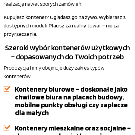
realizację nawet sporych zamówień.
Kupujesz kontener? Oglądasz go na żywo. Wybierasz z
dostępnych modeli. Płacisz za realny towar – nie za
przyrzeczenia.
Szeroki wybór kontenerów użytkowych
– dopasowanych do Twoich potrzeb
Propozycja firmy obejmuje duży zakres typów
kontenerów:
Kontenery biurowe – doskonałe jako
chwilowe biura na placach budowy,
mobilne punkty obsługi czy zaplecze
dla małych
Kontenery mieszkalne oraz socjalne –