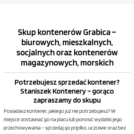
Skup kontenerów Grabica –
biurowych, mieszkalnych,
socjalnych oraz kontenerów
magazynowych, morskich
Potrzebujesz sprzedać kontener?
Staniszek Kontenery – gorąco
zapraszamy do skupu
Posiadasz kontener, jakiego już nie potrzebujesz? W
miejsce zostawiać go na placu lub ponosić wydatki jego
przechowywania – sprzedaj go prędko, uczciwie oraz bez