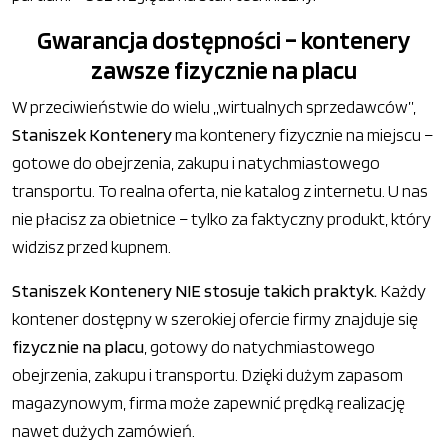
Gwarancja dostępności – kontenery
zawsze fizycznie na placu
W przeciwieństwie do wielu „wirtualnych sprzedawców”,
Staniszek Kontenery
ma kontenery fizycznie na miejscu –
gotowe do obejrzenia, zakupu i natychmiastowego
transportu. To realna oferta, nie katalog z internetu. U nas
nie płacisz za obietnice – tylko za faktyczny produkt, który
widzisz przed kupnem.
Staniszek Kontenery NIE stosuje takich praktyk.
Każdy
kontener dostępny w szerokiej ofercie firmy znajduje się
fizycznie na placu
, gotowy do natychmiastowego
obejrzenia, zakupu i transportu. Dzięki dużym zapasom
magazynowym, firma może zapewnić prędką realizację
nawet dużych zamówień.