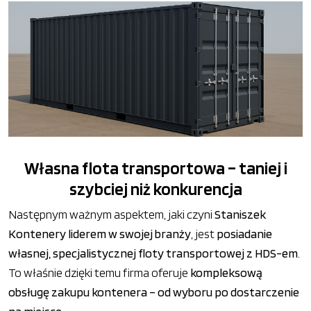
Własna flota transportowa – taniej i
szybciej niż konkurencja
Następnym ważnym aspektem, jaki czyni
Staniszek
Kontenery liderem w swojej branży
, jest
posiadanie
własnej, specjalistycznej floty transportowej z HDS-em
.
To właśnie dzięki temu firma oferuje
kompleksową
obsługę zakupu kontenera – od wyboru po dostarczenie