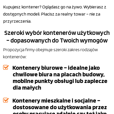
Kupujesz kontener? Oglądasz go na żywo. Wybierasz z
dostępnych modeli. Płacisz za realny towar – nie za
przyrzeczenia.
Szeroki wybór kontenerów użytkowych
– dopasowanych do Twoich wymogów
Propozycja firmy obejmuje szeroki zakres rodzajów
kontenerów:
Kontenery biurowe – idealne jako
chwilowe biura na placach budowy,
mobilne punkty obsługi lub zaplecze
dla małych
Kontenery mieszkalne i socjalne –
dostosowane do użytkowania przez
osoby pracujące zdalnie czy też jako