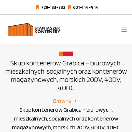
729-133-333
601-144-444
Skup kontenerów Grabica – biurowych,
mieszkalnych, socjalnych oraz kontenerów
magazynowych, morskich 20DV, 40DV,
40HC
Główna
Skup kontenerów Grabica – biurowych,
mieszkalnych, socjalnych oraz kontenerów
magazynowych, morskich 20DV, 40DV, 40HC