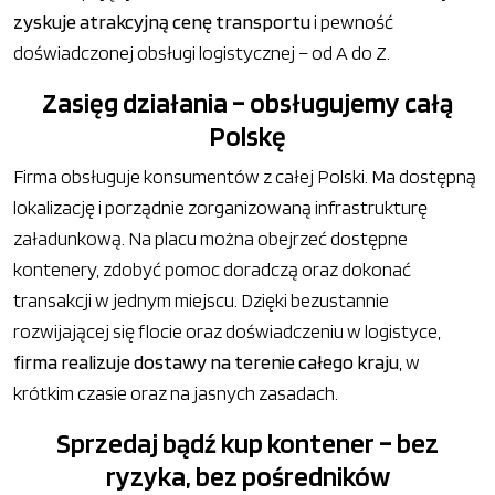
zyskuje atrakcyjną cenę transportu
i pewność
doświadczonej obsługi logistycznej – od A do Z.
Zasięg działania – obsługujemy całą
Polskę
Firma obsługuje konsumentów z całej Polski. Ma dostępną
lokalizację i porządnie zorganizowaną infrastrukturę
załadunkową. Na placu można obejrzeć dostępne
kontenery, zdobyć pomoc doradczą oraz dokonać
transakcji w jednym miejscu. Dzięki bezustannie
rozwijającej się flocie oraz doświadczeniu w logistyce,
firma realizuje dostawy na terenie całego kraju
, w
krótkim czasie oraz na jasnych zasadach.
Sprzedaj bądź kup kontener – bez
ryzyka, bez pośredników