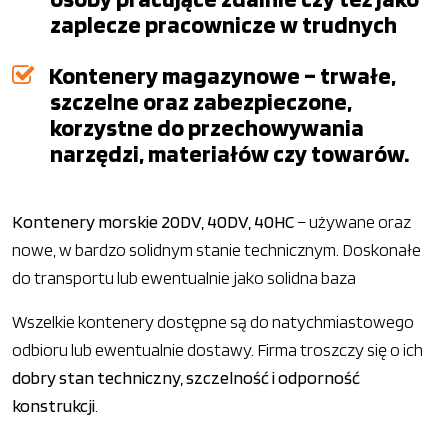
zaplecze pracownicze w trudnych
Kontenery magazynowe – trwałe,
szczelne oraz zabezpieczone,
korzystne do przechowywania
narzędzi, materiałów czy towarów.
Kontenery morskie 20DV, 40DV, 40HC
– używane oraz
nowe, w bardzo solidnym stanie technicznym. Doskonałe
do transportu lub ewentualnie jako solidna baza
Wszelkie kontenery dostępne są do natychmiastowego
odbioru lub ewentualnie dostawy. Firma troszczy się o ich
dobry stan techniczny, szczelność i odporność
konstrukcji
.