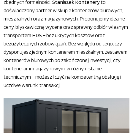
zbędnych formalności.
Staniszek Kontenery
to
doświadczony partner w skupie kontenerów biurowych,
mieszkalnych oraz magazynowych. Proponujemy idealne
ceny, błyskawiczną wycenę oraz sprawny odbiór własnym
transportem HDS – bez ukrytych kosztów oraz
bezużytecznych zobowiązań. Bez względu od tego, czy
dysponujesz jednym kontenerem mieszkalnym, zestawem
kontenerów biurowych po zakończonej inwestycji, czy
kontenerami magazynowymi w różnym stanie
technicznym – możesz liczyć na kompetentną obsługę i
uczciwe warunki transakcji.