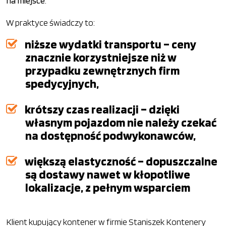
na miejsce
.
W praktyce świadczy to:
niższe wydatki transportu – ceny
znacznie korzystniejsze niż w
przypadku zewnętrznych firm
spedycyjnych,
krótszy czas realizacji – dzięki
własnym pojazdom nie należy czekać
na dostępność podwykonawców,
większą elastyczność – dopuszczalne
są dostawy nawet w kłopotliwe
lokalizacje, z pełnym wsparciem
Klient kupujący kontener w firmie Staniszek Kontenery