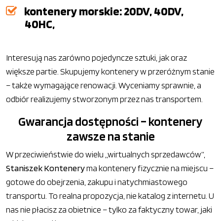
kontenery morskie: 20DV, 40DV,
40HC,
Interesują nas zarówno pojedyncze sztuki, jak oraz
większe partie. Skupujemy kontenery w przeróżnym stanie
– także wymagające renowacji. Wyceniamy sprawnie, a
odbiór realizujemy stworzonym przez nas transportem.
Gwarancja dostępności – kontenery
zawsze na stanie
W przeciwieństwie do wielu „wirtualnych sprzedawców”,
Staniszek Kontenery
ma kontenery fizycznie na miejscu –
gotowe do obejrzenia, zakupu i natychmiastowego
transportu. To realna propozycja, nie katalog z internetu. U
nas nie płacisz za obietnice – tylko za faktyczny towar, jaki