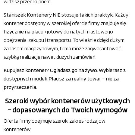
widzisz przed kupnem.
Staniszek Kontenery NIE stosuje takich praktyk.
Każdy
kontener dostępny w szerokiej ofercie firmy znajduje się
fizycznie na placu
, gotowy do natychmiastowego
obejrzenia, zakupu i transportu. To właśnie dzięki dużym
zapasom magazynowym, firma może zagwarantować
szybką realizację nawet dużych zamówień.
Kupujesz kontener? Oglądasz go na żywo. Wybierasz z
dostępnych modeli. Płacisz za realny towar – nie za
przyrzeczenia.
Szeroki wybór kontenerów użytkowych
– dopasowanych do Twoich wymogów
Oferta firmy obejmuje szeroki zakres rodzajów
kontenerów: