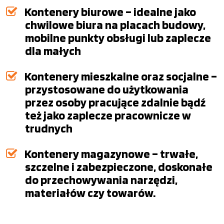
Kontenery biurowe – idealne jako
chwilowe biura na placach budowy,
mobilne punkty obsługi lub zaplecze
dla małych
Kontenery mieszkalne oraz socjalne –
przystosowane do użytkowania
przez osoby pracujące zdalnie bądź
też jako zaplecze pracownicze w
trudnych
Kontenery magazynowe – trwałe,
szczelne i zabezpieczone, doskonałe
do przechowywania narzędzi,
materiałów czy towarów.