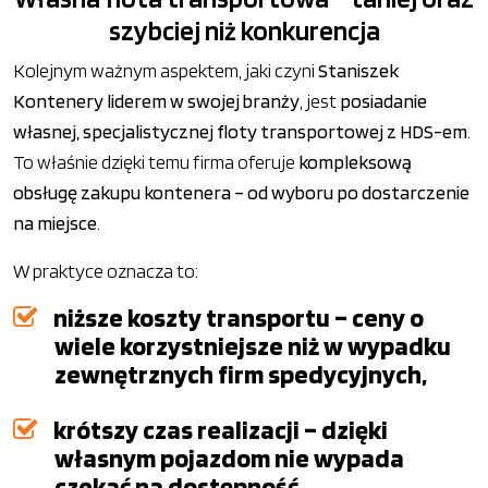
szybciej niż konkurencja
Kolejnym ważnym aspektem, jaki czyni
Staniszek
Kontenery liderem w swojej branży
, jest
posiadanie
własnej, specjalistycznej floty transportowej z HDS-em
.
To właśnie dzięki temu firma oferuje
kompleksową
obsługę zakupu kontenera – od wyboru po dostarczenie
na miejsce
.
W praktyce oznacza to:
niższe koszty transportu – ceny o
wiele korzystniejsze niż w wypadku
zewnętrznych firm spedycyjnych,
krótszy czas realizacji – dzięki
własnym pojazdom nie wypada
czekać na dostępność