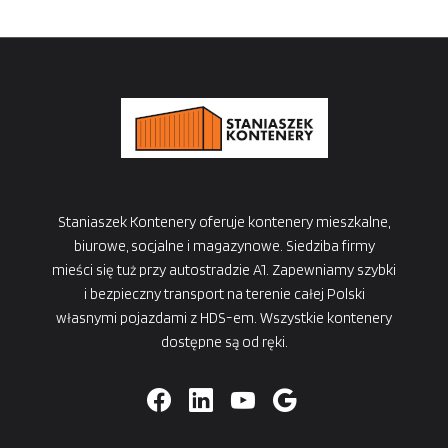
Staniaszek Kontenery oferuje kontenery mieszkalne,
biurowe, socjalne i magazynowe. Siedziba firmy
mieści się tuż przy autostradzie A1. Zapewniamy szybki
i bezpieczny transport na terenie całej Polski
własnymi pojazdami z HDS-em. Wszystkie kontenery
dostępne są od ręki.