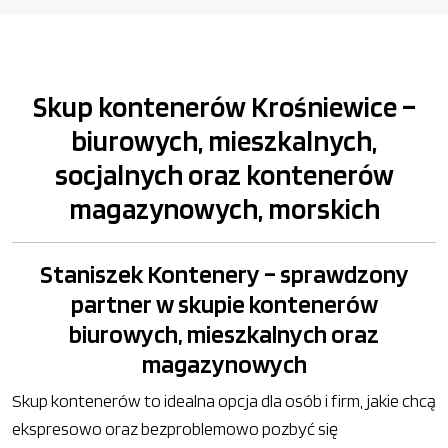
Skup kontenerów Krośniewice –
biurowych, mieszkalnych,
socjalnych oraz kontenerów
magazynowych, morskich
Staniszek Kontenery – sprawdzony
partner w skupie kontenerów
biurowych, mieszkalnych oraz
magazynowych
Skup kontenerów to idealna opcja dla osób i firm, jakie chcą
ekspresowo oraz bezproblemowo pozbyć się