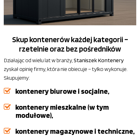
Skup kontenerów każdej kategorii –
rzetelnie oraz bez pośredników
Działając od wielu lat w branży,
Staniszek Kontenery
zyskał opinię firmy, która nie obiecuje – tylko wykonuje.
Skupujemy:
kontenery biurowe i socjalne,
kontenery mieszkalne (w tym
modułowe),
kontenery magazynowe i techniczne,