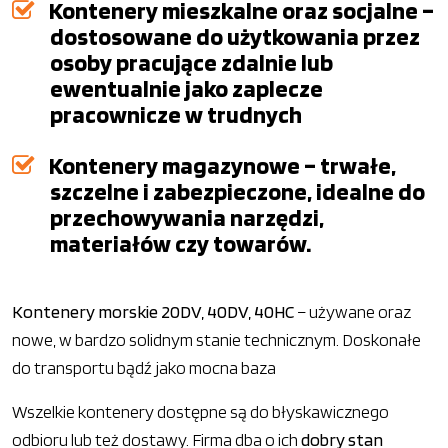
Kontenery mieszkalne oraz socjalne –
dostosowane do użytkowania przez
osoby pracujące zdalnie lub
ewentualnie jako zaplecze
pracownicze w trudnych
Kontenery magazynowe – trwałe,
szczelne i zabezpieczone, idealne do
przechowywania narzędzi,
materiałów czy towarów.
Kontenery morskie 20DV, 40DV, 40HC
– używane oraz
nowe, w bardzo solidnym stanie technicznym. Doskonałe
do transportu bądź jako mocna baza
Wszelkie kontenery dostępne są do błyskawicznego
odbioru lub też dostawy. Firma dba o ich
dobry stan