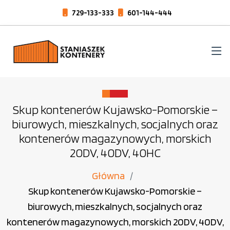
729-133-333
601-144-444
Skup kontenerów Kujawsko-Pomorskie –
biurowych, mieszkalnych, socjalnych oraz
kontenerów magazynowych, morskich
20DV, 40DV, 40HC
Główna
Skup kontenerów Kujawsko-Pomorskie –
biurowych, mieszkalnych, socjalnych oraz
kontenerów magazynowych, morskich 20DV, 40DV,