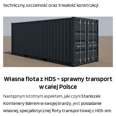
techniczny, szczelność oraz trwałość konstrukcji
.
Własna flota z HDS – sprawny transport
w całej Polsce
Następnym istotnym aspektem, jaki czyni
Staniszek
Kontenery liderem w swojej branży
, jest
posiadanie
własnej, specjalistycznej floty transportowej z HDS-em
.