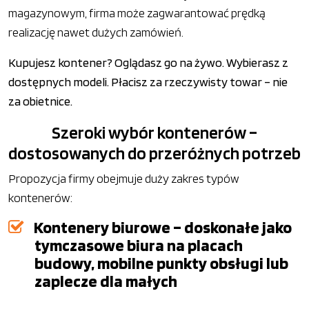
magazynowym, firma może zagwarantować prędką
realizację nawet dużych zamówień.
Kupujesz kontener? Oglądasz go na żywo. Wybierasz z
dostępnych modeli. Płacisz za rzeczywisty towar – nie
za obietnice.
Szeroki wybór kontenerów –
dostosowanych do przeróżnych potrzeb
Propozycja firmy obejmuje duży zakres typów
kontenerów:
Kontenery biurowe – doskonałe jako
tymczasowe biura na placach
budowy, mobilne punkty obsługi lub
zaplecze dla małych