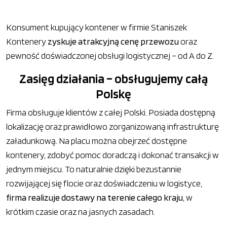
Konsument kupujący kontener w firmie Staniszek
Kontenery
zyskuje atrakcyjną cenę przewozu
oraz
pewność doświadczonej obsługi logistycznej – od A do Z.
Zasięg działania – obsługujemy całą
Polskę
Firma obsługuje klientów z całej Polski. Posiada dostępną
lokalizację oraz prawidłowo zorganizowaną infrastrukturę
załadunkową. Na placu można obejrzeć dostępne
kontenery, zdobyć pomoc doradczą i dokonać transakcji w
jednym miejscu. To naturalnie dzięki bezustannie
rozwijającej się flocie oraz doświadczeniu w logistyce,
firma realizuje dostawy na terenie całego kraju
, w
krótkim czasie oraz na jasnych zasadach.