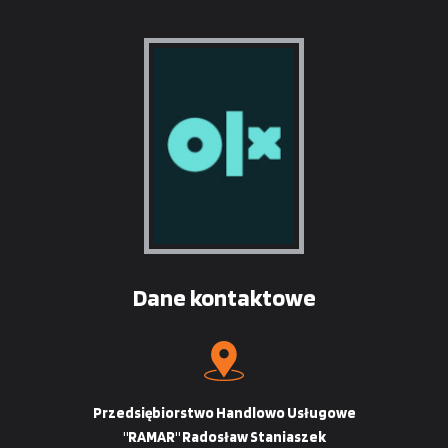
Dane kontaktowe
Przedsiębiorstwo Handlowo Usługowe
"RAMAR" Radosław Staniaszek