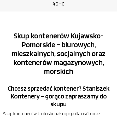
40HC
Skup kontenerów Kujawsko-
Pomorskie – biurowych,
mieszkalnych, socjalnych oraz
kontenerów magazynowych,
morskich
Chcesz sprzedać kontener? Staniszek
Kontenery – gorąco zapraszamy do
skupu
Skup kontenerów to doskonała opcja dla osób oraz