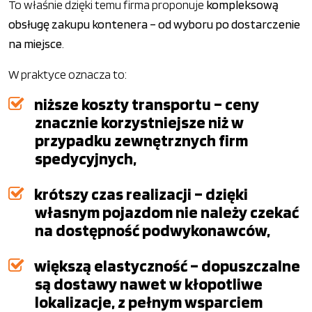
To właśnie dzięki temu firma proponuje
kompleksową
obsługę zakupu kontenera – od wyboru po dostarczenie
na miejsce
.
W praktyce oznacza to:
niższe koszty transportu – ceny
znacznie korzystniejsze niż w
przypadku zewnętrznych firm
spedycyjnych,
krótszy czas realizacji – dzięki
własnym pojazdom nie należy czekać
na dostępność podwykonawców,
większą elastyczność – dopuszczalne
są dostawy nawet w kłopotliwe
lokalizacje, z pełnym wsparciem