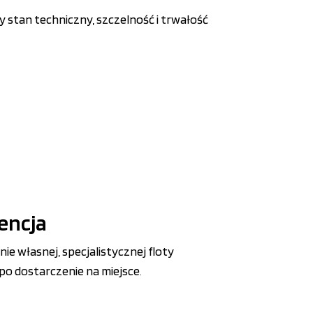
y stan techniczny, szczelność i trwałość
encja
nie własnej, specjalistycznej floty
o dostarczenie na miejsce
.