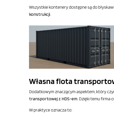
Wszystkie kontenery dostępne są do błyskawi
konstrukcji
.
Własna flota transportow
Dodatkowym znaczącym aspektem, który czy
transportowej z HDS-em
. Dzięki temu firma 
W praktyce oznacza to: