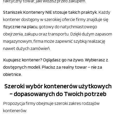
faktyczny towar, jaki widzisz przed zakupem.
Staniszek Kontenery NIE stosuje takich praktyk.
Każdy
kontener dostępny w szerokiej ofercie firmy znajduje się
fizycznie na placu
, gotowy do natychmiastowego
obejrzenia, zakupu oraz transportu. Dzięki dużym zapasom
magazynowym, firma może zapewnić szybką realizację
nawet dużych zamówień.
Kupujesz kontener? Oglądasz go na żywo. Wybierasz z
dostępnych modeli. Płacisz za realny towar – nie za
obietnice.
Szeroki wybór kontenerów użytkowych
– dopasowanych do Twoich potrzeb
Propozycja firmy obejmuje szeroki zakres rodzajów
kontenerów: