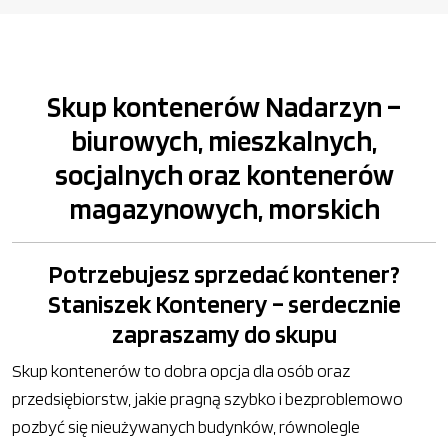
Skup kontenerów Nadarzyn –
biurowych, mieszkalnych,
socjalnych oraz kontenerów
magazynowych, morskich
Potrzebujesz sprzedać kontener?
Staniszek Kontenery – serdecznie
zapraszamy do skupu
Skup kontenerów to dobra opcja dla osób oraz
przedsiębiorstw, jakie pragną szybko i bezproblemowo
pozbyć się nieużywanych budynków, równolegle