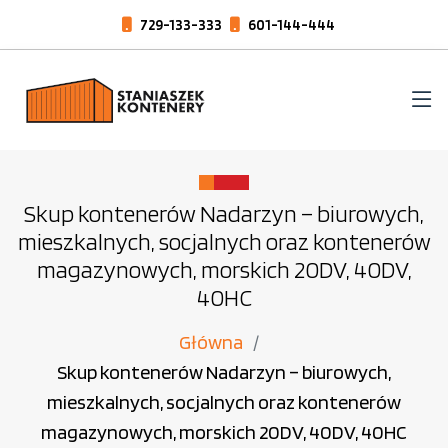
729-133-333
601-144-444
Skup kontenerów Nadarzyn – biurowych,
mieszkalnych, socjalnych oraz kontenerów
magazynowych, morskich 20DV, 40DV,
40HC
Główna
Skup kontenerów Nadarzyn – biurowych,
mieszkalnych, socjalnych oraz kontenerów
magazynowych, morskich 20DV, 40DV, 40HC