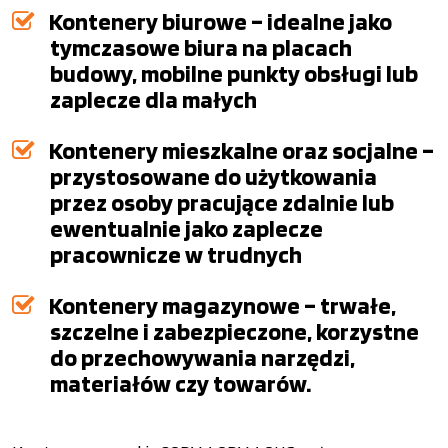
Kontenery biurowe – idealne jako
tymczasowe biura na placach
budowy, mobilne punkty obsługi lub
zaplecze dla małych
Kontenery mieszkalne oraz socjalne –
przystosowane do użytkowania
przez osoby pracujące zdalnie lub
ewentualnie jako zaplecze
pracownicze w trudnych
Kontenery magazynowe – trwałe,
szczelne i zabezpieczone, korzystne
do przechowywania narzędzi,
materiałów czy towarów.