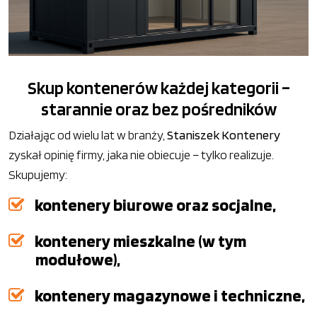
Skup kontenerów każdej kategorii –
starannie oraz bez pośredników
Działając od wielu lat w branży,
Staniszek Kontenery
zyskał opinię firmy, jaka nie obiecuje – tylko realizuje.
Skupujemy:
kontenery biurowe oraz socjalne,
kontenery mieszkalne (w tym
modułowe),
kontenery magazynowe i techniczne,