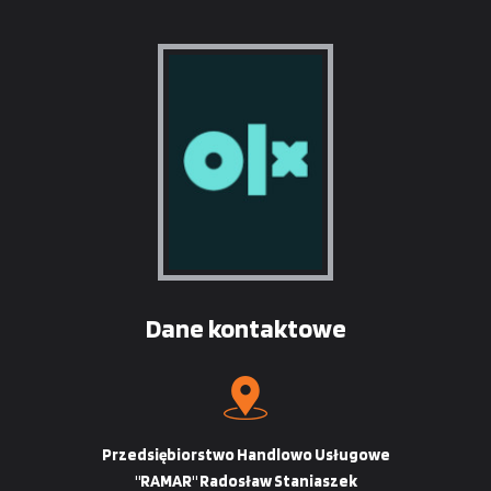
Dane kontaktowe
Przedsiębiorstwo Handlowo Usługowe
"RAMAR" Radosław Staniaszek