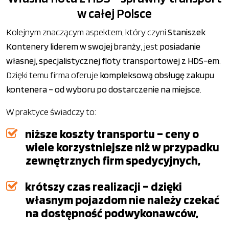
w całej Polsce
Kolejnym znaczącym aspektem, który czyni
Staniszek
Kontenery liderem w swojej branży
, jest
posiadanie
własnej, specjalistycznej floty transportowej z HDS-em
.
Dzięki temu firma oferuje
kompleksową obsługę zakupu
kontenera – od wyboru po dostarczenie na miejsce
.
W praktyce świadczy to:
niższe koszty transportu – ceny o
wiele korzystniejsze niż w przypadku
zewnętrznych firm spedycyjnych,
krótszy czas realizacji – dzięki
własnym pojazdom nie należy czekać
na dostępność podwykonawców,