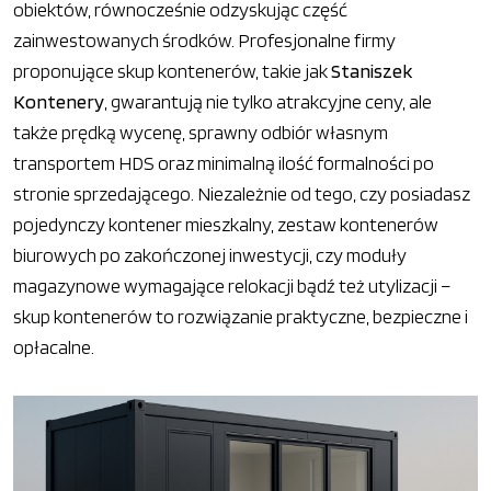
obiektów, równocześnie odzyskując część
zainwestowanych środków. Profesjonalne firmy
proponujące skup kontenerów, takie jak
Staniszek
Kontenery
, gwarantują nie tylko atrakcyjne ceny, ale
także prędką wycenę, sprawny odbiór własnym
transportem HDS oraz minimalną ilość formalności po
stronie sprzedającego. Niezależnie od tego, czy posiadasz
pojedynczy kontener mieszkalny, zestaw kontenerów
biurowych po zakończonej inwestycji, czy moduły
magazynowe wymagające relokacji bądź też utylizacji –
skup kontenerów to rozwiązanie praktyczne, bezpieczne i
opłacalne.