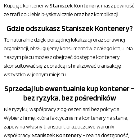
Kupując kontener w
Staniszek Kontenery
, masz pewność,
że trafi do Ciebie błyskawicznie oraz bez komplikacji.
Gdzie odszukasz Staniszek Kontenery?
To naturalnie dzięki porządnej lokalizacji oraz sprawnej
organizacji, obsługujemy konsumentów z całego kraju. Na
naszym placu możesz obejrzeć dostępne kontenery,
skonsultować się z doradcą i sfinalizować transakcję –
wszystko w jednym miejscu.
Sprzedaj lub ewentualnie kup kontener –
bez ryzyka, bez pośredników
Nie ryzykuj współpracy z ogłoszeniami bez pokrycia.
Wybierz firmę, która faktycznie ma kontenery na stanie,
zapewnia własny transport oraz uczciwe warunki
współpracy.
Staniszek Kontenery
– realna dostępność,