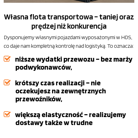
Własna flota transportowa – taniej oraz
prędzej niż konkurencja
Dysponujemy własnymi pojazdami wyposażonymi w HDS,
co daje nam kompletną kontrolę nad logistyką. To oznacza:
niższe wydatki przewozu – bez marży
podwykonawców,
krótszy czas realizacji – nie
oczekujesz na zewnętrznych
przewoźników,
większą elastyczność – realizujemy
dostawy także w trudne