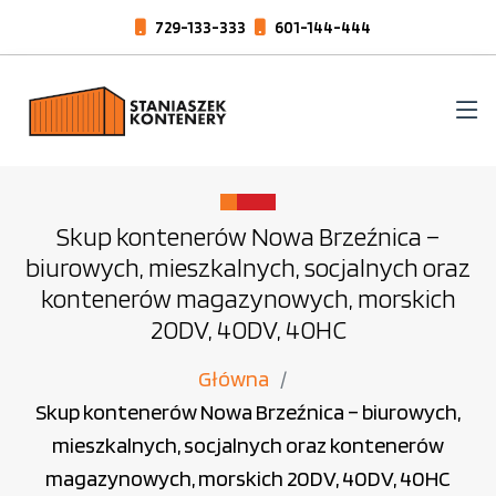
729-133-333
601-144-444
Skup kontenerów Nowa Brzeźnica –
biurowych, mieszkalnych, socjalnych oraz
kontenerów magazynowych, morskich
20DV, 40DV, 40HC
Główna
Skup kontenerów Nowa Brzeźnica – biurowych,
mieszkalnych, socjalnych oraz kontenerów
magazynowych, morskich 20DV, 40DV, 40HC