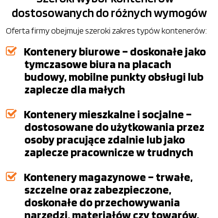
dostosowanych do różnych wymogów
Oferta firmy obejmuje szeroki zakres typów kontenerów:
Kontenery biurowe – doskonałe jako
tymczasowe biura na placach
budowy, mobilne punkty obsługi lub
zaplecze dla małych
Kontenery mieszkalne i socjalne –
dostosowane do użytkowania przez
osoby pracujące zdalnie lub jako
zaplecze pracownicze w trudnych
Kontenery magazynowe – trwałe,
szczelne oraz zabezpieczone,
doskonałe do przechowywania
narzędzi, materiałów czy towarów.