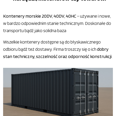
Kontenery morskie 20DV, 40DV, 40HC
– używane i nowe,
w bardzo odpowiednim stanie technicznym. Doskonałe do
transportu bądź jako solidna baza
Wszelkie kontenery dostępne są do błyskawicznego
odbioru bądź też dostawy. Firma troszczy się o ich
dobry
stan techniczny, szczelność oraz odporność konstrukcji
.