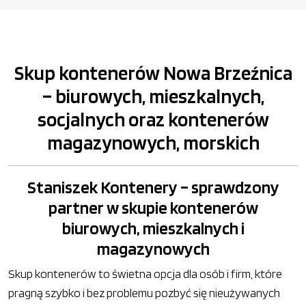
Skup kontenerów Nowa Brzeźnica
– biurowych, mieszkalnych,
socjalnych oraz kontenerów
magazynowych, morskich
Staniszek Kontenery – sprawdzony
partner w skupie kontenerów
biurowych, mieszkalnych i
magazynowych
Skup kontenerów to świetna opcja dla osób i firm, które
pragną szybko i bez problemu pozbyć się nieużywanych