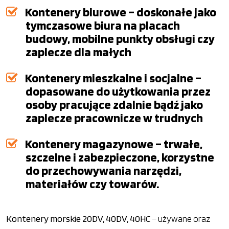
Kontenery biurowe – doskonałe jako
tymczasowe biura na placach
budowy, mobilne punkty obsługi czy
zaplecze dla małych
Kontenery mieszkalne i socjalne –
dopasowane do użytkowania przez
osoby pracujące zdalnie bądź jako
zaplecze pracownicze w trudnych
Kontenery magazynowe – trwałe,
szczelne i zabezpieczone, korzystne
do przechowywania narzędzi,
materiałów czy towarów.
Kontenery morskie 20DV, 40DV, 40HC
– używane oraz