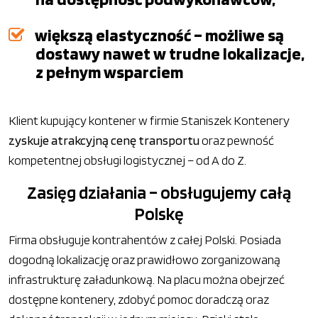
większą elastyczność – możliwe są
dostawy nawet w trudne lokalizacje,
z pełnym wsparciem
Klient kupujący kontener w firmie Staniszek Kontenery
zyskuje atrakcyjną cenę transportu
oraz pewność
kompetentnej obsługi logistycznej – od A do Z.
Zasięg działania – obsługujemy całą
Polskę
Firma obsługuje kontrahentów z całej Polski. Posiada
dogodną lokalizację oraz prawidłowo zorganizowaną
infrastrukturę załadunkową. Na placu można obejrzeć
dostępne kontenery, zdobyć pomoc doradczą oraz