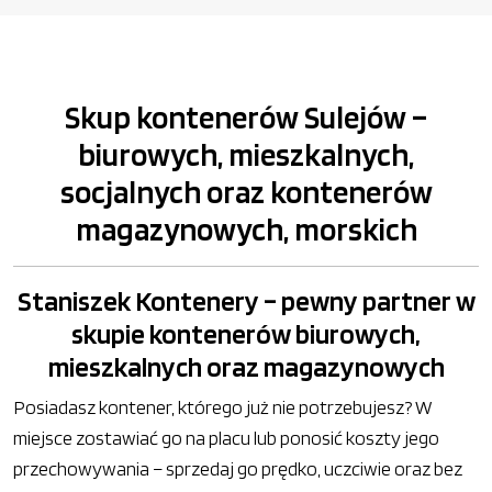
Skup kontenerów Sulejów –
biurowych, mieszkalnych,
socjalnych oraz kontenerów
magazynowych, morskich
Staniszek Kontenery – pewny partner w
skupie kontenerów biurowych,
mieszkalnych oraz magazynowych
Posiadasz kontener, którego już nie potrzebujesz? W
miejsce zostawiać go na placu lub ponosić koszty jego
przechowywania – sprzedaj go prędko, uczciwie oraz bez