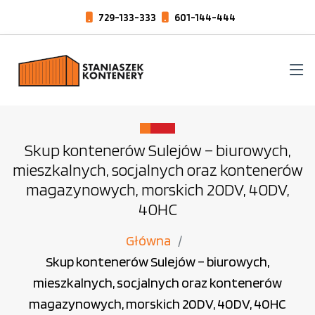
729-133-333
601-144-444
Skup kontenerów Sulejów – biurowych,
mieszkalnych, socjalnych oraz kontenerów
magazynowych, morskich 20DV, 40DV,
40HC
Główna
Skup kontenerów Sulejów – biurowych,
mieszkalnych, socjalnych oraz kontenerów
magazynowych, morskich 20DV, 40DV, 40HC