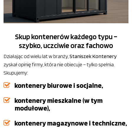
Skup kontenerów każdego typu –
szybko, uczciwie oraz fachowo
Działając od wielu lat w branży,
Staniszek Kontenery
zyskał opinię firmy, która nie obiecuje – tylko spełnia.
Skupujemy:
kontenery biurowe i socjalne,
kontenery mieszkalne (w tym
modułowe),
kontenery magazynowe i techniczne,