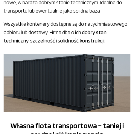
nowe, w bardzo dobrym stanie technicznym. Idealne do
transportu lub ewentualnie jako solidna baza
Wszystkie kontenery dostępne są do natychmiastowego
odbioru lub dostawy. Firma dba o ich
dobry stan
techniczny, szczelność i solidność konstrukcji
.
Własna flota transportowa – taniej i