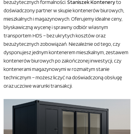
bezużytecznych formalności.
Staniszek Kontenery
to
doświadczony partner w skupie kontenerów biurowych,
mieszkalnych i magazynowych. Oferujemy idealne ceny,
błyskawiczną wycenę i sprawny odbiór własnym
transportem HDS – bez ukrytych kosztów oraz
bezużytecznych zobowiązań. Niezależnie od tego, czy
dysponujesz jednym kontenerem mieszkalnym, zestawem
kontenerów biurowych po zakończonej inwestycji, czy
kontenerami magazynowymi w rozmaitym stanie
technicznym – możesz liczyć na doświadczoną obsługę
oraz uczciwe warunki transakcji.