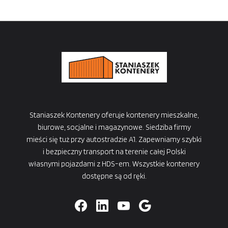
Staniaszek Kontenery oferuje kontenery mieszkalne,
biurowe, socjalne i magazynowe. Siedziba firmy
mieści się tuż przy autostradzie A1. Zapewniamy szybki
i bezpieczny transport na terenie całej Polski
własnymi pojazdami z HDS-em. Wszystkie kontenery
dostępne są od ręki.