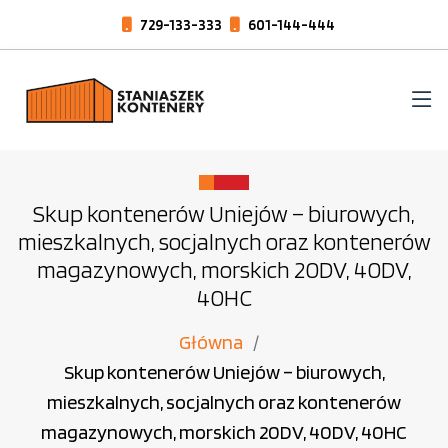
729-133-333
601-144-444
Skup kontenerów Uniejów – biurowych,
mieszkalnych, socjalnych oraz kontenerów
magazynowych, morskich 20DV, 40DV,
40HC
Główna
Skup kontenerów Uniejów – biurowych,
mieszkalnych, socjalnych oraz kontenerów
magazynowych, morskich 20DV, 40DV, 40HC