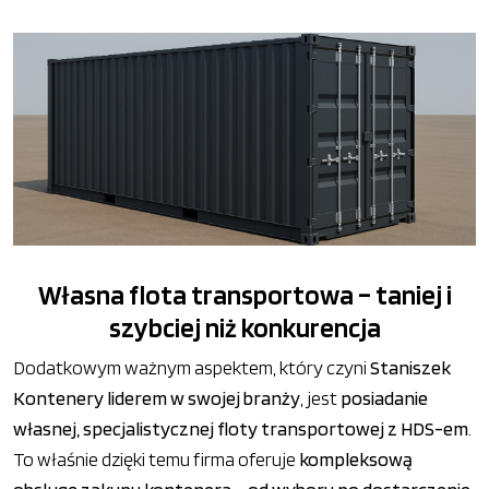
Własna flota transportowa – taniej i
szybciej niż konkurencja
Dodatkowym ważnym aspektem, który czyni
Staniszek
Kontenery liderem w swojej branży
, jest
posiadanie
własnej, specjalistycznej floty transportowej z HDS-em
.
To właśnie dzięki temu firma oferuje
kompleksową