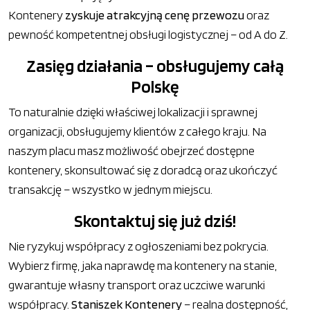
Kontenery
zyskuje atrakcyjną cenę przewozu
oraz
pewność kompetentnej obsługi logistycznej – od A do Z.
Zasięg działania – obsługujemy całą
Polskę
To naturalnie dzięki właściwej lokalizacji i sprawnej
organizacji, obsługujemy klientów z całego kraju. Na
naszym placu masz możliwość obejrzeć dostępne
kontenery, skonsultować się z doradcą oraz ukończyć
transakcję – wszystko w jednym miejscu.
Skontaktuj się już dziś!
Nie ryzykuj współpracy z ogłoszeniami bez pokrycia.
Wybierz firmę, jaka naprawdę ma kontenery na stanie,
gwarantuje własny transport oraz uczciwe warunki
współpracy.
Staniszek Kontenery
– realna dostępność,