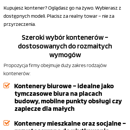
Kupujesz kontener? Oglądasz go na żywo. Wybierasz z
dostępnych modeli. Płacisz za realny towar – nie za
przyrzeczenia.
Szeroki wybór kontenerów –
dostosowanych do rozmaitych
wymogów
Propozycja firmy obejmuje duży zakres rodzajów
kontenerów:
Kontenery biurowe – idealne jako
tymczasowe biura na placach
budowy, mobilne punkty obsługi czy
zaplecze dla małych
Kontenery mieszkalne oraz socjalne –