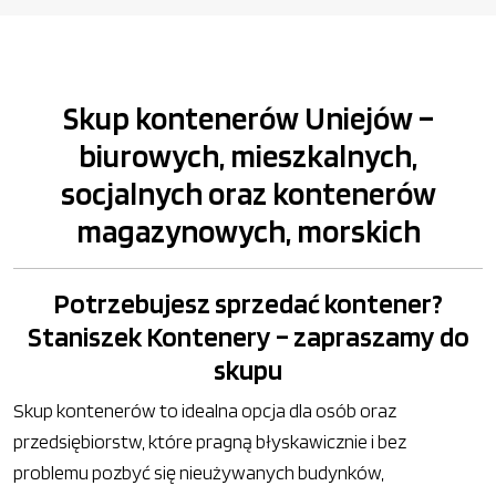
Skup kontenerów Uniejów –
biurowych, mieszkalnych,
socjalnych oraz kontenerów
magazynowych, morskich
Potrzebujesz sprzedać kontener?
Staniszek Kontenery – zapraszamy do
skupu
Skup kontenerów to idealna opcja dla osób oraz
przedsiębiorstw, które pragną błyskawicznie i bez
problemu pozbyć się nieużywanych budynków,