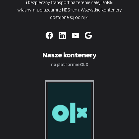
i bezpieczny transport na terenie całej Polski
własnymi pojazdami z HDS-em. Wszystkie kontenery
dostępne są od ręki.
Nasze kontenery
na platformie OLX