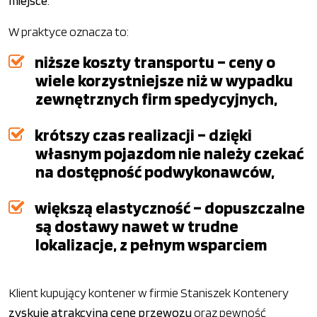
miejsce
.
W praktyce oznacza to:
niższe koszty transportu – ceny o
wiele korzystniejsze niż w wypadku
zewnętrznych firm spedycyjnych,
krótszy czas realizacji – dzięki
własnym pojazdom nie należy czekać
na dostępność podwykonawców,
większą elastyczność – dopuszczalne
są dostawy nawet w trudne
lokalizacje, z pełnym wsparciem
Klient kupujący kontener w firmie Staniszek Kontenery
zyskuje atrakcyjną cenę przewozu
oraz pewność