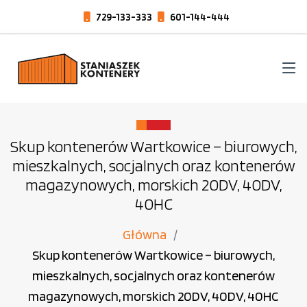
729-133-333
601-144-444
Skup kontenerów Wartkowice – biurowych,
mieszkalnych, socjalnych oraz kontenerów
magazynowych, morskich 20DV, 40DV,
40HC
Główna
Skup kontenerów Wartkowice – biurowych,
mieszkalnych, socjalnych oraz kontenerów
magazynowych, morskich 20DV, 40DV, 40HC