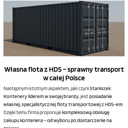
Własna flota z HDS – sprawny transport
w całej Polsce
Następnym istotnym aspektem, jaki czyni
Staniszek
Kontenery liderem w swojej branży
, jest
posiadanie
własnej, specjalistycznej floty transportowej z HDS-em
.
Dzięki temu firma proponuje
kompleksową obsługę
zakupu kontenera – od wyboru po dostarczenie na