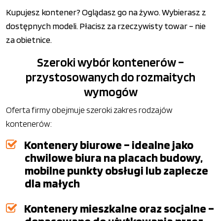
Kupujesz kontener? Oglądasz go na żywo. Wybierasz z
dostępnych modeli. Płacisz za rzeczywisty towar – nie
za obietnice.
Szeroki wybór kontenerów –
przystosowanych do rozmaitych
wymogów
Oferta firmy obejmuje szeroki zakres rodzajów
kontenerów:
Kontenery biurowe – idealne jako
chwilowe biura na placach budowy,
mobilne punkty obsługi lub zaplecze
dla małych
Kontenery mieszkalne oraz socjalne –