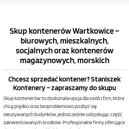
Skup kontenerów Wartkowice –
biurowych, mieszkalnych,
socjalnych oraz kontenerów
magazynowych, morskich
Chcesz sprzedać kontener? Staniszek
Kontenery – zapraszamy do skupu
Skup kontenerów to doskonała opcja dla osób i firm, które
chcą prędko oraz bezproblemowo pozbyć się
nieużywanych budynków, jednocześnie odzyskując część
zainwestowanych środków. Profesjonalne firmy oferujące