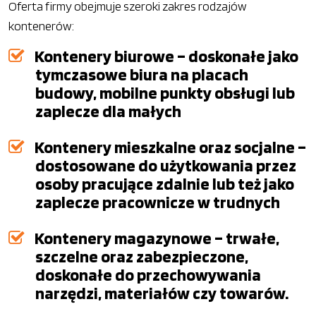
Oferta firmy obejmuje szeroki zakres rodzajów
kontenerów:
Kontenery biurowe – doskonałe jako
tymczasowe biura na placach
budowy, mobilne punkty obsługi lub
zaplecze dla małych
Kontenery mieszkalne oraz socjalne –
dostosowane do użytkowania przez
osoby pracujące zdalnie lub też jako
zaplecze pracownicze w trudnych
Kontenery magazynowe – trwałe,
szczelne oraz zabezpieczone,
doskonałe do przechowywania
narzędzi, materiałów czy towarów.