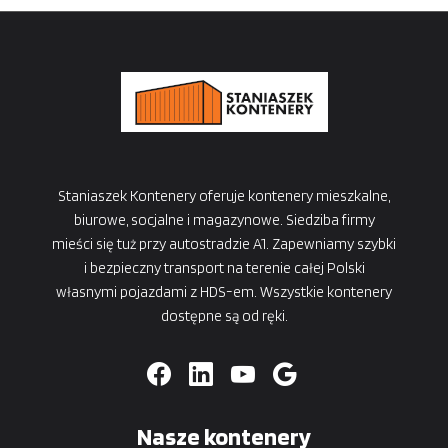
Staniaszek Kontenery oferuje kontenery mieszkalne,
biurowe, socjalne i magazynowe. Siedziba firmy
mieści się tuż przy autostradzie A1. Zapewniamy szybki
i bezpieczny transport na terenie całej Polski
własnymi pojazdami z HDS-em. Wszystkie kontenery
dostępne są od ręki.
Nasze kontenery