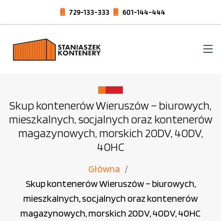
729-133-333
601-144-444
Skup kontenerów Wieruszów – biurowych,
mieszkalnych, socjalnych oraz kontenerów
magazynowych, morskich 20DV, 40DV,
40HC
Główna
Skup kontenerów Wieruszów – biurowych,
mieszkalnych, socjalnych oraz kontenerów
magazynowych, morskich 20DV, 40DV, 40HC