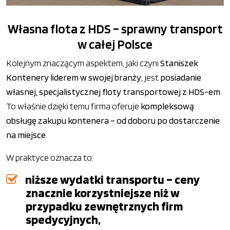
Własna flota z HDS – sprawny transport
w całej Polsce
Kolejnym znaczącym aspektem, jaki czyni
Staniszek
Kontenery liderem w swojej branży
, jest
posiadanie
własnej, specjalistycznej floty transportowej z HDS-em
.
To właśnie dzięki temu firma oferuje
kompleksową
obsługę zakupu kontenera – od doboru po dostarczenie
na miejsce
.
W praktyce oznacza to:
niższe wydatki transportu – ceny
znacznie korzystniejsze niż w
przypadku zewnętrznych firm
spedycyjnych,