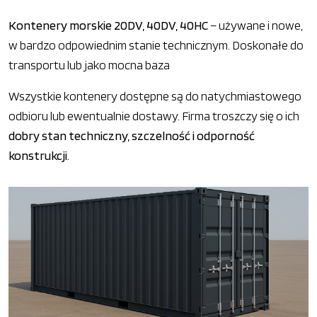
Kontenery morskie 20DV, 40DV, 40HC
– używane i nowe,
w bardzo odpowiednim stanie technicznym. Doskonałe do
transportu lub jako mocna baza
Wszystkie kontenery dostępne są do natychmiastowego
odbioru lub ewentualnie dostawy. Firma troszczy się o ich
dobry stan techniczny, szczelność i odporność
konstrukcji
.