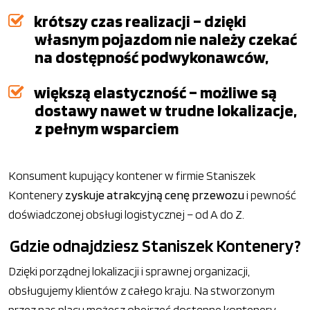
krótszy czas realizacji – dzięki
własnym pojazdom nie należy czekać
na dostępność podwykonawców,
większą elastyczność – możliwe są
dostawy nawet w trudne lokalizacje,
z pełnym wsparciem
Konsument kupujący kontener w firmie Staniszek
Kontenery
zyskuje atrakcyjną cenę przewozu
i pewność
doświadczonej obsługi logistycznej – od A do Z.
Gdzie odnajdziesz Staniszek Kontenery?
Dzięki porządnej lokalizacji i sprawnej organizacji,
obsługujemy klientów z całego kraju. Na stworzonym
przez nas placu możesz obejrzeć dostępne kontenery,