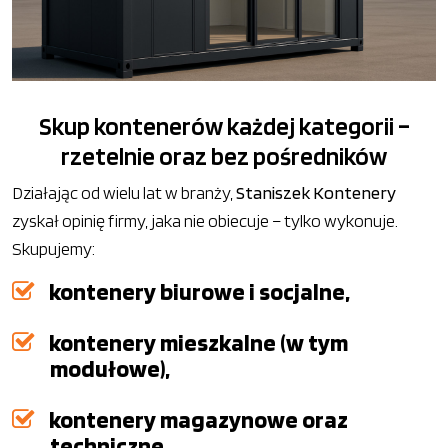
Skup kontenerów każdej kategorii –
rzetelnie oraz bez pośredników
Działając od wielu lat w branży,
Staniszek Kontenery
zyskał opinię firmy, jaka nie obiecuje – tylko wykonuje.
Skupujemy:
kontenery biurowe i socjalne,
kontenery mieszkalne (w tym
modułowe),
kontenery magazynowe oraz
techniczne,