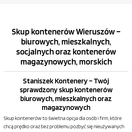
Skup kontenerów Wieruszów –
biurowych, mieszkalnych,
socjalnych oraz kontenerów
magazynowych, morskich
Staniszek Kontenery – Twój
sprawdzony skup kontenerów
biurowych, mieszkalnych oraz
magazynowych
Skup kontenerów to świetna opcja dla osób i firm, które
chcą prędko oraz bez problemu pozbyć się nieużywanych