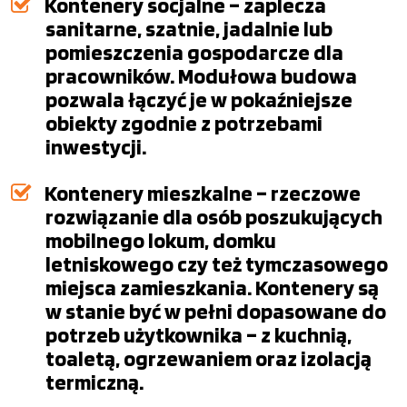
Kontenery socjalne – zaplecza
sanitarne, szatnie, jadalnie lub
pomieszczenia gospodarcze dla
pracowników. Modułowa budowa
pozwala łączyć je w pokaźniejsze
obiekty zgodnie z potrzebami
inwestycji.
Kontenery mieszkalne – rzeczowe
rozwiązanie dla osób poszukujących
mobilnego lokum, domku
letniskowego czy też tymczasowego
miejsca zamieszkania. Kontenery są
w stanie być w pełni dopasowane do
potrzeb użytkownika – z kuchnią,
toaletą, ogrzewaniem oraz izolacją
termiczną.