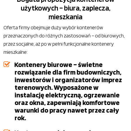
użytkowych – biura, zaplecza,
mieszkania
Oferta firmy obejmuje duży wybór kontenerów
przeznaczonych do różnych zastosowań – od biurowych,
przez socjalne, aż po w pełni funkcjonalne kontenery
mieszkalne:
Kontenery biurowe – świetne
rozwiązanie dla firm budowniczych,
inwestorów i organizatorów imprez
terenowych. Wyposażone w
instalację elektryczną, ogrzewanie
oraz okna, zapewniają komfortowe
warunki do pracy nawet przez cały
rok.