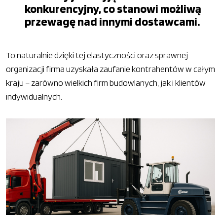
konkurencyjny, co stanowi możliwą
przewagę nad innymi dostawcami.
To naturalnie dzięki tej elastyczności oraz sprawnej
organizacji firma uzyskała zaufanie kontrahentów w całym
kraju – zarówno wielkich firm budowlanych, jak i klientów
indywidualnych.