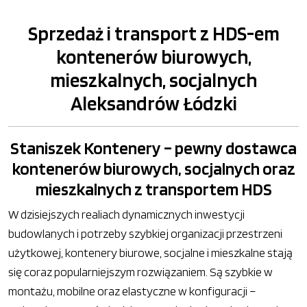
Sprzedaż i transport z HDS-em
kontenerów biurowych,
mieszkalnych, socjalnych
Aleksandrów Łódzki
Staniszek Kontenery – pewny dostawca
kontenerów biurowych, socjalnych oraz
mieszkalnych z transportem HDS
W dzisiejszych realiach dynamicznych inwestycji
budowlanych i potrzeby szybkiej organizacji przestrzeni
użytkowej, kontenery biurowe, socjalne i mieszkalne stają
się coraz popularniejszym rozwiązaniem. Są szybkie w
montażu, mobilne oraz elastyczne w konfiguracji –