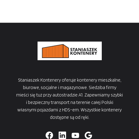
Staniaszek Kontenery oferuje kontenery mieszkalne,
biurowe, socjalne i magazynowe. Siedziba firmy
mieści się tuż przy autostradzie A1. Zapewniamy szybki
i bezpieczny transport na terenie całej Polski
własnymi pojazdami z HDS-em. Wszystkie kontenery
dostępne są od ręki.