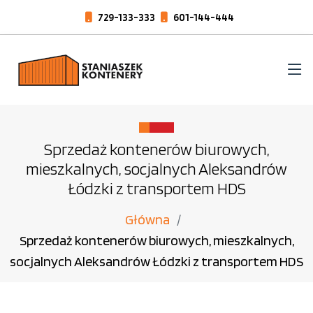
729-133-333
601-144-444
Sprzedaż kontenerów biurowych,
mieszkalnych, socjalnych Aleksandrów
Łódzki z transportem HDS
Główna
Sprzedaż kontenerów biurowych, mieszkalnych,
socjalnych Aleksandrów Łódzki z transportem HDS