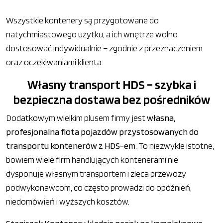
Wszystkie kontenery są przygotowane do
natychmiastowego użytku, a ich wnętrze wolno
dostosować indywidualnie – zgodnie z przeznaczeniem
oraz oczekiwaniami klienta.
Własny transport HDS – szybka i
bezpieczna dostawa bez pośredników
Dodatkowym wielkim plusem firmy jest
własna,
profesjonalna flota pojazdów przystosowanych do
transportu kontenerów z HDS-em
. To niezwykle istotne,
bowiem wiele firm handlujących kontenerami nie
dysponuje własnym transportem i zleca przewozy
podwykonawcom, co często prowadzi do opóźnień,
niedomówień i wyższych kosztów.