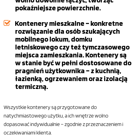
pokaźniejsze powierzchnie.
Kontenery mieszkalne – konkretne
rozwiązanie dla osób szukających
mobilnego lokum, domku
letniskowego czy też tymczasowego
miejsca zamieszkania. Kontenery są
w stanie być w pełni dostosowane do
pragnień użytkownika – z kuchnią,
łazienką, ogrzewaniem oraz izolacją
termiczną.
Wszystkie kontenery są przygotowane do
natychmiastowego użytku, a ich wnętrze wolno
dopasować indywidualnie – zgodnie z przeznaczeniem i
oczekiwaniami klienta.