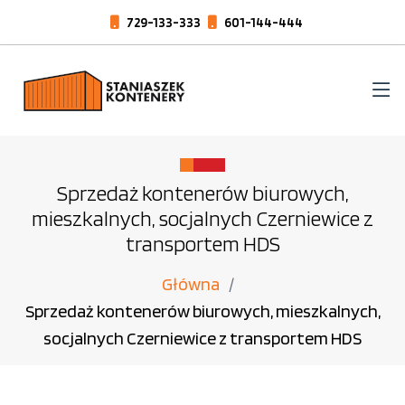
729-133-333
601-144-444
Sprzedaż kontenerów biurowych,
mieszkalnych, socjalnych Czerniewice z
transportem HDS
Główna
Sprzedaż kontenerów biurowych, mieszkalnych,
socjalnych Czerniewice z transportem HDS