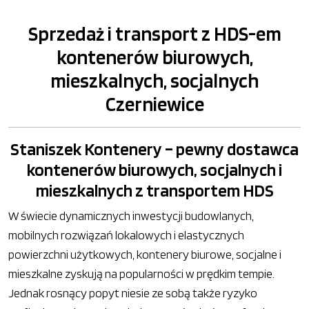
Sprzedaż i transport z HDS-em
kontenerów biurowych,
mieszkalnych, socjalnych
Czerniewice
Staniszek Kontenery – pewny dostawca
kontenerów biurowych, socjalnych i
mieszkalnych z transportem HDS
W świecie dynamicznych inwestycji budowlanych,
mobilnych rozwiązań lokalowych i elastycznych
powierzchni użytkowych, kontenery biurowe, socjalne i
mieszkalne zyskują na popularności w prędkim tempie.
Jednak rosnący popyt niesie ze sobą także ryzyko