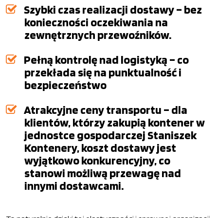
Szybki czas realizacji dostawy – bez
konieczności oczekiwania na
zewnętrznych przewoźników.
Pełną kontrolę nad logistyką – co
przekłada się na punktualność i
bezpieczeństwo
Atrakcyjne ceny transportu – dla
klientów, którzy zakupią kontener w
jednostce gospodarczej Staniszek
Kontenery, koszt dostawy jest
wyjątkowo konkurencyjny, co
stanowi możliwą przewagę nad
innymi dostawcami.