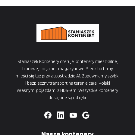
Staniaszek Kontenery oferuje kontenery mieszkalne,
biurowe, socjalne i magazynowe. Siedziba firmy
mieści się tuż przy autostradzie A1. Zapewniamy szybki
i bezpieczny transport na terenie całej Polski
własnymi pojazdami z HDS-em. Wszystkie kontenery
dostępne są od ręki.
Nasze kontenery