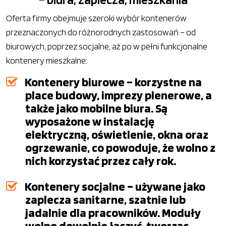
Oferta firmy obejmuje szeroki wybór kontenerów
przeznaczonych do różnorodnych zastosowań – od
biurowych, poprzez socjalne, aż po w pełni funkcjonalne
kontenery mieszkalne:
Kontenery biurowe – korzystne na
place budowy, imprezy plenerowe, a
także jako mobilne biura. Są
wyposażone w instalację
elektryczną, oświetlenie, okna oraz
ogrzewanie, co powoduje, że wolno z
nich korzystać przez cały rok.
Kontenery socjalne – używane jako
zaplecza sanitarne, szatnie lub
jadalnie dla pracowników. Moduły
wolno dowolnie łączyć, tworząc