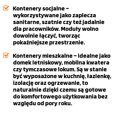
Kontenery socjalne –
wykorzystywane jako zaplecza
sanitarne, szatnie czy też jadalnie
dla pracowników. Moduły wolno
dowolnie łączyć, tworząc
pokaźniejsze przestrzenie.
Kontenery mieszkalne – idealne jako
domek letniskowy, mobilna kwatera
czy tymczasowe lokum. Są w stanie
być wyposażone w kuchnię, łazienkę,
izolację oraz ogrzewanie, to
naturalnie dzięki czemu są gotowe
do komfortowego użytkowania bez
względu od pory roku.