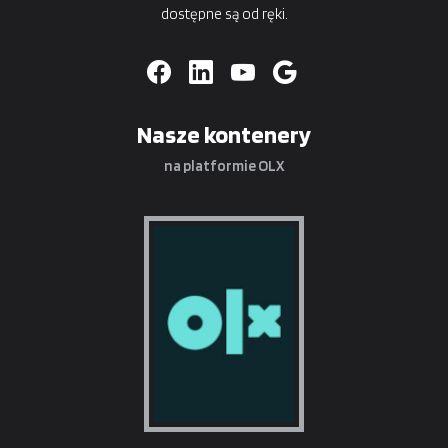
dostępne są od ręki.
Nasze kontenery
na platformie OLX