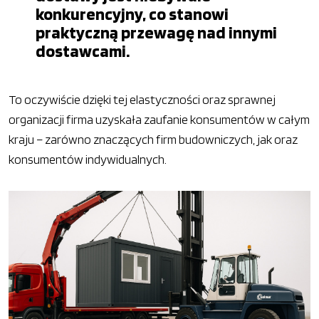
konkurencyjny, co stanowi
praktyczną przewagę nad innymi
dostawcami.
To oczywiście dzięki tej elastyczności oraz sprawnej
organizacji firma uzyskała zaufanie konsumentów w całym
kraju – zarówno znaczących firm budowniczych, jak oraz
konsumentów indywidualnych.