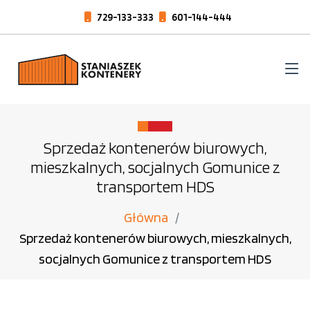
729-133-333
601-144-444
Sprzedaż kontenerów biurowych,
mieszkalnych, socjalnych Gomunice z
transportem HDS
Główna
Sprzedaż kontenerów biurowych, mieszkalnych,
socjalnych Gomunice z transportem HDS