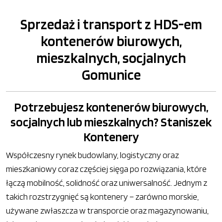
Sprzedaż i transport z HDS-em
kontenerów biurowych,
mieszkalnych, socjalnych
Gomunice
Potrzebujesz kontenerów biurowych,
socjalnych lub mieszkalnych? Staniszek
Kontenery
Współczesny rynek budowlany, logistyczny oraz
mieszkaniowy coraz częściej sięga po rozwiązania, które
łączą mobilność, solidność oraz uniwersalność. Jednym z
takich rozstrzygnięć są kontenery – zarówno morskie,
używane zwłaszcza w transporcie oraz magazynowaniu,