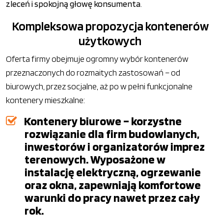
zleceń i spokojną głowę konsumenta
.
Kompleksowa propozycja kontenerów
użytkowych
Oferta firmy obejmuje ogromny wybór kontenerów
przeznaczonych do rozmaitych zastosowań – od
biurowych, przez socjalne, aż po w pełni funkcjonalne
kontenery mieszkalne:
Kontenery biurowe – korzystne
rozwiązanie dla firm budowlanych,
inwestorów i organizatorów imprez
terenowych. Wyposażone w
instalację elektryczną, ogrzewanie
oraz okna, zapewniają komfortowe
warunki do pracy nawet przez cały
rok.