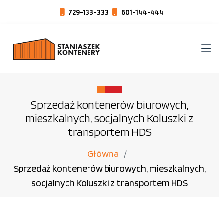
729-133-333
601-144-444
Sprzedaż kontenerów biurowych,
mieszkalnych, socjalnych Koluszki z
transportem HDS
Główna
Sprzedaż kontenerów biurowych, mieszkalnych,
socjalnych Koluszki z transportem HDS