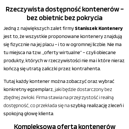
Rzeczywista dostępność kontenerów –
bez obietnic bez pokrycia
Jedną z największych zalet firmy
Staniszek Kontenery
jest to, że wszystkie proponowane kontenery znajdują
się fizycznie na jej placu – i to w ogromnej liczbie. Nie ma
tu miejsca na tzw. „oferty wirtualne” – czyli obiecane
produkty, których w rzeczywistości nie ma i które nieraz
kończą się utratą zaliczki przez kontrahenta.
Tutaj każdy kontener można zobaczyć oraz wybrać
konkretny egzemplarz
, jaki będzie dostarczony bez
zbędnej zwłoki. Firma stawia na przejrzystość i realną
dostępność, co przekłada się na
szybką realizację zleceń i
spokojną głowę klienta
.
Kompleksowa oferta kontenerów