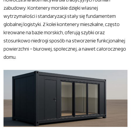
zabudowy. Kontenery morskie dzięki własnej
wytrzymałości i standaryzacji stały się fundamentem
globalnej logistyki. Z kolei kontenery mieszkalne, często
kreowane na bazie morskich, oferują szybki oraz
stosunkowo niedrogi sposób na stworzenie funkcjonalnej
powierzchni – biurowej, społecznej, a nawet całorocznego
domu.