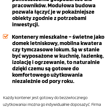
pracowników. Modułowa budowa
pozwala łączyć je w pokaźniejsze
obiekty zgodnie z potrzebami
inwestycji.
Kontenery mieszkalne – świetne jako
domek letniskowy, mobilna kwatera
czy tymczasowe lokum. Są w stanie
być wyposażone w kuchnię, łazienkę,
izolację i ogrzewanie, to naturalnie
dzięki czemu są gotowe do
komfortowego użytkowania
niezależnie od pory roku.
Każdy kontener jest gotowy do bezzwłocznego
użytkowania i można go indywidualnie doposażyć. Firma