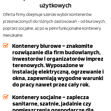
użytkowych
Oferta firmy obejmuje szeroki wybór kontenerów
przeznaczonych do różnych zastosowań – od biurowych,
poprzez socjalne, aż po w pełni funkcjonalne kontenery
mieszkalne:
Kontenery biurowe – znakomite
rozwiązanie dla firm budowlanych,
inwestorów i organizatorów imprez
terenowych. Wyposażone w
instalację elektryczną, ogrzewanie i
okna, zapewniają wygodne warunki
do pracy nawet przez cały rok.
Kontenery socjalne – zaplecza
sanitarne, szatnie, jadalnie czy
pomieszczenia gospodarcze dla