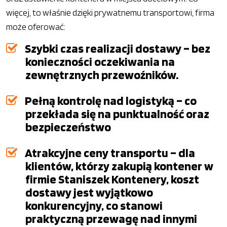
więcej, to właśnie dzięki prywatnemu transportowi, firma
może oferować:
Szybki czas realizacji dostawy – bez
konieczności oczekiwania na
zewnętrznych przewoźników.
Pełną kontrolę nad logistyką – co
przekłada się na punktualność oraz
bezpieczeństwo
Atrakcyjne ceny transportu – dla
klientów, którzy zakupią kontener w
firmie Staniszek Kontenery, koszt
dostawy jest wyjątkowo
konkurencyjny, co stanowi
praktyczną przewagę nad innymi