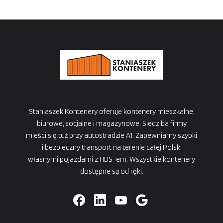
Staniaszek Kontenery oferuje kontenery mieszkalne,
biurowe, socjalne i magazynowe. Siedziba firmy
mieści się tuż przy autostradzie A1. Zapewniamy szybki
i bezpieczny transport na terenie całej Polski
własnymi pojazdami z HDS-em. Wszystkie kontenery
dostępne są od ręki.