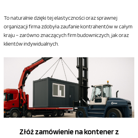
To naturalnie dzięki tej elastyczności oraz sprawnej
organizacji firma zdobyła zaufanie kontrahentów w całym
kraju – zarówno znaczących firm budowniczych, jak oraz
klientów indywidualnych.
Złóż zamówienie na kontener z