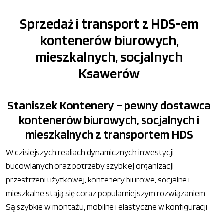
Sprzedaż i transport z HDS-em
kontenerów biurowych,
mieszkalnych, socjalnych
Ksawerów
Staniszek Kontenery – pewny dostawca
kontenerów biurowych, socjalnych i
mieszkalnych z transportem HDS
W dzisiejszych realiach dynamicznych inwestycji
budowlanych oraz potrzeby szybkiej organizacji
przestrzeni użytkowej, kontenery biurowe, socjalne i
mieszkalne stają się coraz popularniejszym rozwiązaniem.
Są szybkie w montażu, mobilne i elastyczne w konfiguracji