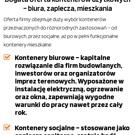
– biura, zaplecza, mieszkania
Oferta firmy obejmuje duży wybór kontenerów
przeznaczonych do różnorodnych zastosowań – od
biurowych, przez socjalne, aż po w pełni funkcjonalne
kontenery mieszkalne:
Kontenery biurowe – kapitalne
rozwiązanie dla firm budowlanych,
inwestorów oraz organizatorów
imprez terenowych. Wyposażone w
instalację elektryczną, ogrzewanie
oraz okna, zapewniają wygodne
warunki do pracy nawet przez cały
rok.
Kontenery socjalne – stosowane jako