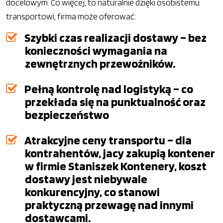
docelowym. Co więcej, to naturalnie dzięki osobistemu
transportowi, firma może oferować:
Szybki czas realizacji dostawy – bez
konieczności wymagania na
zewnętrznych przewoźników.
Pełną kontrolę nad logistyką – co
przekłada się na punktualność oraz
bezpieczeństwo
Atrakcyjne ceny transportu – dla
kontrahentów, jacy zakupią kontener
w firmie Staniszek Kontenery, koszt
dostawy jest niebywale
konkurencyjny, co stanowi
praktyczną przewagę nad innymi
dostawcami.