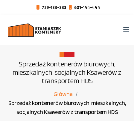
729-133-333
601-144-444
Sprzedaż kontenerów biurowych,
mieszkalnych, socjalnych Ksawerów z
transportem HDS
Główna
Sprzedaż kontenerów biurowych, mieszkalnych,
socjalnych Ksawerów z transportem HDS