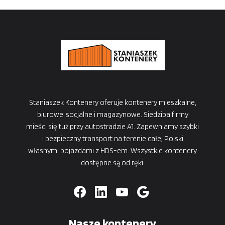
Staniaszek Kontenery oferuje kontenery mieszkalne,
biurowe, socjalne i magazynowe. Siedziba firmy
mieści się tuż przy autostradzie A1. Zapewniamy szybki
i bezpieczny transport na terenie całej Polski
własnymi pojazdami z HDS-em. Wszystkie kontenery
dostępne są od ręki.
Nasze kontenery