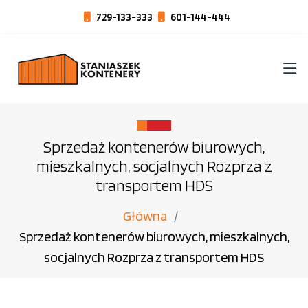
729-133-333
601-144-444
Sprzedaż kontenerów biurowych,
mieszkalnych, socjalnych Rozprza z
transportem HDS
Główna
Sprzedaż kontenerów biurowych, mieszkalnych,
socjalnych Rozprza z transportem HDS