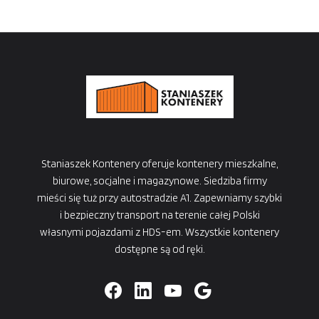
Staniaszek Kontenery oferuje kontenery mieszkalne,
biurowe, socjalne i magazynowe. Siedziba firmy
mieści się tuż przy autostradzie A1. Zapewniamy szybki
i bezpieczny transport na terenie całej Polski
własnymi pojazdami z HDS-em. Wszystkie kontenery
dostępne są od ręki.