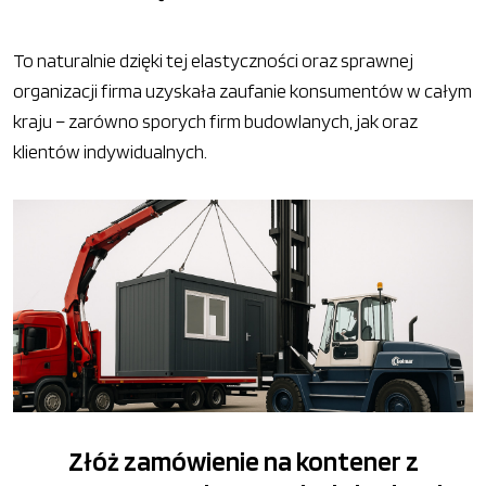
To naturalnie dzięki tej elastyczności oraz sprawnej
organizacji firma uzyskała zaufanie konsumentów w całym
kraju – zarówno sporych firm budowlanych, jak oraz
klientów indywidualnych.
Złóż zamówienie na kontener z