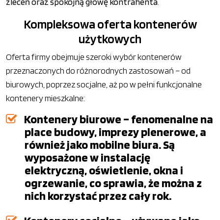
zleceń oraz spokojną głowę kontrahenta
.
Kompleksowa oferta kontenerów
użytkowych
Oferta firmy obejmuje szeroki wybór kontenerów
przeznaczonych do różnorodnych zastosowań – od
biurowych, poprzez socjalne, aż po w pełni funkcjonalne
kontenery mieszkalne:
Kontenery biurowe – fenomenalne na
place budowy, imprezy plenerowe, a
również jako mobilne biura. Są
wyposażone w instalację
elektryczną, oświetlenie, okna i
ogrzewanie, co sprawia, że można z
nich korzystać przez cały rok.