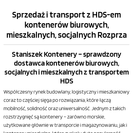
Sprzedaż i transport z HDS-em
kontenerów biurowych,
mieszkalnych, socjalnych Rozprza
Staniszek Kontenery – sprawdzony
dostawca kontenerów biurowych,
socjalnych i mieszkalnych z transportem
HDS
Współczesny rynek budowlany, logistyczny i mieszkaniowy
coraz to częściej sięga po rozwiązania, które łączą
mobilność, solidność oraz uniwersalność. Jednym z takich
rozstrzygnięć są kontenery – zarówno morskie,
użytkowane głównie w transporcie i magazynowaniu, jak i