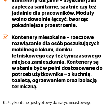
Kontenery socjalne – używane jako
zaplecza sanitarne, szatnie czy też
jadalnie dla pracowników. Moduły
wolno dowolnie łączyć, tworząc
pokaźniejsze przestrzenie.
Kontenery mieszkalne – rzeczowe
rozwiązanie dla osób poszukujących
mobilnego lokum, domku
letniskowego czy też tymczasowego
miejsca zamieszkania. Kontenery są
w stanie być w pełni dostosowane do
potrzeb użytkownika – z kuchnią,
toaletą, ogrzewaniem oraz izolacją
termiczną.
Każdy kontener jest gotowy do natychmiastowego