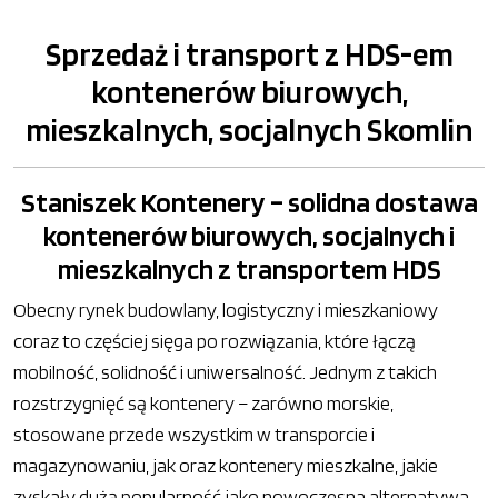
Sprzedaż i transport z HDS-em
kontenerów biurowych,
mieszkalnych, socjalnych Skomlin
Staniszek Kontenery – solidna dostawa
kontenerów biurowych, socjalnych i
mieszkalnych z transportem HDS
Obecny rynek budowlany, logistyczny i mieszkaniowy
coraz to częściej sięga po rozwiązania, które łączą
mobilność, solidność i uniwersalność. Jednym z takich
rozstrzygnięć są kontenery – zarówno morskie,
stosowane przede wszystkim w transporcie i
magazynowaniu, jak oraz kontenery mieszkalne, jakie
zyskały dużą popularność jako nowoczesna alternatywa