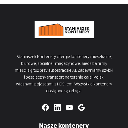
Staniaszek Kontenery oferuje kontenery mieszkalne,
biurowe, socjalne i magazynowe. Siedziba firmy
mieści się tuż przy autostradzie A1. Zapewniamy szybki
i bezpieczny transport na terenie całej Polski
własnymi pojazdami z HDS-em. Wszystkie kontenery
dostępne są od ręki.
Nasze kontenery