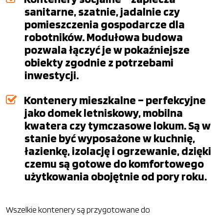
sanitarne, szatnie, jadalnie czy
pomieszczenia gospodarcze dla
robotników. Modułowa budowa
pozwala łączyć je w pokaźniejsze
obiekty zgodnie z potrzebami
inwestycji.
Kontenery mieszkalne – perfekcyjne
jako domek letniskowy, mobilna
kwatera czy tymczasowe lokum. Są w
stanie być wyposażone w kuchnię,
łazienkę, izolację i ogrzewanie, dzięki
czemu są gotowe do komfortowego
użytkowania obojętnie od pory roku.
Wszelkie kontenery są przygotowane do