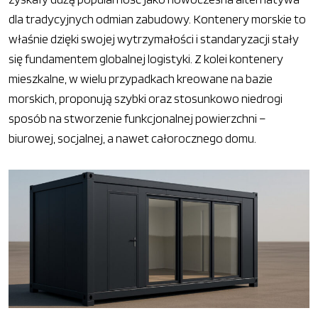
dla tradycyjnych odmian zabudowy. Kontenery morskie to
właśnie dzięki swojej wytrzymałości i standaryzacji stały
się fundamentem globalnej logistyki. Z kolei kontenery
mieszkalne, w wielu przypadkach kreowane na bazie
morskich, proponują szybki oraz stosunkowo niedrogi
sposób na stworzenie funkcjonalnej powierzchni –
biurowej, socjalnej, a nawet całorocznego domu.