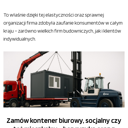
To właśnie dzięki tej elastyczności oraz sprawnej
organizacji firma zdobyła zaufanie konsumentów w całym
kraju – zarówno wielkich firm budowniczych, jak i klientów
indywidualnych.
Zamów kontener biurowy, socjalny czy