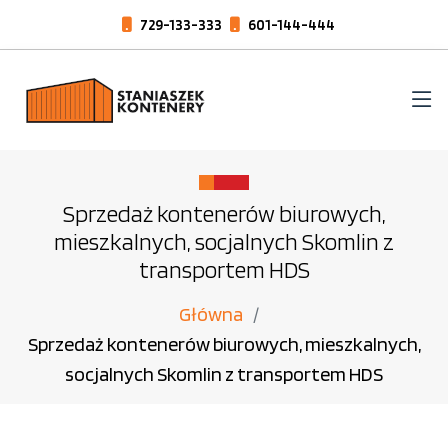
729-133-333
601-144-444
Sprzedaż kontenerów biurowych,
mieszkalnych, socjalnych Skomlin z
transportem HDS
Główna
Sprzedaż kontenerów biurowych, mieszkalnych,
socjalnych Skomlin z transportem HDS