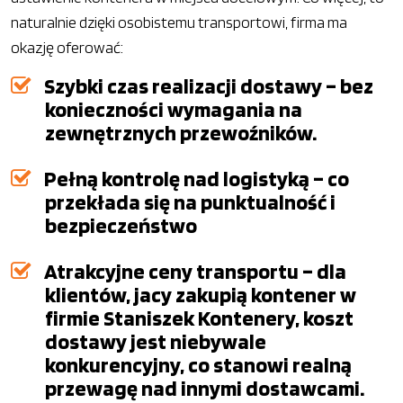
naturalnie dzięki osobistemu transportowi, firma ma
okazję oferować:
Szybki czas realizacji dostawy – bez
konieczności wymagania na
zewnętrznych przewoźników.
Pełną kontrolę nad logistyką – co
przekłada się na punktualność i
bezpieczeństwo
Atrakcyjne ceny transportu – dla
klientów, jacy zakupią kontener w
firmie Staniszek Kontenery, koszt
dostawy jest niebywale
konkurencyjny, co stanowi realną
przewagę nad innymi dostawcami.