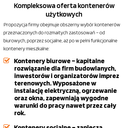
Kompleksowa oferta kontenerów
użytkowych
Propozycja firmy obejmuje obszerny wybór kontenerów
przeznaczonych do rozmaitych zastosowań – od
biurowych, poprzez socjalne, aż po w pełni funkcjonalne
kontenery mieszkalne:
Kontenery biurowe – kapitalne
rozwiązanie dla firm budowlanych,
inwestorów i organizatorów imprez
terenowych. Wyposażone w
instalację elektryczną, ogrzewanie
oraz okna, zapewniają wygodne
warunki do pracy nawet przez cały
rok.
Kontenery socjalne – zaplecza