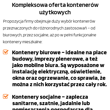
Kompleksowa oferta kontenerów
użytkowych
Propozycja firmy obejmuje duży wybór kontenerów
przeznaczonych do różnorodnych zastosowań – od
biurowych, przez socjalne, aż po w pełni funkcjonalne
kontenery mieszkalne:
Kontenery biurowe – idealne na place
budowy, imprezy plenerowe, a też
jako mobilne biura. Są wyposażone w
instalację elektryczną, oświetlenie,
okna oraz ogrzewanie, co sprawia, że
można z nich korzystać przez cały rok.
Kontenery socjalne – zaplecza
sanitarne, szatnie, jadalnie lub
pomieszczenia gospodarcze dla