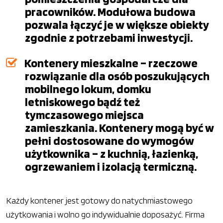
pracowników. Modułowa budowa
pozwala łączyć je w większe obiekty
zgodnie z potrzebami inwestycji.
Kontenery mieszkalne – rzeczowe
rozwiązanie dla osób poszukujących
mobilnego lokum, domku
letniskowego bądź też
tymczasowego miejsca
zamieszkania. Kontenery mogą być w
pełni dostosowane do wymogów
użytkownika – z kuchnią, łazienką,
ogrzewaniem i izolacją termiczną.
Każdy kontener jest gotowy do natychmiastowego
użytkowania i wolno go indywidualnie doposażyć. Firma