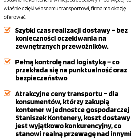
właśnie dzięki własnemu transportowi, firma ma okazję
oferować:
Szybki czas realizacji dostawy – bez
konieczności oczekiwania na
zewnętrznych przewoźników.
Pełną kontrolę nad logistyką – co
przekłada się na punktualność oraz
bezpieczeństwo
Atrakcyjne ceny transportu – dla
konsumentów, którzy zakupią
kontener w jednostce gospodarczej
Staniszek Kontenery, koszt dostawy
jest wyjątkowo konkurencyjny, co
stanowi realną przewagę nad innymi