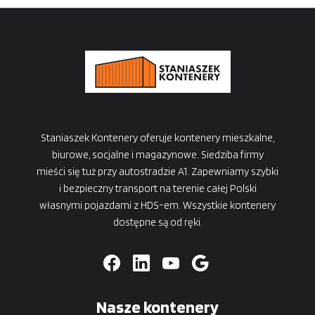
Staniaszek Kontenery oferuje kontenery mieszkalne,
biurowe, socjalne i magazynowe. Siedziba firmy
mieści się tuż przy autostradzie A1. Zapewniamy szybki
i bezpieczny transport na terenie całej Polski
własnymi pojazdami z HDS-em. Wszystkie kontenery
dostępne są od ręki.
Nasze kontenery