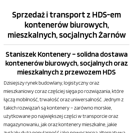
Sprzedaż i transport z HDS-em
kontenerów biurowych,
mieszkalnych, socjalnych Żarnów
Staniszek Kontenery – solidna dostawa
kontenerów biurowych, socjalnych oraz
mieszkalnych z przewozem HDS
Dzisiejszy rynek budowlany, logistyczny oraz
mieszkaniowy coraz częściej sięga po rozwiązania, które
łączą mobilność, trwałość oraz uniwersalność. Jednym z
takich rozwiązań są kontenery – zarówno morskie,
użytkowane po największej części w transporcie oraz
magazynowaniu, jak oraz kontenery mieszkalne, jakie
zyskały dużą popularność jako nowoczesna alternatywa