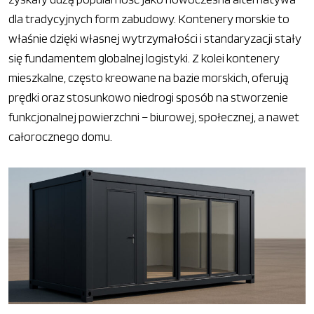
dla tradycyjnych form zabudowy. Kontenery morskie to
właśnie dzięki własnej wytrzymałości i standaryzacji stały
się fundamentem globalnej logistyki. Z kolei kontenery
mieszkalne, często kreowane na bazie morskich, oferują
prędki oraz stosunkowo niedrogi sposób na stworzenie
funkcjonalnej powierzchni – biurowej, społecznej, a nawet
całorocznego domu.