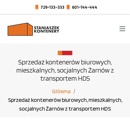
729-133-333
601-144-444
Sprzedaż kontenerów biurowych,
mieszkalnych, socjalnych Żarnów z
transportem HDS
Główna
Sprzedaż kontenerów biurowych, mieszkalnych,
socjalnych Żarnów z transportem HDS