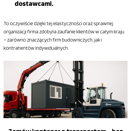
dostawcami.
To oczywiście dzięki tej elastyczności oraz sprawnej
organizacji firma zdobyła zaufanie klientów w całym kraju
– zarówno znaczących firm budowniczych, jak i
kontrahentów indywidualnych.