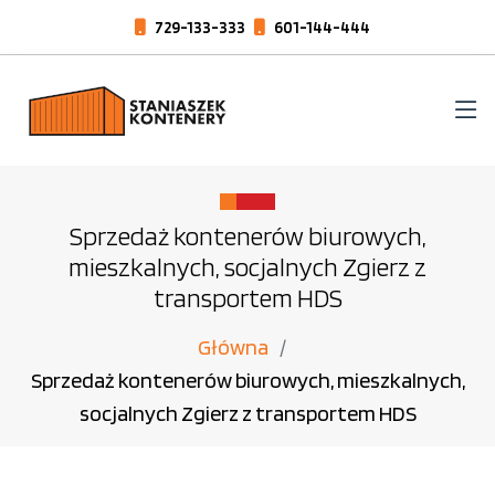
729-133-333
601-144-444
Sprzedaż kontenerów biurowych,
mieszkalnych, socjalnych Zgierz z
transportem HDS
Główna
Sprzedaż kontenerów biurowych, mieszkalnych,
socjalnych Zgierz z transportem HDS