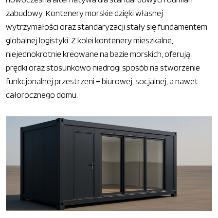
zabudowy. Kontenery morskie dzięki własnej
wytrzymałości oraz standaryzacji stały się fundamentem
globalnej logistyki. Z kolei kontenery mieszkalne,
niejednokrotnie kreowane na bazie morskich, oferują
prędki oraz stosunkowo niedrogi sposób na stworzenie
funkcjonalnej przestrzeni – biurowej, socjalnej, a nawet
całorocznego domu.