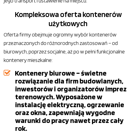
jego transport i ustawienie na miejscu.
Kompleksowa oferta kontenerów
użytkowych
Oferta firmy obejmuje ogromny wybór kontenerów
przeznaczonych do różnorodnych zastosowań – od
biurowych, poprzez socjalne, aż po w pełni funkcjonalne
kontenery mieszkalne:
Kontenery biurowe – świetne
rozwiązanie dla firm budowlanych,
inwestorów i organizatorów imprez
terenowych. Wyposażone w
instalację elektryczną, ogrzewanie
oraz okna, zapewniają wygodne
warunki do pracy nawet przez cały
rok.