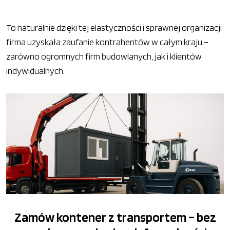
To naturalnie dzięki tej elastyczności i sprawnej organizacji
firma uzyskała zaufanie kontrahentów w całym kraju –
zarówno ogromnych firm budowlanych, jak i klientów
indywidualnych.
Zamów kontener z transportem – bez