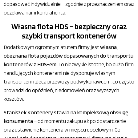
dopasować indywidualnie – zgodnie z przeznaczeniem oraz
oczekiwaniami kontrahenta.
Własna flota HDS – bezpieczny oraz
szybki transport kontenerów
Dodatkowym ogromnym atutem firmy jest
własna,
obeznana flota pojazdów dopasowanych do transportu
kontenerów z HDS-em
. To niezwykle istotne, bo dużo firm
handlujących kontenerami nie dysponuje własnym
transportem i zleca przewozy podwykonawcom, co często
prowadzi do opóźnień, niedomówień oraz wyższych
kosztów.
Staniszek Kontenery stawia na kompleksową obsługę
konsumenta
– od momentu zakupu aż po dostarczenie
oraz ustawienie kontenera w miejscu docelowym. Co