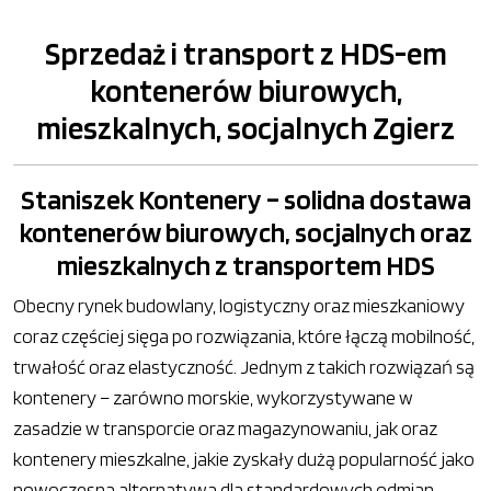
Sprzedaż i transport z HDS-em
kontenerów biurowych,
mieszkalnych, socjalnych Zgierz
Staniszek Kontenery – solidna dostawa
kontenerów biurowych, socjalnych oraz
mieszkalnych z transportem HDS
Obecny rynek budowlany, logistyczny oraz mieszkaniowy
coraz częściej sięga po rozwiązania, które łączą mobilność,
trwałość oraz elastyczność. Jednym z takich rozwiązań są
kontenery – zarówno morskie, wykorzystywane w
zasadzie w transporcie oraz magazynowaniu, jak oraz
kontenery mieszkalne, jakie zyskały dużą popularność jako
nowoczesna alternatywa dla standardowych odmian