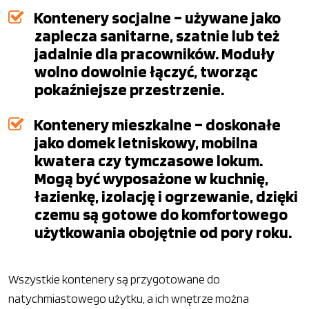
Kontenery socjalne – używane jako
zaplecza sanitarne, szatnie lub też
jadalnie dla pracowników. Moduły
wolno dowolnie łączyć, tworząc
pokaźniejsze przestrzenie.
Kontenery mieszkalne – doskonałe
jako domek letniskowy, mobilna
kwatera czy tymczasowe lokum.
Mogą być wyposażone w kuchnię,
łazienkę, izolację i ogrzewanie, dzięki
czemu są gotowe do komfortowego
użytkowania obojętnie od pory roku.
Wszystkie kontenery są przygotowane do
natychmiastowego użytku, a ich wnętrze można