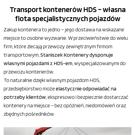
Transport kontenerów HDS – własna
flota specjalistycznych pojazdów
Zakup kontenera to jedno – jego dostawa na wskazane
miejsce to osobne wyzwanie. W przeciwieństwie do wielu
firm, które zlecają przewozy zewnętrznym firmom
transportowym,
Staniszek Kontenery dysponuje
własnymi pojazdami z HDS-em
, wyspecjalizowanymi do
przewozu kontenerów.
To naturalnie dzięki własnym pojazdom HDS,
przedsiębiorstwo może
elastycznie odpowiadać na
potrzeby klientów
, ekspresowo i bezpiecznie dostarczać
kontenery na miejsce – bez opóźnień, niedomówień oraz
zbędnych pośredników.