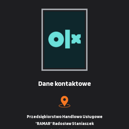
Dane kontaktowe
Przedsiębiorstwo Handlowo Usługowe
"RAMAR" Radosław Staniaszek