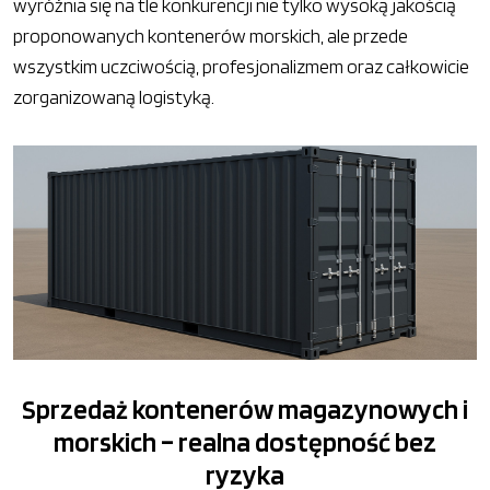
wyróżnia się na tle konkurencji nie tylko wysoką jakością
proponowanych kontenerów morskich, ale przede
wszystkim uczciwością, profesjonalizmem oraz całkowicie
zorganizowaną logistyką.
Sprzedaż kontenerów magazynowych i
morskich – realna dostępność bez
ryzyka