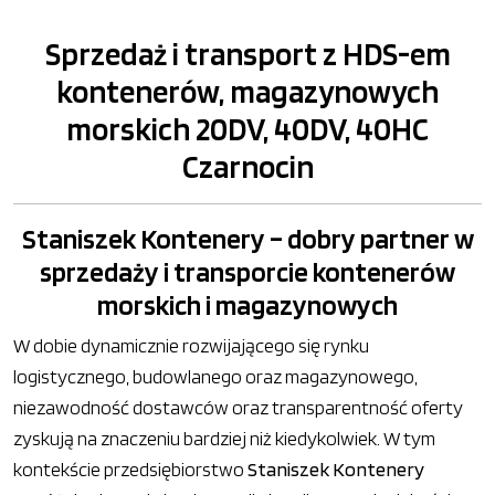
Sprzedaż i transport z HDS-em
kontenerów, magazynowych
morskich 20DV, 40DV, 40HC
Czarnocin
Staniszek Kontenery – dobry partner w
sprzedaży i transporcie kontenerów
morskich i magazynowych
W dobie dynamicznie rozwijającego się rynku
logistycznego, budowlanego oraz magazynowego,
niezawodność dostawców oraz transparentność oferty
zyskują na znaczeniu bardziej niż kiedykolwiek. W tym
kontekście przedsiębiorstwo
Staniszek Kontenery