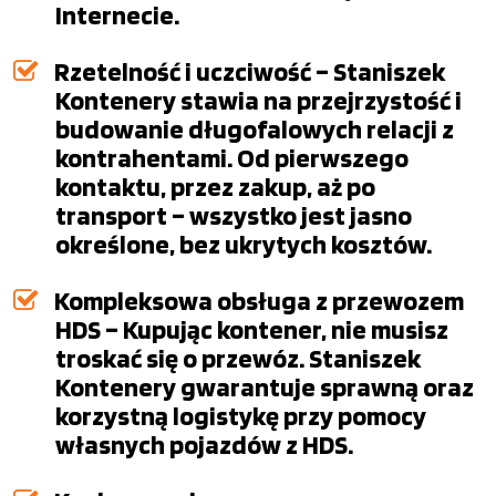
Internecie.
Rzetelność i uczciwość – Staniszek
Kontenery stawia na przejrzystość i
budowanie długofalowych relacji z
kontrahentami. Od pierwszego
kontaktu, przez zakup, aż po
transport – wszystko jest jasno
określone, bez ukrytych kosztów.
Kompleksowa obsługa z przewozem
HDS – Kupując kontener, nie musisz
troskać się o przewóz. Staniszek
Kontenery gwarantuje sprawną oraz
korzystną logistykę przy pomocy
własnych pojazdów z HDS.