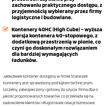
zachowaniu praktycznego dostępu, z
przyjemnością wybierany przez firmy
logistyczne i budowlane.
Kontenery 40HC (High Cube) – wyższa
wersja kontenera 40-stopowego, z
dodatkową przestrzenią w pionie, co
czyni go doskonałym rozwiązaniem
dla bardziej wymagających
ładunków.
Jakikolwiek kontener dostępny w firmie Staniszek
Kontenery jest sprawdzony pod kątem technicznym,
szczelny, zabezpieczony i gotowy do użycia. Firma dba o
jakość proponowanych towarów, co przekłada się na
zadowolenie klientów i długotrwałe relacje biznesowe.