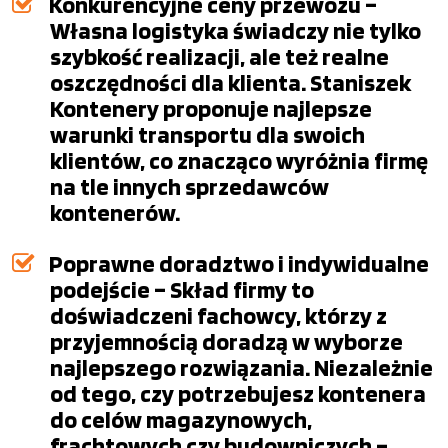
Konkurencyjne ceny przewozu –
Własna logistyka świadczy nie tylko
szybkość realizacji, ale też realne
oszczędności dla klienta. Staniszek
Kontenery proponuje najlepsze
warunki transportu dla swoich
klientów, co znacząco wyróżnia firmę
na tle innych sprzedawców
kontenerów.
Poprawne doradztwo i indywidualne
podejście – Skład firmy to
doświadczeni fachowcy, którzy z
przyjemnością doradzą w wyborze
najlepszego rozwiązania. Niezależnie
od tego, czy potrzebujesz kontenera
do celów magazynowych,
frachtowych czy budowniczych –