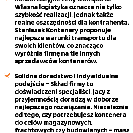
Własna logistyka oznacza nie tylko
szybkość realizacji, jednak także
realne oszczędności dla kontrahenta.
Staniszek Kontenery proponuje
najlepsze warunki transportu dla
swoich klientów, co znacząco
wyróżnia firmę na tle innych
sprzedawców kontenerów.
Solidne doradztwo i indywidualne
podejście – Skład firmy to
doświadczeni specjaliści, jacy z
przyjemnością doradzą w doborze
najlepszego rozwiązania. Niezależnie
od tego, czy potrzebujesz kontenera
do celów magazynowych,
frachtowych czy budowlanych – masz