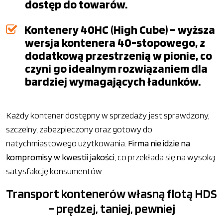
dostęp do towarów.
Kontenery 40HC (High Cube) – wyższa
wersja kontenera 40-stopowego, z
dodatkową przestrzenią w pionie, co
czyni go idealnym rozwiązaniem dla
bardziej wymagających ładunków.
Każdy kontener dostępny w sprzedaży jest sprawdzony,
szczelny, zabezpieczony oraz gotowy do
natychmiastowego użytkowania.
Firma nie idzie na
kompromisy w kwestii jakości
, co przekłada się na wysoką
satysfakcję konsumentów.
Transport kontenerów własną flotą HDS
– prędzej, taniej, pewniej