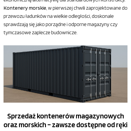
Kontenery morskie
, w pierwszej chwili zaprojektowane do
przewozu ładunków na wielkie odległości, doskonale
sprawdzają się jako porządne i odporne magazyny czy
tymczasowe zaplecze budownicze.
Sprzedaż kontenerów magazynowych
oraz morskich – zawsze dostępne od ręki