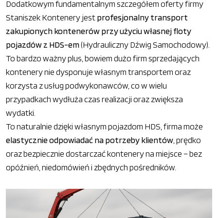
Dodatkowym fundamentalnym szczegółem oferty firmy
Staniszek Kontenery jest
profesjonalny transport
zakupionych kontenerów przy użyciu własnej floty
pojazdów z HDS-em
(Hydrauliczny Dźwig Samochodowy).
To bardzo ważny plus, bowiem dużo firm sprzedających
kontenery nie dysponuje własnym transportem oraz
korzysta z usług podwykonawców, co w wielu
przypadkach wydłuża czas realizacji oraz zwiększa
wydatki.
To naturalnie dzięki własnym pojazdom HDS, firma może
elastycznie odpowiadać na potrzeby klientów
, prędko
oraz bezpiecznie dostarczać kontenery na miejsce – bez
opóźnień, niedomówień i zbędnych pośredników.