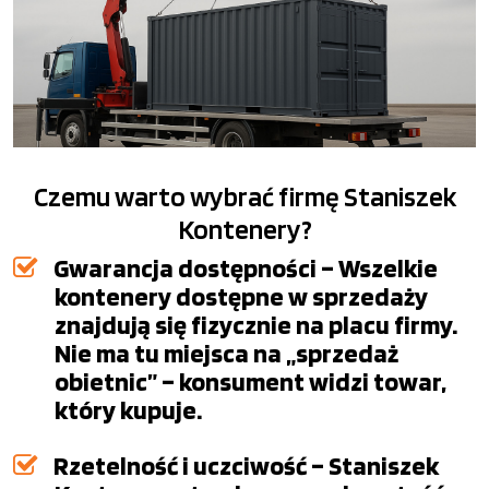
Czemu warto wybrać firmę Staniszek
Kontenery?
Gwarancja dostępności – Wszelkie
kontenery dostępne w sprzedaży
znajdują się fizycznie na placu firmy.
Nie ma tu miejsca na „sprzedaż
obietnic” – konsument widzi towar,
który kupuje.
Rzetelność i uczciwość – Staniszek