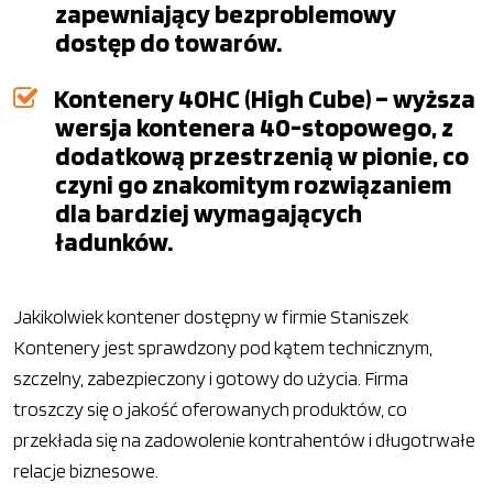
zapewniający bezproblemowy
dostęp do towarów.
Kontenery 40HC (High Cube) – wyższa
wersja kontenera 40-stopowego, z
dodatkową przestrzenią w pionie, co
czyni go znakomitym rozwiązaniem
dla bardziej wymagających
ładunków.
Jakikolwiek kontener dostępny w firmie Staniszek
Kontenery jest sprawdzony pod kątem technicznym,
szczelny, zabezpieczony i gotowy do użycia. Firma
troszczy się o jakość oferowanych produktów, co
przekłada się na zadowolenie kontrahentów i długotrwałe
relacje biznesowe.