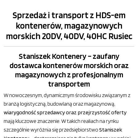
Sprzedaż i transport z HDS-em
kontenerów, magazynowych
morskich 20DV, 40DV, 40HC Rusiec
Staniszek Kontenery – zaufany
dostawca kontenerów morskich oraz
magazynowych z profesjonalnym
transportem
W nowoczesnym, dynamicznym środowisku związanym z
branżą logistyczną, budowlaną oraz magazynową,
wiarygodność sprzedawcy oraz przejrzystość oferty
mają kluczowe znaczenie. W takich realiach na rynku
szczególnie wyróżnia się przedsiębiorstwo
Staniszek