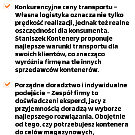
Konkurencyjne ceny transportu –
Własna logistyka oznacza nie tylko
prędkość realizacji, jednak też realne
oszczędności dla konsumenta.
Staniszek Kontenery proponuje
najlepsze warunki transportu dla
swoich klientów, co znacząco
wyróżnia firmę na tle innych
sprzedawców kontenerów.
Porządne doradztwo i indywidualne
podejście – Zespół firmy to
doświadczeni eksperci, jacy z
przyjemnością doradzą w wyborze
najlepszego rozwiązania. Obojętnie
od tego, czy potrzebujesz kontenera
do celów magazynowych,