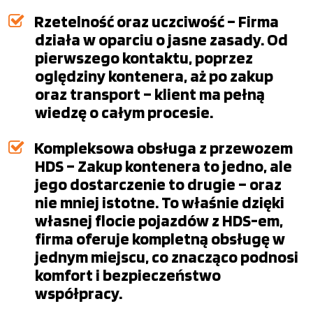
Rzetelność oraz uczciwość – Firma
działa w oparciu o jasne zasady. Od
pierwszego kontaktu, poprzez
oględziny kontenera, aż po zakup
oraz transport – klient ma pełną
wiedzę o całym procesie.
Kompleksowa obsługa z przewozem
HDS – Zakup kontenera to jedno, ale
jego dostarczenie to drugie – oraz
nie mniej istotne. To właśnie dzięki
własnej flocie pojazdów z HDS-em,
firma oferuje kompletną obsługę w
jednym miejscu, co znacząco podnosi
komfort i bezpieczeństwo
współpracy.