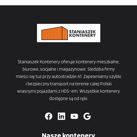
Staniaszek Kontenery oferuje kontenery mieszkalne,
biurowe, socjalne i magazynowe. Siedziba firmy
mieści się tuż przy autostradzie A1. Zapewniamy szybki
i bezpieczny transport na terenie całej Polski
własnymi pojazdami z HDS-em. Wszystkie kontenery
dostępne są od ręki.
Nasze kontenery