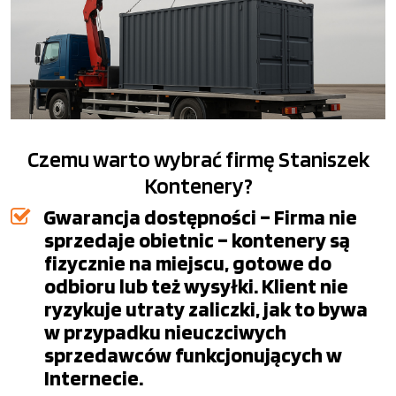
Czemu warto wybrać firmę Staniszek
Kontenery?
Gwarancja dostępności – Firma nie
sprzedaje obietnic – kontenery są
fizycznie na miejscu, gotowe do
odbioru lub też wysyłki. Klient nie
ryzykuje utraty zaliczki, jak to bywa
w przypadku nieuczciwych
sprzedawców funkcjonujących w
Internecie.