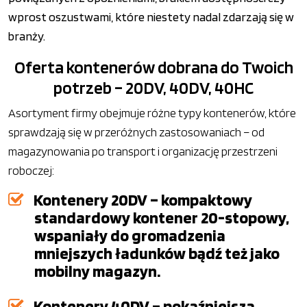
wprost oszustwami, które niestety nadal zdarzają się w
branży.
Oferta kontenerów dobrana do Twoich
potrzeb – 20DV, 40DV, 40HC
Asortyment firmy obejmuje różne typy kontenerów, które
sprawdzają się w przeróżnych zastosowaniach – od
magazynowania po transport i organizację przestrzeni
roboczej:
Kontenery 20DV – kompaktowy
standardowy kontener 20-stopowy,
wspaniały do gromadzenia
mniejszych ładunków bądź też jako
mobilny magazyn.
Kontenery 40DV – pokaźniejsza