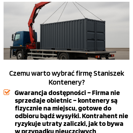
Czemu warto wybrać firmę Staniszek
Kontenery?
Gwarancja dostępności – Firma nie
sprzedaje obietnic – kontenery są
fizycznie na miejscu, gotowe do
odbioru bądź wysyłki. Kontrahent nie
ryzykuje utraty zaliczki, jak to bywa
w przypadku nieuczciwych