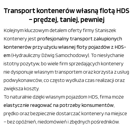
Transport kontenerów własną flotą HDS
– prędzej, taniej, pewniej
Kolejnym kluczowym detalem oferty firmy Staniszek
Kontenery jest
profesjonalny transport zakupionych
kontenerów przy użyciu własnej floty pojazdów z HDS-
em
(Hydrauliczny Dźwig Samochodowy). To niesłychanie
istotny pozytyw, bo wiele firm sprzedających kontenery
nie dysponuje własnym transportem oraz korzysta z usług
podwykonawców, co często wydłuża czas realizacji oraz
zwiększa koszty.
To naturalnie dzięki własnym pojazdom HDS, firma może
elastycznie reagować na potrzeby konsumentów
,
prędko oraz bezpiecznie dostarczać kontenery na miejsce
– bez opóźnień, niedomówień i zbędnych pośredników.