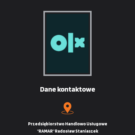
Dane kontaktowe
Przedsiębiorstwo Handlowo Usługowe
"RAMAR" Radosław Staniaszek