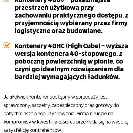
przestrzeń użytkowa przy
zachowaniu praktycznego dostępu, z
przyjemnością wybierany przez firmy
logistyczne oraz budowlane.
Kontenery 40HC (High Cube) – wyższa
wersja kontenera 40-stopowego, z
poboczną powierzchnią w pionie, co
czyni go idealnym rozwiązaniem dla
bardziej wymagających ładunków.
Jakikolwiek kontener dostępny w sprzedaży jest
sprawdzony, szczelny, zabezpieczony oraz gotowy do
natychmiastowego użytkowania.
Firma nie idzie na
kompromisy w kwestii jakości
, co przekłada się na wysoką
satysfakcję kontrahentów.