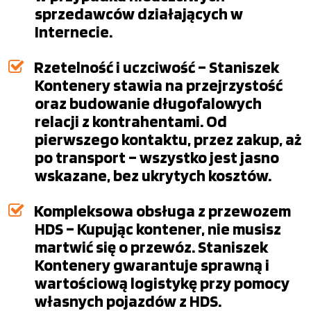
sprzedawców działających w
Internecie.
Rzetelność i uczciwość – Staniszek
Kontenery stawia na przejrzystość
oraz budowanie długofalowych
relacji z kontrahentami. Od
pierwszego kontaktu, przez zakup, aż
po transport – wszystko jest jasno
wskazane, bez ukrytych kosztów.
Kompleksowa obsługa z przewozem
HDS – Kupując kontener, nie musisz
martwić się o przewóz. Staniszek
Kontenery gwarantuje sprawną i
wartościową logistykę przy pomocy
własnych pojazdów z HDS.