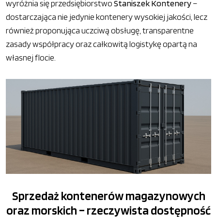
wyróżnia się przedsiębiorstwo
Staniszek Kontenery
–
dostarczająca nie jedynie kontenery wysokiej jakości, lecz
również proponująca uczciwą obsługę, transparentne
zasady współpracy oraz całkowitą logistykę opartą na
własnej flocie.
Sprzedaż kontenerów magazynowych
oraz morskich – rzeczywista dostępność