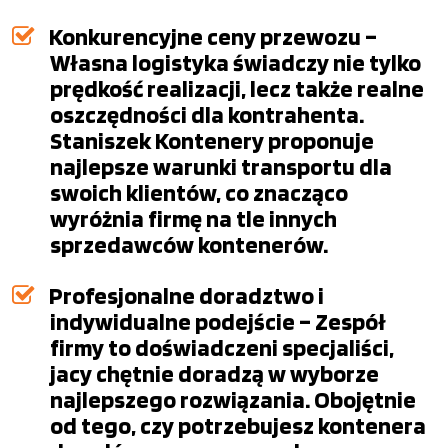
Konkurencyjne ceny przewozu –
Własna logistyka świadczy nie tylko
prędkość realizacji, lecz także realne
oszczędności dla kontrahenta.
Staniszek Kontenery proponuje
najlepsze warunki transportu dla
swoich klientów, co znacząco
wyróżnia firmę na tle innych
sprzedawców kontenerów.
Profesjonalne doradztwo i
indywidualne podejście – Zespół
firmy to doświadczeni specjaliści,
jacy chętnie doradzą w wyborze
najlepszego rozwiązania. Obojętnie
od tego, czy potrzebujesz kontenera