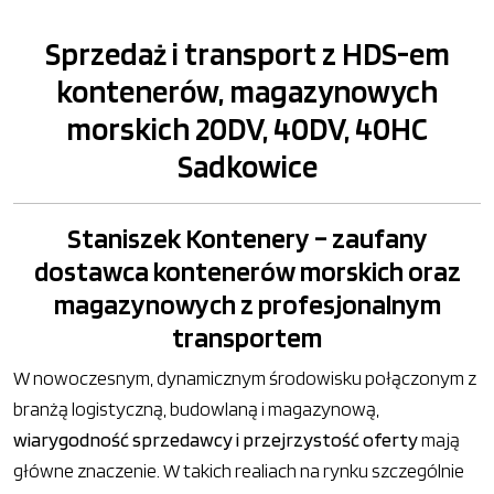
Sprzedaż i transport z HDS-em
kontenerów, magazynowych
morskich 20DV, 40DV, 40HC
Sadkowice
Staniszek Kontenery – zaufany
dostawca kontenerów morskich oraz
magazynowych z profesjonalnym
transportem
W nowoczesnym, dynamicznym środowisku połączonym z
branżą logistyczną, budowlaną i magazynową,
wiarygodność sprzedawcy i przejrzystość oferty
mają
główne znaczenie. W takich realiach na rynku szczególnie