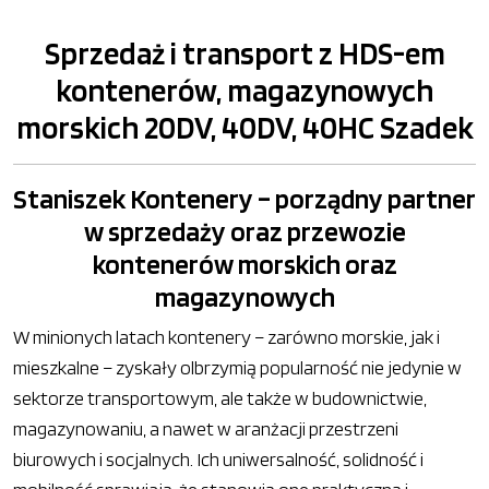
Sprzedaż i transport z HDS-em
kontenerów, magazynowych
morskich 20DV, 40DV, 40HC Szadek
Staniszek Kontenery – porządny partner
w sprzedaży oraz przewozie
kontenerów morskich oraz
magazynowych
W minionych latach kontenery – zarówno morskie, jak i
mieszkalne – zyskały olbrzymią popularność nie jedynie w
sektorze transportowym, ale także w budownictwie,
magazynowaniu, a nawet w aranżacji przestrzeni
biurowych i socjalnych. Ich uniwersalność, solidność i