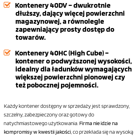
Kontenery 40DV – dwukrotnie
dłuższy, dający więcej powierzchni
magazynowej, a równolegle
zapewniający prosty dostęp do
towarów.
Kontenery 40HC (High Cube) –
kontener o podwyższonej wysokości,
idealny dla ładunków wymagających
większej powierzchni pionowej czy
też pobocznej pojemności.
Każdy kontener dostępny w sprzedaży jest sprawdzony,
szczelny, zabezpieczony oraz gotowy do
natychmiastowego użytkowania.
Firma nie idzie na
kompromisy w kwestii jakości
, co przekłada się na wysoką