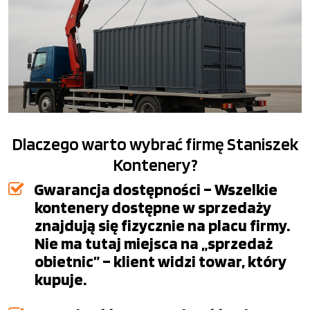
Dlaczego warto wybrać firmę Staniszek
Kontenery?
Gwarancja dostępności – Wszelkie
kontenery dostępne w sprzedaży
znajdują się fizycznie na placu firmy.
Nie ma tutaj miejsca na „sprzedaż
obietnic” – klient widzi towar, który
kupuje.