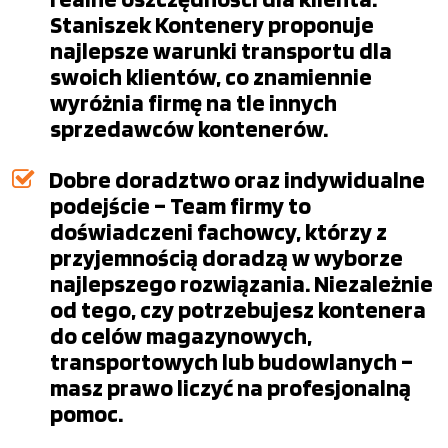
Staniszek Kontenery proponuje
najlepsze warunki transportu dla
swoich klientów, co znamiennie
wyróżnia firmę na tle innych
sprzedawców kontenerów.
Dobre doradztwo oraz indywidualne
podejście – Team firmy to
doświadczeni fachowcy, którzy z
przyjemnością doradzą w wyborze
najlepszego rozwiązania. Niezależnie
od tego, czy potrzebujesz kontenera
do celów magazynowych,
transportowych lub budowlanych –
masz prawo liczyć na profesjonalną
pomoc.