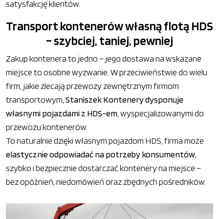
satysfakcję klientów.
Transport kontenerów własną flotą HDS
– szybciej, taniej, pewniej
Zakup kontenera to jedno – jego dostawa na wskazane
miejsce to osobne wyzwanie. W przeciwieństwie do wielu
firm, jakie zlecają przewozy zewnętrznym firmom
transportowym,
Staniszek Kontenery dysponuje
własnymi pojazdami z HDS-em
, wyspecjalizowanymi do
przewozu kontenerów.
To naturalnie dzięki własnym pojazdom HDS, firma może
elastycznie odpowiadać na potrzeby konsumentów
,
szybko i bezpiecznie dostarczać kontenery na miejsce –
bez opóźnień, niedomówień oraz zbędnych pośredników.