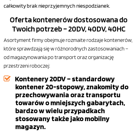
całkowity brak nieprzyjemnych niespodzianek.
Oferta kontenerów dostosowana do
Twoich potrzeb – 20DV, 40DV, 40HC
Asortyment firmy obejmuje rozmaite rodzaje kontenerów,
które sprawdzają się w różnorodnych zastosowaniach –
od magazynowania po transport oraz organizację
przestrzeni roboczej:
Kontenery 20DV – standardowy
kontener 20-stopowy, znakomity do
przechowywania oraz transportu
towarów o mniejszych gabarytach,
bardzo w wielu przypadkach
stosowany także jako mobilny
magazyn.