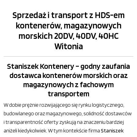
Sprzedaż i transport z HDS-em
kontenerów, magazynowych
morskich 20DV, 40DV, 40HC
Witonia
Staniszek Kontenery – godny zaufania
dostawca kontenerów morskich oraz
magazynowych z fachowym
transportem
W dobie prężnie rozwijającego się rynku logistycznego,
budowlanego oraz magazynowego, solidność dostawców
i transparentność oferty zyskują na znaczeniu bardziej
aniżeli kiedykolwiek. W tym kontekście firma
Staniszek