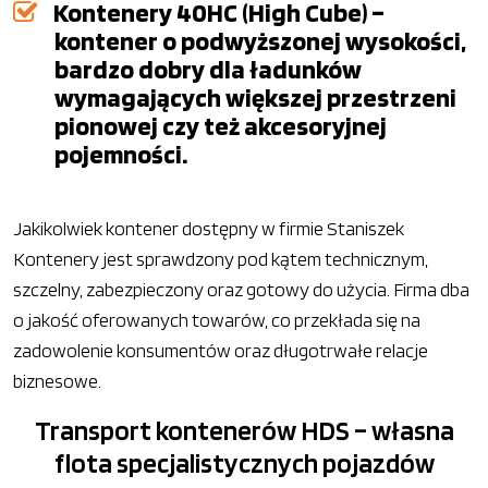
Kontenery 40HC (High Cube) –
kontener o podwyższonej wysokości,
bardzo dobry dla ładunków
wymagających większej przestrzeni
pionowej czy też akcesoryjnej
pojemności.
Jakikolwiek kontener dostępny w firmie Staniszek
Kontenery jest sprawdzony pod kątem technicznym,
szczelny, zabezpieczony oraz gotowy do użycia. Firma dba
o jakość oferowanych towarów, co przekłada się na
zadowolenie konsumentów oraz długotrwałe relacje
biznesowe.
Transport kontenerów HDS – własna
flota specjalistycznych pojazdów