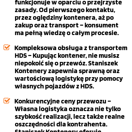
funkcjonuje w oparciu o przejrzyste
zasady. Od pierwszego kontaktu,
przez oględziny kontenera, aż po
zakup oraz transport – konsument
ma pełną wiedzę o całym procesie.
Kompleksowa obsługa z transportem
HDS – Kupując kontener, nie musisz
niepokoić się o przewóz. Staniszek
Kontenery zapewnia sprawną oraz
wartościową logistykę przy pomocy
własnych pojazdów z HDS.
Konkurencyjne ceny przewozu –
Własna logistyka oznacza nie tylko
szybkość realizacji, lecz także realne
oszczędności dla kontrahenta.
Staniszek Kontenery oferuje