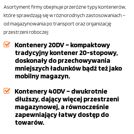
Asortyment firmy obejmuje przeróżne typy kontenerów,
które sprawdzają się w różnorodnych zastosowaniach –
od magazynowania po transport oraz organizację
przestrzeni roboczej:
Kontenery 20DV – kompaktowy
tradycyjny kontener 20-stopowy,
doskonały do przechowywania
mniejszych ładunków bądź też jako
mobilny magazyn.
Kontenery 40DV – dwukrotnie
dłuższy, dający więcej przestrzeni
magazynowej, a równocześnie
zapewniający łatwy dostęp do
towarów.