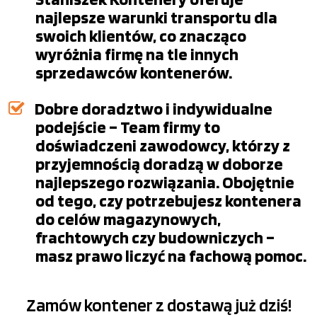
najlepsze warunki transportu dla
swoich klientów, co znacząco
wyróżnia firmę na tle innych
sprzedawców kontenerów.
Dobre doradztwo i indywidualne
podejście – Team firmy to
doświadczeni zawodowcy, którzy z
przyjemnością doradzą w doborze
najlepszego rozwiązania. Obojętnie
od tego, czy potrzebujesz kontenera
do celów magazynowych,
frachtowych czy budowniczych –
masz prawo liczyć na fachową pomoc.
Zamów kontener z dostawą już dziś!