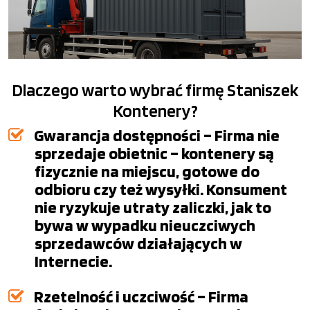
Dlaczego warto wybrać firmę Staniszek
Kontenery?
Gwarancja dostępności – Firma nie
sprzedaje obietnic – kontenery są
fizycznie na miejscu, gotowe do
odbioru czy też wysyłki. Konsument
nie ryzykuje utraty zaliczki, jak to
bywa w wypadku nieuczciwych
sprzedawców działających w
Internecie.
Rzetelność i uczciwość – Firma