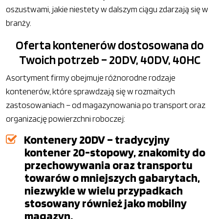
oszustwami, jakie niestety w dalszym ciągu zdarzają się w
branży.
Oferta kontenerów dostosowana do
Twoich potrzeb – 20DV, 40DV, 40HC
Asortyment firmy obejmuje różnorodne rodzaje
kontenerów, które sprawdzają się w rozmaitych
zastosowaniach – od magazynowania po transport oraz
organizację powierzchni roboczej:
Kontenery 20DV – tradycyjny
kontener 20-stopowy, znakomity do
przechowywania oraz transportu
towarów o mniejszych gabarytach,
niezwykle w wielu przypadkach
stosowany również jako mobilny
magazyn.