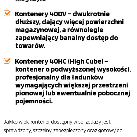
Kontenery 40DV – dwukrotnie
dłuższy, dający więcej powierzchni
magazynowej, a równolegle
zapewniający banalny dostęp do
towarów.
Kontenery 40HC (High Cube) –
kontener o podwyższonej wysokości,
profesjonalny dla ładunków
wymagających większej przestrzeni
pionowej lub ewentualnie pobocznej
pojemności.
Jakikolwiek kontener dostępny w sprzedaży jest
sprawdzony, szczelny, zabezpieczony oraz gotowy do