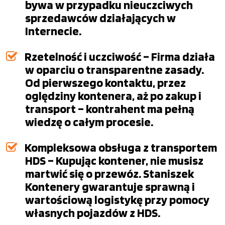
bywa w przypadku nieuczciwych
sprzedawców działających w
Internecie.
Rzetelność i uczciwość – Firma działa
w oparciu o transparentne zasady.
Od pierwszego kontaktu, przez
oględziny kontenera, aż po zakup i
transport – kontrahent ma pełną
wiedzę o całym procesie.
Kompleksowa obsługa z transportem
HDS – Kupując kontener, nie musisz
martwić się o przewóz. Staniszek
Kontenery gwarantuje sprawną i
wartościową logistykę przy pomocy
własnych pojazdów z HDS.