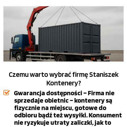
Czemu warto wybrać firmę Staniszek
Kontenery?
Gwarancja dostępności – Firma nie
sprzedaje obietnic – kontenery są
fizycznie na miejscu, gotowe do
odbioru bądź też wysyłki. Konsument
nie ryzykuje utraty zaliczki, jak to