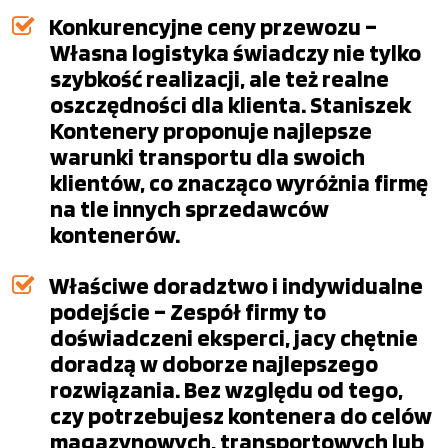
Konkurencyjne ceny przewozu –
Własna logistyka świadczy nie tylko
szybkość realizacji, ale też realne
oszczędności dla klienta. Staniszek
Kontenery proponuje najlepsze
warunki transportu dla swoich
klientów, co znacząco wyróżnia firmę
na tle innych sprzedawców
kontenerów.
Właściwe doradztwo i indywidualne
podejście – Zespół firmy to
doświadczeni eksperci, jacy chętnie
doradzą w doborze najlepszego
rozwiązania. Bez względu od tego,
czy potrzebujesz kontenera do celów
magazynowych, transportowych lub