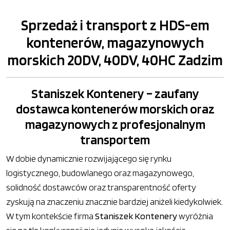
Sprzedaż i transport z HDS-em
kontenerów, magazynowych
morskich 20DV, 40DV, 40HC Zadzim
Staniszek Kontenery – zaufany
dostawca kontenerów morskich oraz
magazynowych z profesjonalnym
transportem
W dobie dynamicznie rozwijającego się rynku
logistycznego, budowlanego oraz magazynowego,
solidność dostawców oraz transparentność oferty
zyskują na znaczeniu znacznie bardziej aniżeli kiedykolwiek.
W tym kontekście firma
Staniszek Kontenery
wyróżnia