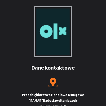
Dane kontaktowe
Przedsiębiorstwo Handlowo Usługowe
"RAMAR" Radosław Staniaszek