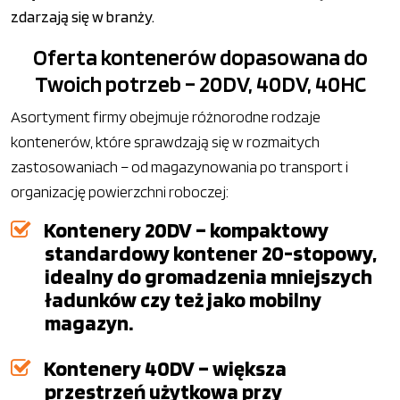
zdarzają się w branży.
Oferta kontenerów dopasowana do
Twoich potrzeb – 20DV, 40DV, 40HC
Asortyment firmy obejmuje różnorodne rodzaje
kontenerów, które sprawdzają się w rozmaitych
zastosowaniach – od magazynowania po transport i
organizację powierzchni roboczej:
Kontenery 20DV – kompaktowy
standardowy kontener 20-stopowy,
idealny do gromadzenia mniejszych
ładunków czy też jako mobilny
magazyn.
Kontenery 40DV – większa
przestrzeń użytkowa przy