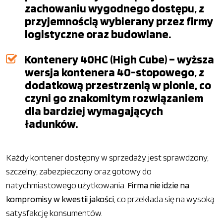
zachowaniu wygodnego dostępu, z
przyjemnością wybierany przez firmy
logistyczne oraz budowlane.
Kontenery 40HC (High Cube) – wyższa
wersja kontenera 40-stopowego, z
dodatkową przestrzenią w pionie, co
czyni go znakomitym rozwiązaniem
dla bardziej wymagających
ładunków.
Każdy kontener dostępny w sprzedaży jest sprawdzony,
szczelny, zabezpieczony oraz gotowy do
natychmiastowego użytkowania.
Firma nie idzie na
kompromisy w kwestii jakości
, co przekłada się na wysoką
satysfakcję konsumentów.