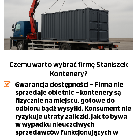
Czemu warto wybrać firmę Staniszek
Kontenery?
Gwarancja dostępności – Firma nie
sprzedaje obietnic – kontenery są
fizycznie na miejscu, gotowe do
odbioru bądź wysyłki. Konsument nie
ryzykuje utraty zaliczki, jak to bywa
w wypadku nieuczciwych
sprzedawców funkcjonujących w