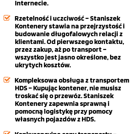
Internecie.
Rzetelność i uczciwość – Staniszek
Kontenery stawia na przejrzystość i
budowanie długofalowych relacji z
klientami. Od pierwszego kontaktu,
przez zakup, aż po transport –
wszystko jest jasno określone, bez
ukrytych kosztów.
Kompleksowa obsługa z transportem
HDS – Kupując kontener, nie musisz
troskać się o przewóz. Staniszek
Kontenery zapewnia sprawną i
pomocną logistykę przy pomocy
własnych pojazdów z HDS.