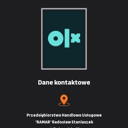
Dane kontaktowe
Przedsiębiorstwo Handlowo Usługowe
"RAMAR" Radosław Staniaszek