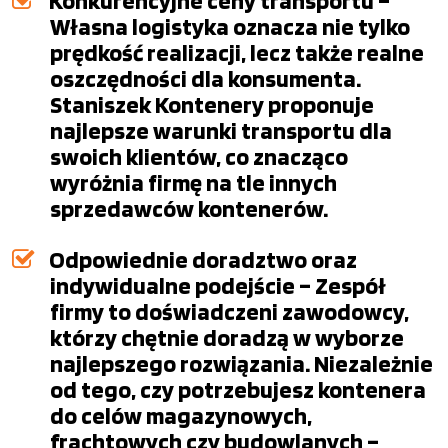
Konkurencyjne ceny transportu –
Własna logistyka oznacza nie tylko
prędkość realizacji, lecz także realne
oszczędności dla konsumenta.
Staniszek Kontenery proponuje
najlepsze warunki transportu dla
swoich klientów, co znacząco
wyróżnia firmę na tle innych
sprzedawców kontenerów.
Odpowiednie doradztwo oraz
indywidualne podejście – Zespół
firmy to doświadczeni zawodowcy,
którzy chętnie doradzą w wyborze
najlepszego rozwiązania. Niezależnie
od tego, czy potrzebujesz kontenera
do celów magazynowych,
frachtowych czy budowlanych –