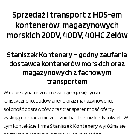
Sprzedaż i transport z HDS-em
kontenerów, magazynowych
morskich 20DV, 40DV, 40HC Zelów
Staniszek Kontenery – godny zaufania
dostawca kontenerów morskich oraz
magazynowych z fachowym
transportem
W dobie dynamicznie rozwijającego się rynku
logistycznego, budowlanego oraz magazynowego,
solidność dostawców oraz transparentność oferty
zyskują na znaczeniu znacznie bardziej niż kiedykolwiek. W
tym kontekście firma
Staniszek Kontenery
wyróżnia się