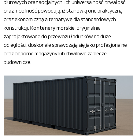
biurowych oraz socjalnych. Ich uniwersalność, trwałość
oraz mobilność powodują, iż stanowią one praktyczną
oraz ekonomiczną alternatywę dla standardowych
konstrukcji.
Kontenery morskie
, oryginalnie
zaprojektowane do przewozu ładunków na duże
odległości, doskonale sprawdzają się jako profesjonalne
oraz odporne magazyny lub chwilowe zaplecze
budownicze.