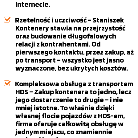
Internecie.
Rzetelność i uczciwość – Staniszek
Kontenery stawia na przejrzystość
oraz budowanie długofalowych
relacji z kontrahentami. Od
pierwszego kontaktu, przez zakup, aż
po transport – wszystko jest jasno
wyznaczone, bez ukrytych kosztów.
Kompleksowa obsługa z transportem
HDS – Zakup kontenera to jedno, lecz
jego dostarczenie to drugie – i nie
mniej istotne. To właśnie dzięki
własnej flocie pojazdów z HDS-em,
firma oferuje całkowitą obsługę w
jednym miejscu, co znamiennie