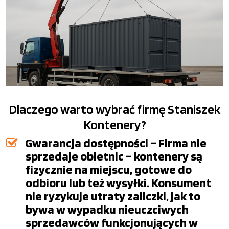
Dlaczego warto wybrać firmę Staniszek
Kontenery?
Gwarancja dostępności – Firma nie
sprzedaje obietnic – kontenery są
fizycznie na miejscu, gotowe do
odbioru lub też wysyłki. Konsument
nie ryzykuje utraty zaliczki, jak to
bywa w wypadku nieuczciwych
sprzedawców funkcjonujących w