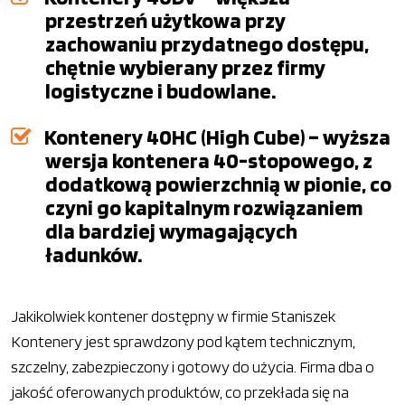
przestrzeń użytkowa przy
zachowaniu przydatnego dostępu,
chętnie wybierany przez firmy
logistyczne i budowlane.
Kontenery 40HC (High Cube) – wyższa
wersja kontenera 40-stopowego, z
dodatkową powierzchnią w pionie, co
czyni go kapitalnym rozwiązaniem
dla bardziej wymagających
ładunków.
Jakikolwiek kontener dostępny w firmie Staniszek
Kontenery jest sprawdzony pod kątem technicznym,
szczelny, zabezpieczony i gotowy do użycia. Firma dba o
jakość oferowanych produktów, co przekłada się na