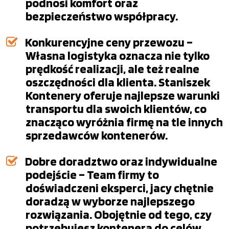
podnosi komfort oraz
bezpieczeństwo współpracy.
Konkurencyjne ceny przewozu –
Własna logistyka oznacza nie tylko
prędkość realizacji, ale też realne
oszczędności dla klienta. Staniszek
Kontenery oferuje najlepsze warunki
transportu dla swoich klientów, co
znacząco wyróżnia firmę na tle innych
sprzedawców kontenerów.
Dobre doradztwo oraz indywidualne
podejście – Team firmy to
doświadczeni eksperci, jacy chętnie
doradzą w wyborze najlepszego
rozwiązania. Obojętnie od tego, czy
potrzebujesz kontenera do celów