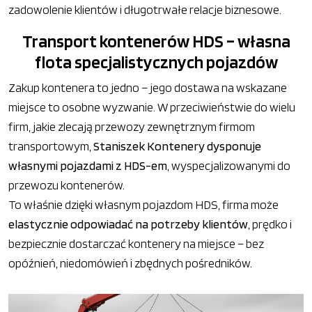
zadowolenie klientów i długotrwałe relacje biznesowe.
Transport kontenerów HDS – własna
flota specjalistycznych pojazdów
Zakup kontenera to jedno – jego dostawa na wskazane
miejsce to osobne wyzwanie. W przeciwieństwie do wielu
firm, jakie zlecają przewozy zewnętrznym firmom
transportowym,
Staniszek Kontenery dysponuje
własnymi pojazdami z HDS-em
, wyspecjalizowanymi do
przewozu kontenerów.
To właśnie dzięki własnym pojazdom HDS, firma może
elastycznie odpowiadać na potrzeby klientów
, prędko i
bezpiecznie dostarczać kontenery na miejsce – bez
opóźnień, niedomówień i zbędnych pośredników.