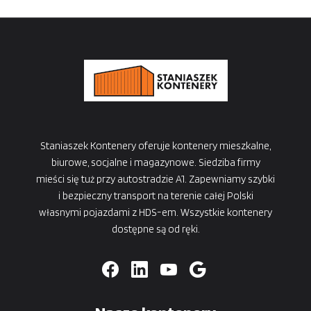
Staniaszek Kontenery oferuje kontenery mieszkalne,
biurowe, socjalne i magazynowe. Siedziba firmy
mieści się tuż przy autostradzie A1. Zapewniamy szybki
i bezpieczny transport na terenie całej Polski
własnymi pojazdami z HDS-em. Wszystkie kontenery
dostępne są od ręki.