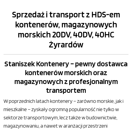
Sprzedaż i transport z HDS-em
kontenerów, magazynowych
morskich 20DV, 40DV, 40HC
Żyrardów
Staniszek Kontenery – pewny dostawca
kontenerów morskich oraz
magazynowych z profesjonalnym
transportem
W poprzednich latach kontenery – zarówno morskie, jak i
mieszkalne – zyskały ogromną popularność nie tylko w
sektorze transportowym, lecz także w budownictwie,
magazynowaniu, a nawet w aranżacji przestrzeni